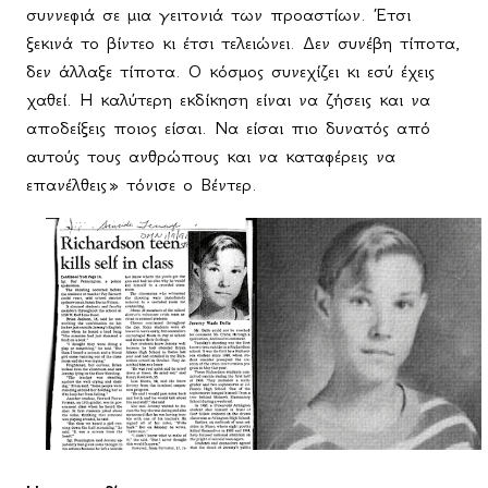
συννεφιά σε μια γειτονιά των προαστίων. Έτσι
ξεκινά το βίντεο κι έτσι τελειώνει. Δεν συνέβη τίποτα,
δεν άλλαξε τίποτα. Ο κόσμος συνεχίζει κι εσύ έχεις
χαθεί. Η καλύτερη εκδίκηση είναι να ζήσεις και να
αποδείξεις ποιος είσαι. Να είσαι πιο δυνατός από
αυτούς τους ανθρώπους και να καταφέρεις να
επανέλθεις» τόνισε ο Βέντερ.