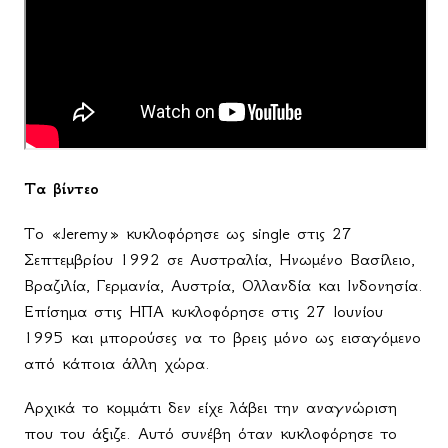
Τα βίντεο
Το «
Jeremy
» κυκλοφόρησε ως
single
στις 27
Σεπτεμβρίου 1992 σε Αυστραλία, Ηνωμένο Βασίλειο,
Βραζιλία, Γερμανία, Αυστρία, Ολλανδία και Ινδονησία.
Επίσημα στις ΗΠΑ κυκλοφόρησε στις 27 Ιουνίου
1995 και μπορούσες να το βρεις μόνο ως εισαγόμενο
από κάποια άλλη χώρα.
Αρχικά το κομμάτι δεν είχε λάβει την αναγνώριση
που του άξιζε. Αυτό συνέβη όταν κυκλοφόρησε το