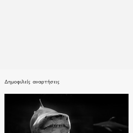
Δημοφιλείς αναρτήσεις