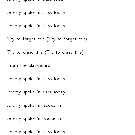
Jeremy spoke in class today
Jeremy spoke in class today
Try to forget this (Try to forget this)
Try to erase this (Try to erase this)
From the blackboard
Jeremy spoke in class today
Jeremy spoke in class today
Jeremy spoke in, spoke in
Jeremy spoke in, spoke in
Jeremy spoke in class today