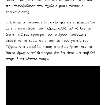
που πυροβόλησε στο σχολείο μου» τόνισε ο
τραγουδιστής.
O
Βέντερ αποκάλυψε ότι σκέφτηκε να επικοινωνήσει
με την οικογένεια του Τζέρεμι αλλά τελικά δεν το
έκανε. «Όταν έγραψα τους στίχους πράγματι
σκέφτηκα να έρθω σε επαφή με τους γονείς του
Τζέρεμι για να μάθω ποιος ακριβώς ήταν. Δεν το
έκανα όμως γιατί θεώρησα ότι θα είναι μια εισβολή
στην ιδιωτικότητα τους».