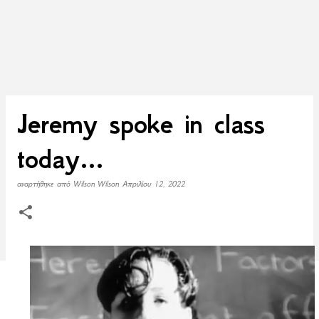
Jeremy spoke in class
today...
αναρτήθηκε από
Wilson Wilson
Απριλίου 12, 2022