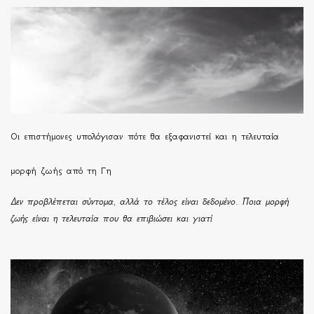
Οι επιστήμονες υπολόγισαν πότε θα εξαφανιστεί και η τελευταία
μορφή ζωής από τη Γη
Δεν προβλέπεται σύντομα, αλλά το τέλος είναι δεδομένο. Ποια μορφή
ζωής είναι η τελευταία που θα επιβιώσει και γιατί