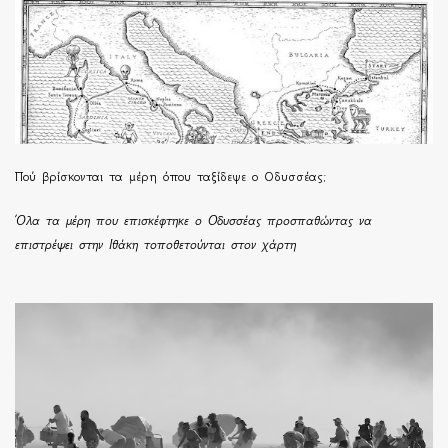
Πού βρίσκονται τα μέρη όπου ταξίδεψε ο Οδυσσέας;
Όλα τα μέρη που επισκέφτηκε ο Οδυσσέας προσπαθώντας να
επιστρέψει στην Ιθάκη τοποθετούνται στον χάρτη