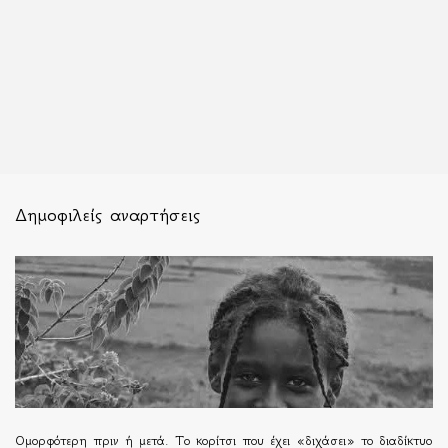
Δημοφιλείς αναρτήσεις
Ομορφότερη πριν ή μετά. Το κορίτσι που έχει «διχάσει» το διαδίκτυο