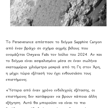
Το Perseverance απέσπασε το δείγμα Sapphire Canyon
από έναν βράχο σε σχήμα αιχμής βέλους που
ονομάζεται Cheyava Falls τον Ιούλιο του 2024. Αν και
το δείγμα είναι ασφαλισμένο μέσα σε έναν σωλήνα
εκατομμύρια χιλιόμετρα μακριά από τη Γη στον Άρη,
η μέχρι τώρα εξέτασή του έχει ενθουσιάσει τους
επιστήμονες.
«Ύστερα από έναν χρόνο ενδελεχούς εξέτασης, οι
επιστήμονες δεν κατάφεραν να βρουν κάποια άλλη
εξήγηση. Αυτό θα μπορούσε να είναι το πιο