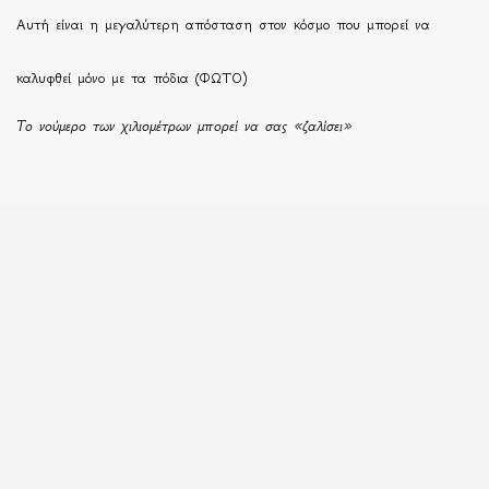
Αυτή είναι η μεγαλύτερη απόσταση στον κόσμο που μπορεί να
καλυφθεί μόνο με τα πόδια (ΦΩΤΟ)
Το νούμερο των χιλιομέτρων μπορεί να σας «ζαλίσει»