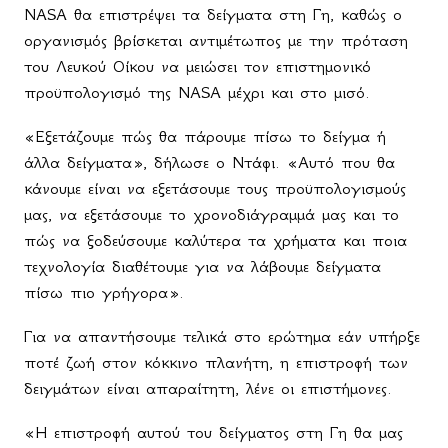
NASA θα επιστρέψει τα δείγματα στη Γη, καθώς ο
οργανισμός βρίσκεται αντιμέτωπος με την πρόταση
του Λευκού Οίκου να μειώσει τον επιστημονικό
προϋπολογισμό της NASA μέχρι και στο μισό.
«Εξετάζουμε πώς θα πάρουμε πίσω το δείγμα ή
άλλα δείγματα», δήλωσε ο Ντάφι. «Αυτό που θα
κάνουμε είναι να εξετάσουμε τους προϋπολογισμούς
μας, να εξετάσουμε το χρονοδιάγραμμά μας και το
πώς να ξοδεύσουμε καλύτερα τα χρήματα και ποια
τεχνολογία διαθέτουμε για να λάβουμε δείγματα
πίσω πιο γρήγορα».
Για να απαντήσουμε τελικά στο ερώτημα εάν υπήρξε
ποτέ ζωή στον κόκκινο πλανήτη, η επιστροφή των
δειγμάτων είναι απαραίτητη, λένε οι επιστήμονες.
«Η επιστροφή αυτού του δείγματος στη Γη θα μας