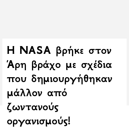
H NASA βρήκε στον
Άρη βράχο με σχέδια
που δημιουργήθηκαν
μάλλον από
ζωντανούς
οργανισμούς!