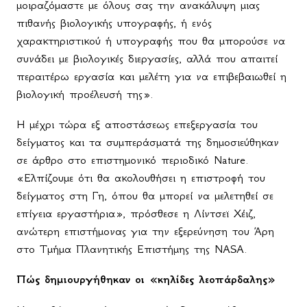
μοιραζόμαστε με όλους σας την ανακάλυψη μιας
πιθανής βιολογικής υπογραφής, ή ενός
χαρακτηριστικού ή υπογραφής που θα μπορούσε να
συνάδει με βιολογικές διεργασίες, αλλά που απαιτεί
περαιτέρω εργασία και μελέτη για να επιβεβαιωθεί η
βιολογική προέλευσή της».
Η μέχρι τώρα εξ αποστάσεως επεξεργασία του
δείγματος και τα συμπεράσματά της δημοσιεύθηκαν
σε άρθρο στο επιστημονικό περιοδικό Nature.
«Ελπίζουμε ότι θα ακολουθήσει η επιστροφή του
δείγματος στη Γη, όπου θα μπορεί να μελετηθεί σε
επίγεια εργαστήρια», πρόσθεσε η Λίντσεϊ Χέιζ,
ανώτερη επιστήμονας για την εξερεύνηση του Άρη
στο Τμήμα Πλανητικής Επιστήμης της NASA.
Πώς δημιουργήθηκαν οι «κηλίδες λεοπάρδαλης»