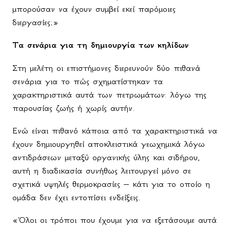
μπορούσαν να έχουν συμβεί εκεί παρόμοιες
διεργασίες;»
Τα σενάρια για τη δημιουργία των κηλίδων
Στη μελέτη οι επιστήμονες διερευνούν δύο πιθανά
σενάρια για το πώς σχηματίστηκαν τα
χαρακτηριστικά αυτά των πετρωμάτων: λόγω της
παρουσίας ζωής ή χωρίς αυτήν.
Ενώ είναι πιθανό κάποια από τα χαρακτηριστικά να
έχουν δημιουργηθεί αποκλειστικά γεωχημικά λόγω
αντιδράσεων μεταξύ οργανικής ύλης και σιδήρου,
αυτή η διαδικασία συνήθως λειτουργεί μόνο σε
σχετικά υψηλές θερμοκρασίες – κάτι για το οποίο η
ομάδα δεν έχει εντοπίσει ενδείξεις.
«Όλοι οι τρόποι που έχουμε για να εξετάσουμε αυτά