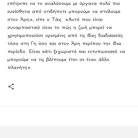
επέτρεπε να το αναλύσουμε με όργανα πολύ πιο
ευαίσθητα από οτιδήποτε μπορούμε να στείλουμε
στον Άρη», είπε ο Τάις. «Αυτό που είναι
συναρπαστικό είναι το πώς η ζωή μπορεί να
χρησιμοποιούσε ορισμένες από τις ίδιες διαδικασίες
τόσο στη Γη όσο και στον Άρη περίπου την ίδια
περίοδο. Είναι κάτι ξεχωριστό και εντυπωσιακό να
μπορούμε να τις βλέπουμε έτσι σε έναν άλλο
πλανήτη».