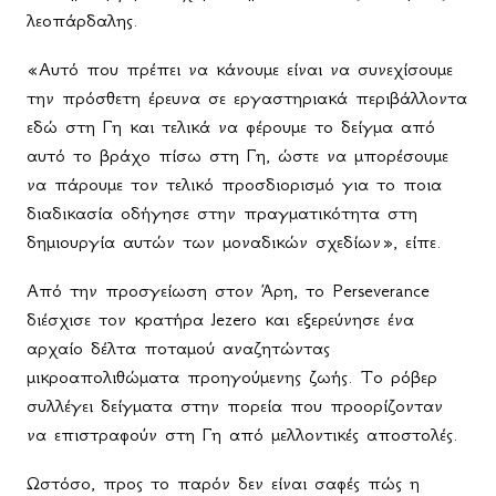
λεοπάρδαλης.
«Αυτό που πρέπει να κάνουμε είναι να συνεχίσουμε
την πρόσθετη έρευνα σε εργαστηριακά περιβάλλοντα
εδώ στη Γη και τελικά να φέρουμε το δείγμα από
αυτό το βράχο πίσω στη Γη, ώστε να μπορέσουμε
να πάρουμε τον τελικό προσδιορισμό για το ποια
διαδικασία οδήγησε στην πραγματικότητα στη
δημιουργία αυτών των μοναδικών σχεδίων», είπε.
Από την προσγείωση στον Άρη, το Perseverance
διέσχισε τον κρατήρα Jezero και εξερεύνησε ένα
αρχαίο δέλτα ποταμού αναζητώντας
μικροαπολιθώματα προηγούμενης ζωής. Το ρόβερ
συλλέγει δείγματα στην πορεία που προορίζονταν
να επιστραφούν στη Γη από μελλοντικές αποστολές.
Ωστόσο, προς το παρόν δεν είναι σαφές πώς η