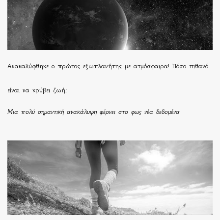
Ανακαλύφθηκε ο πρώτος εξωπλανήτης με ατμόσφαιρα! Πόσο πιθανό
είναι να κρύβει ζωή;
Μια πολύ σημαντική ανακάλυψη φέρνει στο φως νέα δεδομένα