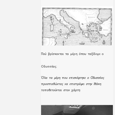
Πού βρίσκονται τα μέρη όπου ταξίδεψε ο
Οδυσσέας;
Όλα τα μέρη που επισκέφτηκε ο Οδυσσέας
προσπαθώντας να επιστρέψει στην Ιθάκη
τοποθετούνται στον χάρτη