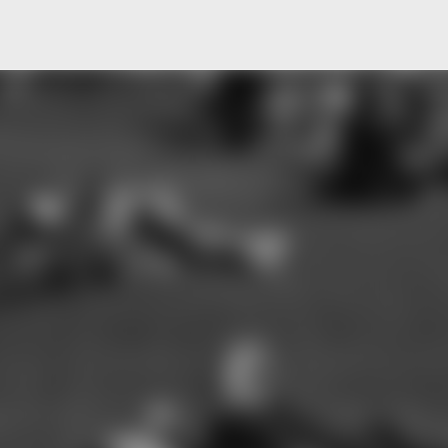
Μετάβαση στο κύριο περιεχόμενο