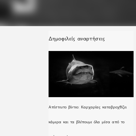
Δημοφιλείς αναρτήσεις
Απίστευτο βίντεο: Καρχαρίας καταβροχθίζει
κάμερα και τα βλέπουμε όλα μέσα από το