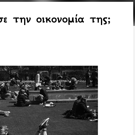
ε την οικονομία της;