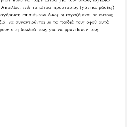
 Απριλίου, ενώ τα μέτρα προστασίας (γάντια, μάσκες)
αγόρευση επισκέψεων όμως οι εργαζόμενοι σε αυτούς
ιά, να συναντιούνται με τα παιδιά τους αφού αυτά
φουν στη δουλειά τους για να φροντίσουν τους