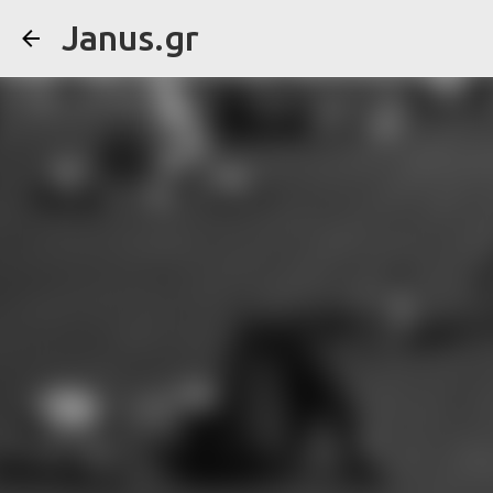
Janus.gr