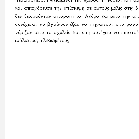
και απαγόρευσε την επίσκεψη σε αυτούς μόλις στις 3
δεν θεωρούνταν απαραίτητα. Ακόμα και μετά την απ
συνέχισαν να βγαίνουν έξω, να πηγαίνουν στα μαγαζ
γύριζαν από το σχολείο και στη συνέχεια να επιστρέ
ευάλωτους ηλικιωμένους.