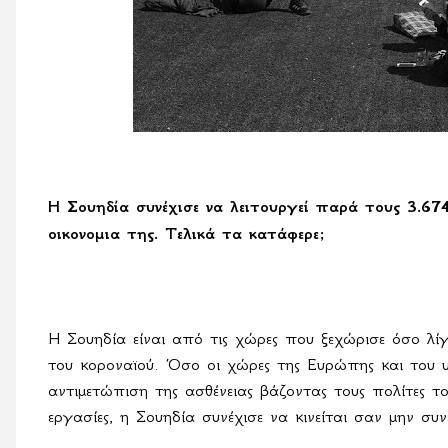
Η Σουηδία συνέχισε να λειτουργεί παρά τους 3.674
οικονομια της. Τελικά τα κατάφερε;
Η Σουηδία είναι από τις χώρες που ξεχώρισε όσο λί
του κοροναϊού. Όσο οι χώρες της Ευρώπης και του 
αντιμετώπιση της ασθένειας βάζοντας τους πολίτες τ
εργασίες, η Σουηδία συνέχισε να κινείται σαν μην συ