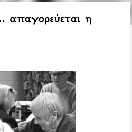
.. απαγορεύεται η