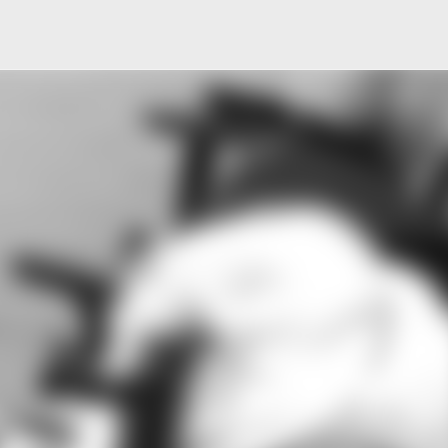
Μετάβαση στο κύριο περιεχόμενο