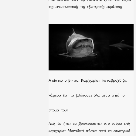
της εντυπωσιακής της εξωτερικής εμφάνισης
Απίστευτο βίντεο: Καρχαρίας καταβροχθίζει
κάμερα και τα βλέπουμε όλα μέσα από το
στόμα του!
Πώς θα ήταν να βρισκόμασταν στο στόμα ενός
καρχαρία; Μοναδικά πλάνα από το εσωτερικό