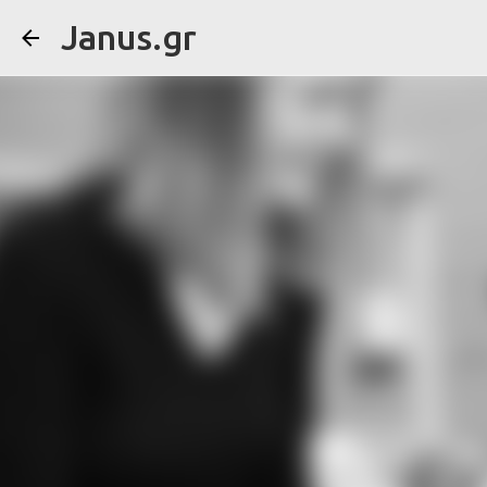
Janus.gr