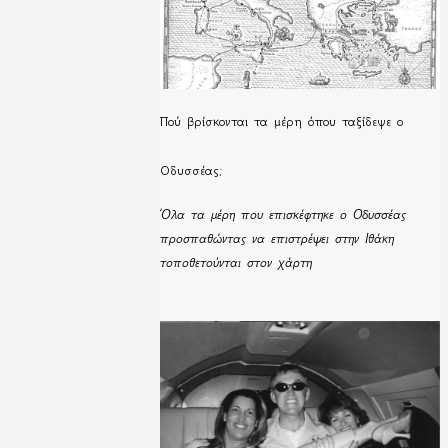
Πού βρίσκονται τα μέρη όπου ταξίδεψε ο
Οδυσσέας;
Όλα τα μέρη που επισκέφτηκε ο Οδυσσέας
προσπαθώντας να επιστρέψει στην Ιθάκη
τοποθετούνται στον χάρτη