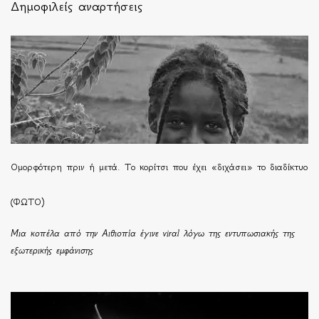
Δημοφιλείς αναρτήσεις
Ομορφότερη πριν ή μετά. Το κορίτσι που έχει «διχάσει» το διαδίκτυο
(ΦΩΤΟ)
Μια κοπέλα από την Αιθιοπία έγινε viral λόγω της εντυπωσιακής της
εξωτερικής εμφάνισης