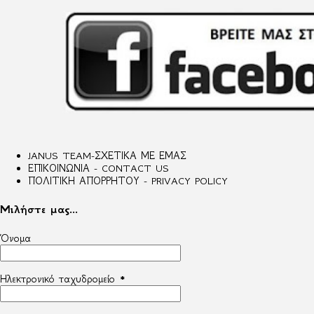
JANUS TEAM-ΣΧΕΤΙΚΑ ΜΕ ΕΜΑΣ
ΕΠΙΚΟΙΝΩΝΙΑ - CONTACT US
ΠΟΛΙΤΙΚΗ ΑΠΟΡΡΗΤΟΥ - PRIVACY POLICY
Μιλήστε μας...
Όνομα
Ηλεκτρονικό ταχυδρομείο
*