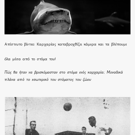
Απίστευτο βίντεο: Καρχαρίας καταβροχθίζει κάμερα και τα βλέπουμε
όλα μέσα από το στόμα του!
Πώς θα ήταν να βρισκόμασταν στο στόμα ενός καρχαρία; Μοναδικά
πλάνα από το εσωτερικό του στόματος του ζώου