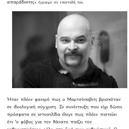
απαράδεκτες
» έγραψε σε επιστολή του.
Ήταν πλέον φανερό πως ο Μαρτσίνκεβιτς βρισκόταν
σε ιδεολογική σύγχυση. Σε συνέντευξη που είχε δώσει
πρόσφατα σε ιστοσελίδα έλεγε πως πλέον πιστεύει
ότι "ο φόβος για τον θάνατο παίζει τον