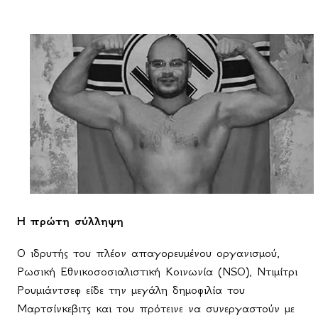
Η πρώτη σύλληψη
Ο ιδρυτής του πλέον απαγορευμένου οργανισμού,
Ρωσική Εθνικοσοσιαλιστική Κοινωνία (Ν
SO
), Ντιμίτρι
Ρουμιάντσεφ είδε την μεγάλη δημοφιλία του
Μαρτσίνκεβιτς και του πρότεινε να συνεργαστούν με