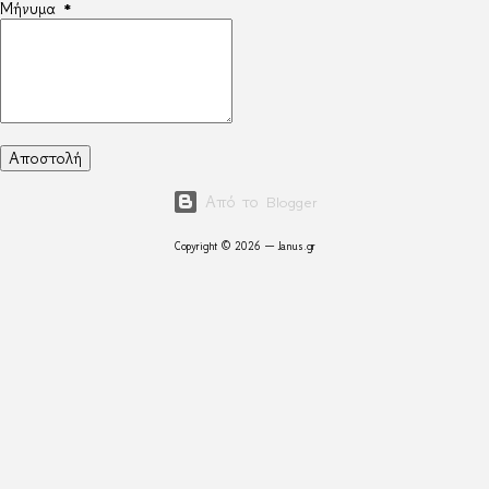
Μήνυμα
*
Από το Blogger
Copyright © 2026 — Janus.gr