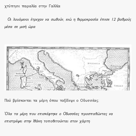
χτύπησε παραλία στην Γαλλία
Οι λουόμενοι έτρεχαν να σωθούν, ενώ η θερμοκρασία έπεσε 12 βαθμούς
μέσα σε μισή ώρα
Πού βρίσκονται τα μέρη όπου ταξίδεψε ο Οδυσσέας;
Όλα τα μέρη που επισκέφτηκε ο Οδυσσέας προσπαθώντας να
επιστρέψει στην Ιθάκη τοποθετούνται στον χάρτη