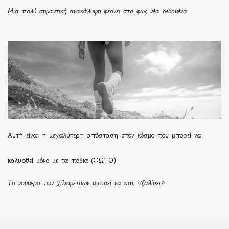
Μια πολύ σημαντική ανακάλυψη φέρνει στο φως νέα δεδομένα
Αυτή είναι η μεγαλύτερη απόσταση στον κόσμο που μπορεί να
καλυφθεί μόνο με τα πόδια (ΦΩΤΟ)
Το νούμερο των χιλιομέτρων μπορεί να σας «ζαλίσει»