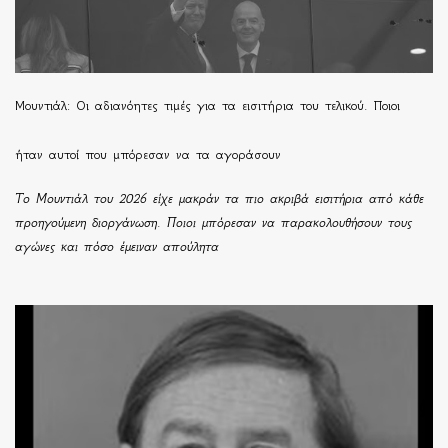
Μουντιάλ: Οι αδιανόητες τιμές για τα εισιτήρια του τελικού. Ποιοι
ήταν αυτοί που μπόρεσαν να τα αγοράσουν
Το Μουντιάλ του 2026 είχε μακράν τα πιο ακριβά εισιτήρια από κάθε
προηγούμενη διοργάνωση. Ποιοι μπόρεσαν να παρακολουθήσουν τους
αγώνες και πόσο έμειναν απούλητα