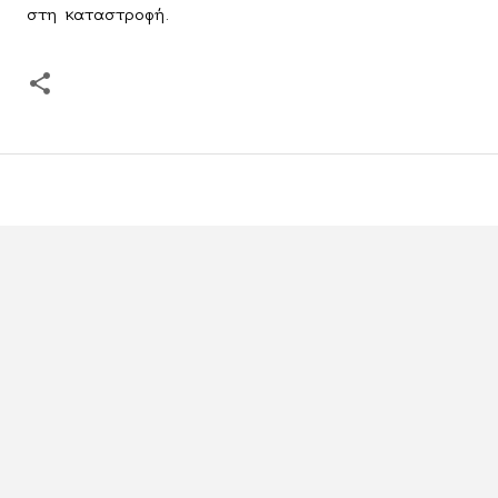
στη καταστροφή.