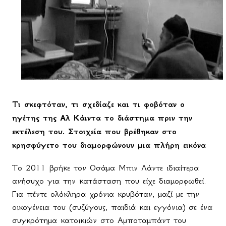
Τι σκεφτόταν, τι σχεδίαζε και τι φοβόταν ο
ηγέτης της Αλ Κάιντα το διάστημα πριν την
εκτέλεση του. Στοιχεία που βρέθηκαν στο
κρησφύγετο του διαμορφώνουν μια πλήρη εικόνα
Το 2011 βρήκε τον Οσάμα Μπιν Λάντε ιδιαίτερα
ανήσυχο για την κατάσταση που είχε διαμορφωθεί.
Για πέντε ολόκληρα χρόνια κρυβόταν, μαζί με την
οικογένεια του (συζύγους, παιδιά και εγγόνια) σε ένα
συγκρότημα κατοικιών στο Αμποταμπάντ του