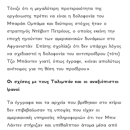
Τόνιζε ότι η μεγαλύτερη προτεραιότητα της
οργάνωσης πρέπει να είναι η δολοφονία του
Μπαράκ Ομπάμα και δεύτερος στόχος ήταν ο
στρατηγός Ντέιβιντ Πετρέους, ο οποίος εκείνη την
εποχή ηγούνταν των αμερικανικών δυνάμεων στο
Αφγανιστάν. Επίσης σχολίαζε ότι δεν υπάρχει λόγος
να σχεδιαστεί η δολοφονία του αντιπροέδρου (τότε)
Τζο Μπάιντεν γιατί, όπως έγραφε, «είναι απολύτως
ανέτοιμος για τη θέση του προέδρου».
Οι σχέσεις με τους Ταλιμπάν και οι αναξιόπιστοι
Ιρανοί
Τα έγγραφα και τα αρχεία που βρέθηκαν στο κτίριο
δεν επιβεβαίωσαν τις υποψίες που είχαν οι
αμερικανικές υπηρεσίες πληροφοριών ότι τον Μπιν
Λάντεν στήριζαν και υπέθαλπταν άτομα μέσα από