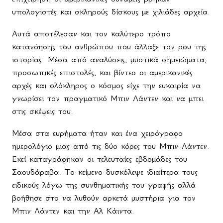
υπολογιστές και σκληρούς δίσκους με χιλιάδες αρχεία.
Αυτά αποτέλεσαν και τον καλύτερο τρόπο
κατανόησης του ανθρώπου που άλλαξε τον ρου της
ιστορίας. Μέσα από αναλύσεις, μυστικά σημειώματα,
προσωπικές επιστολές, και βίντεο οι αμερικανικές
αρχές και ολόκληρος ο κόσμος είχε την ευκαιρία να
γνωρίσει τον πραγματικό Μπιν Λάντεν και να μπει
στις σκέψεις του.
Μέσα στα ευρήματα ήταν και ένα χειρόγραφο
ημερολόγιο μιας από τις δύο κόρες του Μπιν Λάντεν.
Εκεί καταγράφηκαν οι τελευταίες εβδομάδες του
Σαουδάραβα. Το κείμενο δυσκόλεψε ιδιαίτερα τους
ειδικούς λόγω της συνθηματικής του γραφής αλλά
βοήθησε στο να λυθούν αρκετά μυστήρια για τον
Μπιν Λάντεν και την Αλ Κάιντα.