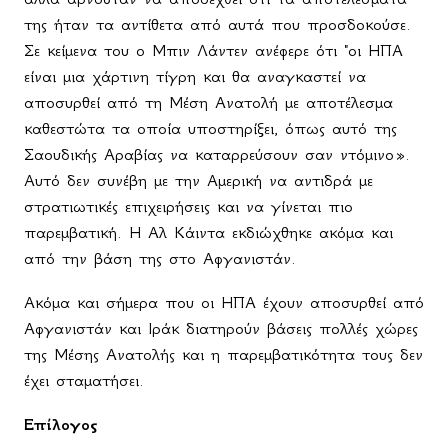
της ήταν τα αντίθετα από αυτά που προσδοκούσε.
Σε κείμενα του ο Μπιν Λάντεν ανέφερε ότι "οι ΗΠΑ
είναι μια χάρτινη τίγρη και θα αναγκαστεί να
αποσυρθεί από τη Μέση Ανατολή με αποτέλεσμα
καθεστώτα τα οποία υποστηρίξει, όπως αυτό της
Σαουδικής Αραβίας να καταρρεύσουν σαν ντόμινο».
Αυτό δεν συνέβη με την Αμερική να αντιδρά με
στρατιωτικές επιχειρήσεις και να γίνεται πιο
παρεμβατική. Η Αλ Κάιντα εκδιώχθηκε ακόμα και
από την βάση της στο Αφγανιστάν.
Ακόμα και σήμερα που οι ΗΠΑ έχουν αποσυρθεί από
Αφγανιστάν και Ιράκ διατηρούν βάσεις πολλές χώρες
της Μέσης Ανατολής και η παρεμβατικότητα τους δεν
έχει σταματήσει.
Επίλογος