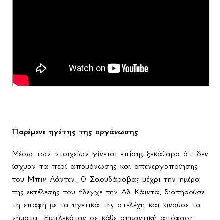
Παρέμενε ηγέτης της οργάνωσης
Μέσω των στοιχείων γίνεται επίσης ξεκάθαρο ότι δεν
ίσχυαν τα περί απομόνωσης και απενεργοποίησης
του Μπιν Λάντεν. Ο Σαουδάραβας μέχρι την ημέρα
της εκτέλεσης του ήλεγχε την Αλ Κάιντα, διατηρούσε
τη επαφή με τα ηγετικά της στελέχη και κινούσε τα
νήματα. Εμπλεκόταν σε κάθε σημαντική απόφαση