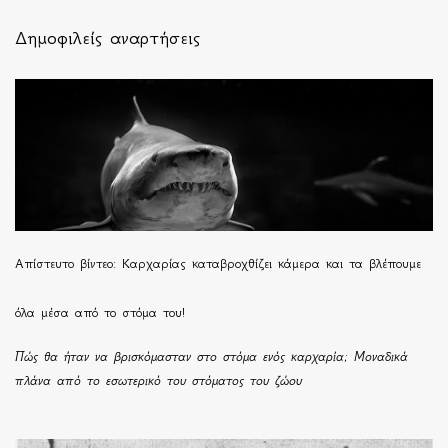
Δημοφιλείς αναρτήσεις
Απίστευτο βίντεο: Καρχαρίας καταβροχθίζει κάμερα και τα βλέπουμε
όλα μέσα από το στόμα του!
Πώς θα ήταν να βρισκόμασταν στο στόμα ενός καρχαρία; Μοναδικά
πλάνα από το εσωτερικό του στόματος του ζώου