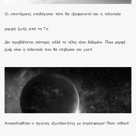
Οι επιστήμονες υπολόγισαν πότε θα εξαφανιστεί και η τελευταία
μορφή ζωής από τη Γη
Δεν προβλέπεται σύντομα, αλλά το τέλος είναι δεδομένο. Ποια μορφή
ζωής είναι η τελευταία που θα επιβιώσει και γιατί
Ανακαλύφθηκε ο πρώτος εξωπλανήτης με ατμόσφαιρα! Πόσο πιθανό