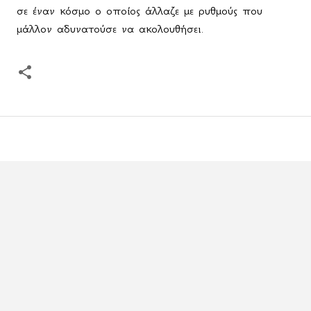
σε έναν κόσμο ο οποίος άλλαζε με ρυθμούς που
μάλλον αδυνατούσε να ακολουθήσει.