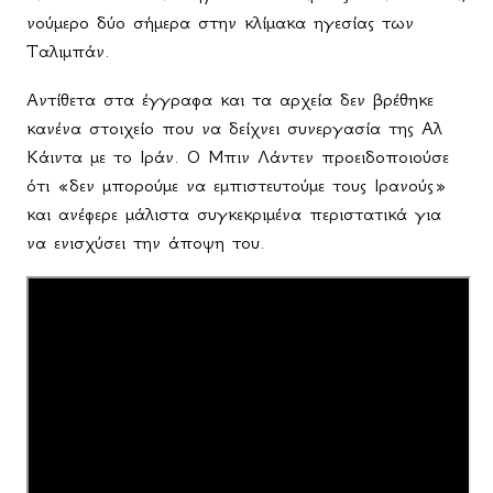
νούμερο δύο σήμερα στην κλίμακα ηγεσίας των
Ταλιμπάν.
Αντίθετα στα έγγραφα και τα αρχεία δεν βρέθηκε
κανένα στοιχείο που να δείχνει συνεργασία της Αλ
Κάιντα με το Ιράν. Ο Μπιν Λάντεν προειδοποιούσε
ότι «δεν μπορούμε να εμπιστευτούμε τους Ιρανούς»
και ανέφερε μάλιστα συγκεκριμένα περιστατικά για
να ενισχύσει την άποψη του.