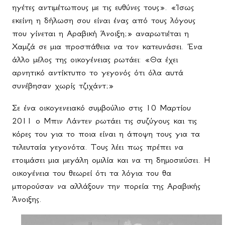
ηγέτες αντιμέτωπους με τις ευθύνες τους». «Ίσως
εκείνη η δήλωση σου είναι ένας από τους λόγους
που γίνεται η Αραβική Άνοιξη;» αναρωτιέται η
Χαμζά σε μια προσπάθεια να τον κατευνάσει. Ένα
άλλο μέλος της οικογένειας ρωτάει: «Θα έχει
αρνητικό αντίκτυπο το γεγονός ότι όλα αυτά
συνέβησαν χωρίς τζιχάντ;»
Σε ένα οικογενειακό συμβούλιο στις 10 Μαρτίου
2011 ο Μπιν Λάντεν ρωτάει τις συζύγους και τις
κόρες του για το ποια είναι η άποψη τους για τα
τελευταία γεγονότα. Τους λέει πως πρέπει να
ετοιμάσει μια μεγάλη ομιλία και να τη δημοσιεύσει. Η
οικογένεια του θεωρεί ότι τα λόγια του θα
μπορούσαν να αλλάξουν την πορεία της Αραβικής
Άνοιξης.