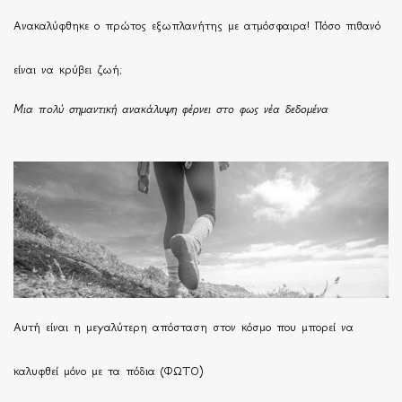
Ανακαλύφθηκε ο πρώτος εξωπλανήτης με ατμόσφαιρα! Πόσο πιθανό
είναι να κρύβει ζωή;
Μια πολύ σημαντική ανακάλυψη φέρνει στο φως νέα δεδομένα
Αυτή είναι η μεγαλύτερη απόσταση στον κόσμο που μπορεί να
καλυφθεί μόνο με τα πόδια (ΦΩΤΟ)