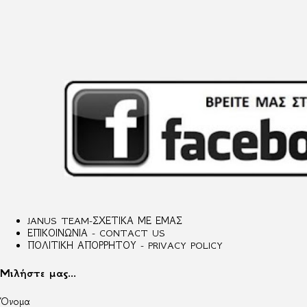
JANUS TEAM-ΣΧΕΤΙΚΑ ΜΕ ΕΜΑΣ
ΕΠΙΚΟΙΝΩΝΙΑ - CONTACT US
ΠΟΛΙΤΙΚΗ ΑΠΟΡΡΗΤΟΥ - PRIVACY POLICY
Μιλήστε μας...
Όνομα