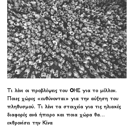
Τι λένε οι προβλέψεις του ΟΗΕ για το μέλλον.
Ποιες χώρες «ευθύνονται» για την αύξηση του
πληθυσμού. Τι λένε τα στοιχεία για τις ηλιακές
διαφορές ανά ήπειρο και ποια χώρα θα…
εκθρονίσει την Κίνα