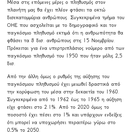
Μέσα στις επόμενες μέρες ο πληθυσμός στον
πλανήτη μας θα έχει πλέον φτάσει τα οκτώ
δισεκατομμύρια ανθρώπους. Συγκεκριμένα τμήμα του
ΟΗΕ που ασχολείται με το δημογραφικό και τον
παγκόσμιο πληθυσμό εκτιμά ότι η ανθρωπότητα θα
φθάσει τα 8 δισ. ανθρώπους στις 15 Νοεμβρίου.
Πρόκειται για ένα υπερτριπλάσιος νούμερο από των
παγκόσμιο πληθυσμό του 1950 που ήταν μόλις 2,5
δισ.
Από την άλλη όμως ο ρυθμός της αύξησης του
παγκόσμιου πληθυσμού έχει μειωθεί δραστικά από
την κορύφωση του μέσα στην δεκαετία του 1960.
Συγκεκριμένα από το 1962 έως το 1965 η αύξηση
είχε φτάσει στο 2.1%. Από το 2020 όμως το
ποσοστό έχει πέσει στο 1% και υπάρχουν ενδείξεις
ότι μπορεί να υποχωρήσει περαιτέρω γύρω στο
0,5% το 2050.