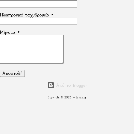
Ηλεκτρονικό ταχυδρομείο
*
Μήνυμα
*
Από το Blogger
Copyright © 2026 — Janus.gr