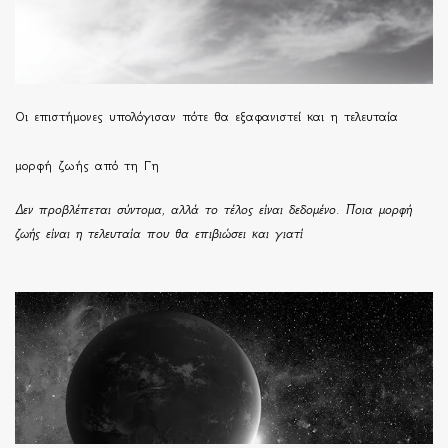
Οι επιστήμονες υπολόγισαν πότε θα εξαφανιστεί και η τελευταία
μορφή ζωής από τη Γη
Δεν προβλέπεται σύντομα, αλλά το τέλος είναι δεδομένο. Ποια μορφή
ζωής είναι η τελευταία που θα επιβιώσει και γιατί