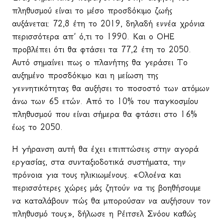
πληθυσμού είναι το μέσο προσδόκιμο ζωής
αυξάνεται: 72,8 έτη το 2019, δηλαδή εννέα χρόνια
περισσότερα απ’ ό,τι το 1990. Και ο ΟΗΕ
προβλέπει ότι θα φτάσει τα 77,2 έτη το 2050.
Αυτό σημαίνει πως ο πλανήτης θα γεράσει Το
αυξημένο προσδόκιμο και η μείωση της
γεννητικότητας θα αυξήσει το ποσοστό των ατόμων
άνω των 65 ετών. Από το 10% του παγκοσμίου
πληθυσμού που είναι σήμερα θα φτάσει στο 16%
έως το 2050.
Η γήρανση αυτή θα έχει επιπτώσεις στην αγορά
εργασίας, στα συνταξιοδοτικά συστήματα, την
πρόνοια για τους ηλικιωμένους. «Ολοένα και
περισσότερες χώρες μάς ζητούν να τις βοηθήσουμε
να καταλάβουν πώς θα μπορούσαν να αυξήσουν τον
πληθυσμό τους», δήλωσε η Ρέιτσελ Σνόου καθώς