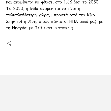
και αναμένεται να φθάσει στο 1,66 δισ. το 2050.
Το 2050, η Ινδία αναμένεται να είναι η
πολυπληθέστερη χώρα, μπροστά από την Κίνα.
Στην τρίτη θέση, όπως πάντα οι ΗΠΑ αλλά μαζί με
τη Νιγηρία, με 375 εκατ. κατοίκους.