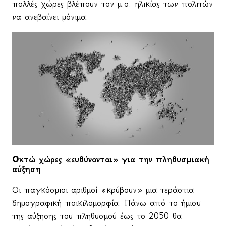
πολλές χώρες βλέπουν τον μ.ο. ηλικίας των πολιτών
να ανεβαίνει μόνιμα.
Οκτώ χώρες «ευθύνονται» για την πληθυσμιακή
αύξηση
Οι παγκόσμιοι αριθμοί «κρύβουν» μια τεράστια
δημογραφική ποικιλομορφία. Πάνω από το ήμισυ
της αύξησης του πληθυσμού έως το 2050 θα