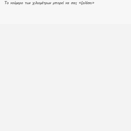
Το νούμερο των χιλιομέτρων μπορεί να σας «ζαλίσει»