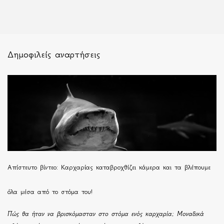
Δημοφιλείς αναρτήσεις
Απίστευτο βίντεο: Καρχαρίας καταβροχθίζει κάμερα και τα βλέπουμε
όλα μέσα από το στόμα του!
Πώς θα ήταν να βρισκόμασταν στο στόμα ενός καρχαρία; Μοναδικά