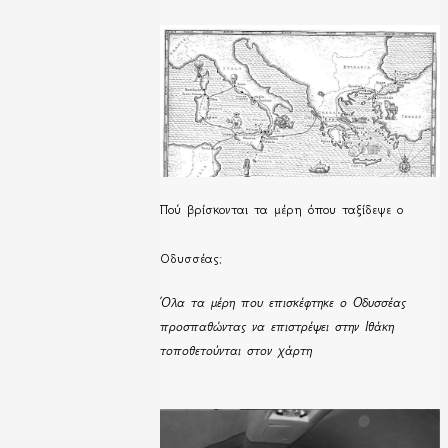
Πού βρίσκονται τα μέρη όπου ταξίδεψε ο
Οδυσσέας;
Όλα τα μέρη που επισκέφτηκε ο Οδυσσέας
προσπαθώντας να επιστρέψει στην Ιθάκη
τοποθετούνται στον χάρτη