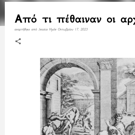
Από τι πέθαιναν οι αρ
αναρτήθηκε από
Jessica Hyde
Οκτωβρίου 17, 2023