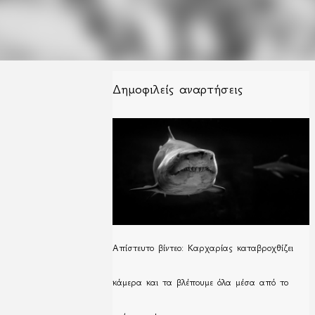
Δημοφιλείς αναρτήσεις
Απίστευτο βίντεο: Καρχαρίας καταβροχθίζει
κάμερα και τα βλέπουμε όλα μέσα από το