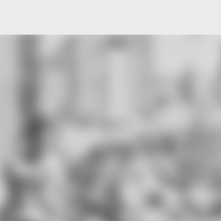
Μετάβαση στο κύριο περιεχόμενο