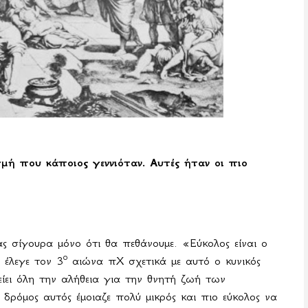
μή που κάποιος γεννιόταν. Αυτές ήταν οι πιο
 σίγουρα μόνο ότι θα πεθάνουμε. «Εύκολος είναι ο
ο
 έλεγε τον 3
αιώνα πΧ σχετικά με αυτό ο κυνικός
ίει όλη την αλήθεια για την θνητή ζωή των
ρόμος αυτός έμοιαζε πολύ μικρός και πιο εύκολος να