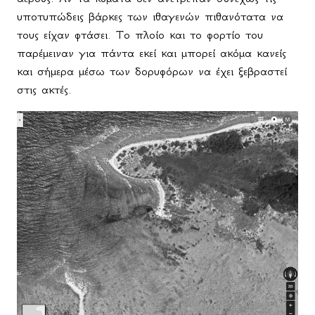
υποτυπώδεις βάρκες των ιθαγενών πιθανότατα να
τους είχαν φτάσει. Το πλοίο και το φορτίο του
παρέμειναν για πάντα εκεί και μπορεί ακόμα κανείς
και σήμερα μέσω των δορυφόρων να έχει ξεβραστεί
στις ακτές.