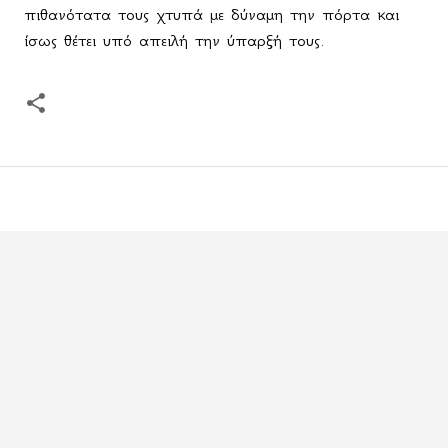
πιθανότατα τους χτυπά με δύναμη την πόρτα και
ίσως θέτει υπό απειλή την ύπαρξή τους.