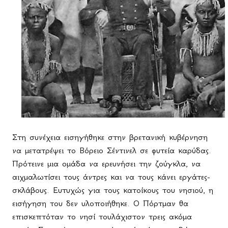
Στη συνέχεια εισηγήθηκε στην βρετανική κυβέρνηση
να μετατρέψει το Βόρειο Σέντινελ σε φυτεία καρύδας.
Πρότεινε μια ομάδα να ερευνήσει την ζούγκλα, να
αιχμαλωτίσει τους άντρες και να τους κάνει εργάτες-
σκλάβους. Ευτυχώς για τους κατοίκους του νησιού, η
εισήγηση του δεν υλοποιήθηκε. Ο Πόρτμαν θα
επισκεπτόταν το νησί τουλάχιστον τρεις ακόμα