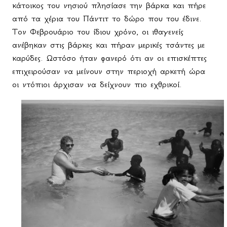
κάτοικος του νησιού πλησίασε την βάρκα και πήρε
από τα χέρια του Πάντιτ το δώρο που του έδινε.
Τον Φεβρουάριο του ίδιου χρόνο, οι ιθαγενείς
ανέβηκαν στις βάρκες και πήραν μερικές τσάντες με
καρύδες. Ωστόσο ήταν φανερό ότι αν οι επισκέπτες
επιχειρούσαν να μείνουν στην περιοχή αρκετή ώρα
οι ντόπιοι άρχισαν να δείχνουν πιο εχθρικοί.