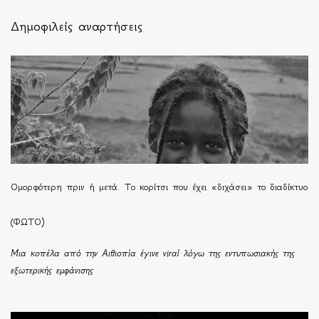
Δημοφιλείς αναρτήσεις
Ομορφότερη πριν ή μετά. Το κορίτσι που έχει «διχάσει» το διαδίκτυο
(ΦΩΤΟ)
Μια κοπέλα από την Αιθιοπία έγινε viral λόγω της εντυπωσιακής της
εξωτερικής εμφάνισης