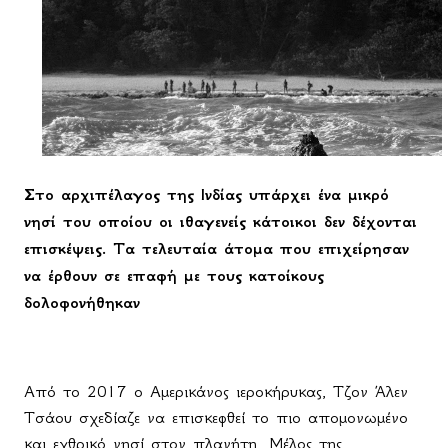
Στο αρχιπέλαγος της Ινδίας υπάρχει ένα μικρό
νησί του οποίου οι ιθαγενείς κάτοικοι δεν δέχονται
επισκέψεις. Τα τελευταία άτομα που επιχείρησαν
να έρθουν σε επαφή με τους κατοίκους
δολοφονήθηκαν
Από το 2017 ο Αμερικάνος ιεροκήρυκας, Τζον Άλεν
Τσάου σχεδίαζε να επισκεφθεί το πιο απομονωμένο
και εχθρικό νησί στον πλανήτη. Μέλος της