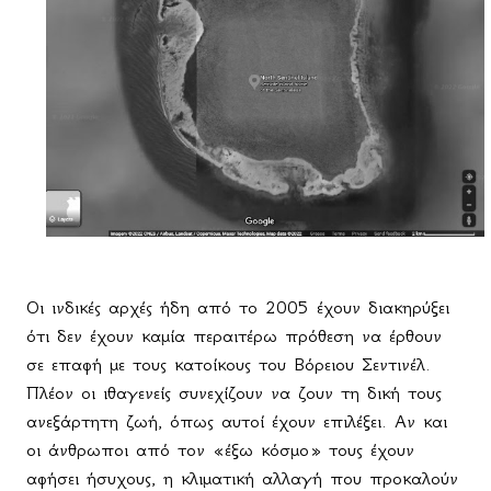
Οι ινδικές αρχές ήδη από το 2005 έχουν διακηρύξει
ότι δεν έχουν καμία περαιτέρω πρόθεση να έρθουν
σε επαφή με τους κατοίκους του Βόρειου Σεντινέλ.
Πλέον οι ιθαγενείς συνεχίζουν να ζουν τη δική τους
ανεξάρτητη ζωή, όπως αυτοί έχουν επιλέξει. Αν και
οι άνθρωποι από τον «έξω κόσμο» τους έχουν
αφήσει ήσυχους, η κλιματική αλλαγή που προκαλούν