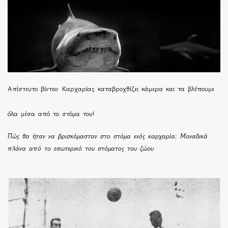
Απίστευτο βίντεο: Καρχαρίας καταβροχθίζει κάμερα και τα βλέπουμε
όλα μέσα από το στόμα του!
Πώς θα ήταν να βρισκόμασταν στο στόμα ενός καρχαρία; Μοναδικά
πλάνα από το εσωτερικό του στόματος του ζώου