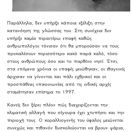
Παράλληλα, δεν υπήρξε κάποια εξέλιξη στην
κατανόηση της γλώσσας του. Στη συνέχεια δεν
υπήρξε καμία περαιτέρω επαφή καθώς
ανθρωπολόγοι τόνισαν ότι θα μπορούσαν να τους
προκαλέσουν περισσότερο κακό παρά καλό, τόσο
στους ανθρώπους όσο και το παρθένο νησί. Έτσι,
στα επόμενα χρόνια οι επαφές μειώθηκαν, οι ιθαγενείς
άρχισαν να γίνονται και πάλι εχθρικοί και οι
προσπάθειες επικοινωνίας από τις ινδικές αρχές
σταμάτησαν επίσημα το 1997.
Κανείς δεν ξέρει πλέον πώς διαχειρίζονται την
κλιματική αλλαγή που σίγουρα έχει χτυπήσει και την
περιοχή τους. Ο κοραλλιογενής του ύφαλος μειώνεται
συνεχώς και πιθανόν δυσκολεύονται να βρουν ψάρια,