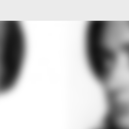
Μετάβαση στο κύριο περιεχόμενο