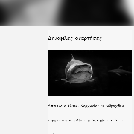
Δημοφιλείς αναρτήσεις
Απίστευτο βίντεο: Καρχαρίας καταβροχθίζει
κάμερα και τα βλέπουμε όλα μέσα από το