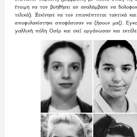
έτοιμη να τον βοηθήσει αν αναλάμβανε να δολοφο
τελικά). Ξεκίνησε να τον επισκέπτεται τακτικά κ
αποφυλακίστηκε αποφάσισαν να ζήσουν μαζί. Εγκα
γαλλική πόλη Οσέρ και εκεί οργάνωσαν και εκτέλ