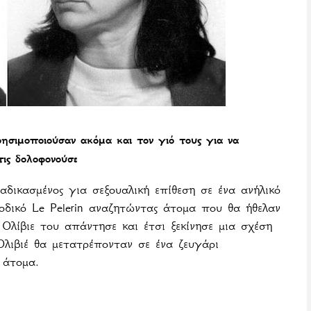
ησιμοποιούσαν ακόμα και τον γιό τους για να
τις δολοφονούσε
δικασμένος για σεξουαλική επίθεση σε ένα ανήλικό
ιοδικό
Le
Pelerin
αναζητώντας άτομα που θα ήθελαν
Ολίβιε του απάντησε και έτσι ξεκίνησε μια σχέση
Ολιβιέ θα μετατρέπονταν σε ένα ζευγάρι
 άτομα.