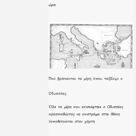
ώρα
Πού βρίσκονται τα μέρη όπου ταξίδεψε ο
Οδυσσέας;
Όλα τα μέρη που επισκέφτηκε ο Οδυσσέας
προσπαθώντας να επιστρέψει στην Ιθάκη
τοποθετούνται στον χάρτη