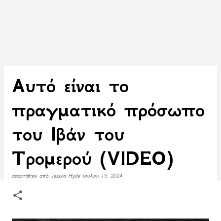
Αυτό είναι το
πραγματικό πρόσωπο
του Ιβάν του
Τρομερού (VIDEO)
αναρτήθηκε από
Jessica Hyde
Ιουλίου 19, 2024