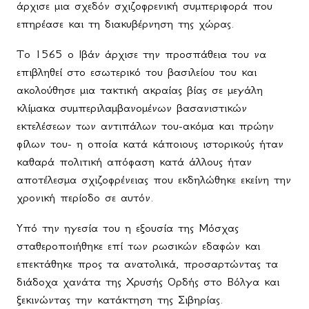
άρχισε μια σχεδόν σχιζοφρενική συμπεριφορά που
επηρέασε και τη διακυβέρνηση της χώρας.
Το 1565 ο Ιβάν άρχισε την προσπάθεια του να
επιβληθεί στο εσωτερικό του βασιλείου του και
ακολούθησε μια τακτική ακραίας βίας σε μεγάλη
κλίμακα συμπεριλαμβανομένων βασανιστικών
εκτελέσεων των αντιπάλων του-ακόμα και πρώην
φίλων του- η οποία κατά κάποιους ιστορικούς ήταν
καθαρά πολιτική απόφαση κατά άλλους ήταν
αποτέλεσμα σχιζοφρένειας που εκδηλώθηκε εκείνη την
χρονική περίοδο σε αυτόν.
Υπό την ηγεσία του η εξουσία της Μόσχας
σταθεροποιήθηκε επί των ρωσικών εδαφών και
επεκτάθηκε προς τα ανατολικά, προσαρτώντας τα
διάδοχα χανάτα της Χρυσής Ορδής στο Βόλγα και
ξεκινώντας την κατάκτηση της Σιβηρίας.