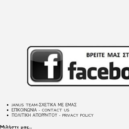
JANUS TEAM-ΣΧΕΤΙΚΑ ΜΕ ΕΜΑΣ
ΕΠΙΚΟΙΝΩΝΙΑ - CONTACT US
ΠΟΛΙΤΙΚΗ ΑΠΟΡΡΗΤΟΥ - PRIVACY POLICY
Μιλήστε μας...