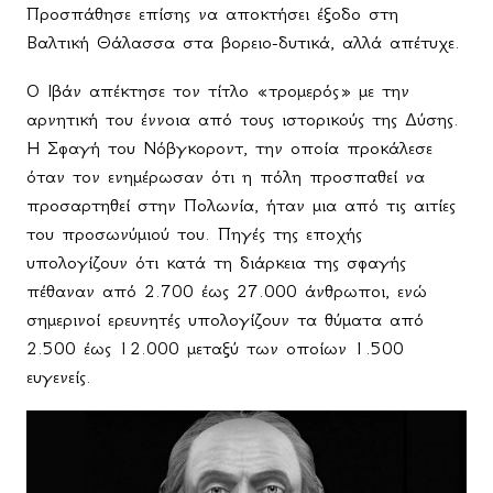
Προσπάθησε επίσης να αποκτήσει έξοδο στη
Βαλτική Θάλασσα στα βορειο-δυτικά, αλλά απέτυχε.
Ο Ιβάν απέκτησε τον τίτλο «τρομερός» με την
αρνητική του έννοια από τους ιστορικούς της Δύσης.
Η Σφαγή του Νόβγκοροντ, την οποία προκάλεσε
όταν τον ενημέρωσαν ότι η πόλη προσπαθεί να
προσαρτηθεί στην Πολωνία, ήταν μια από τις αιτίες
του προσωνύμιού του. Πηγές της εποχής
υπολογίζουν ότι κατά τη διάρκεια της σφαγής
πέθαναν από 2.700 έως 27.000 άνθρωποι, ενώ
σημερινοί ερευνητές υπολογίζουν τα θύματα από
2.500 έως 12.000 μεταξύ των οποίων 1.500
ευγενείς.