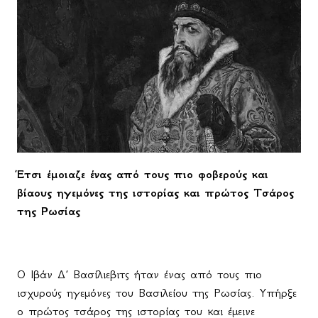
Έτσι έμοιαζε ένας από τους πιο φοβερούς και
βίαους ηγεμόνες της ιστορίας και πρώτος Τσάρος
της Ρωσίας
Ο Ιβάν Δ΄ Βασίλιεβιτς ήταν ένας από τους πιο
ισχυρούς ηγεμόνες του Βασιλείου της Ρωσίας. Υπήρξε
ο πρώτος τσάρος της ιστορίας του και έμεινε