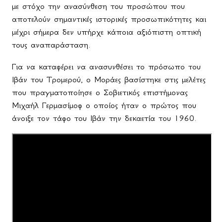
με στόχο την ανασύνθεση του προσώπου που
αποτελούν σημαντικές ιστορικές προσωπικότητες και
μέχρι σήμερα δεν υπήρχε κάποια αξιόπιστη οπτική
τους αναπαράσταση.
Για να καταφέρει να ανασυνθέσει το πρόσωπο του
Ιβάν του Τρομερού, ο Μοράες βασίστηκε στις μελέτες
που πραγματοποίησε ο Σοβιετικός επιστήμονας
Μιχαήλ Γερμασίμοφ ο οποίος ήταν ο πρώτος που
άνοιξε τον τάφο του Ιβάν την δεκαετία του 1960.