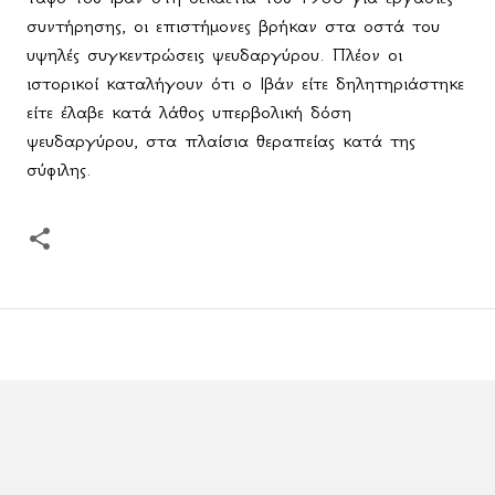
συντήρησης, οι επιστήμονες βρήκαν στα οστά του
υψηλές συγκεντρώσεις ψευδαργύρου. Πλέον οι
ιστορικοί καταλήγουν ότι ο Ιβάν είτε δηλητηριάστηκε
είτε έλαβε κατά λάθος υπερβολική δόση
ψευδαργύρου, στα πλαίσια θεραπείας κατά της
σύφιλης.