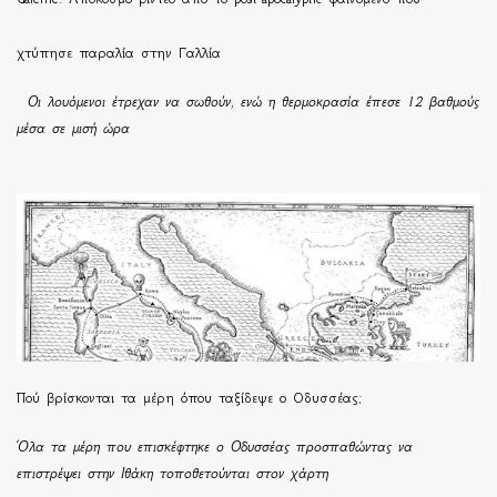
χτύπησε παραλία στην Γαλλία
Οι λουόμενοι έτρεχαν να σωθούν, ενώ η θερμοκρασία έπεσε 12 βαθμούς
μέσα σε μισή ώρα
Πού βρίσκονται τα μέρη όπου ταξίδεψε ο Οδυσσέας;
Όλα τα μέρη που επισκέφτηκε ο Οδυσσέας προσπαθώντας να
επιστρέψει στην Ιθάκη τοποθετούνται στον χάρτη