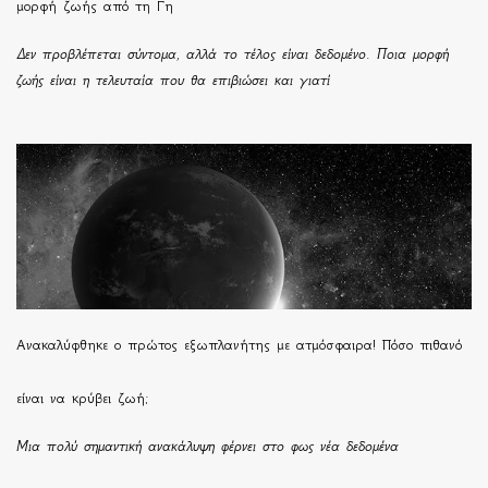
μορφή ζωής από τη Γη
Δεν προβλέπεται σύντομα, αλλά το τέλος είναι δεδομένο. Ποια μορφή
ζωής είναι η τελευταία που θα επιβιώσει και γιατί
Ανακαλύφθηκε ο πρώτος εξωπλανήτης με ατμόσφαιρα! Πόσο πιθανό
είναι να κρύβει ζωή;
Μια πολύ σημαντική ανακάλυψη φέρνει στο φως νέα δεδομένα