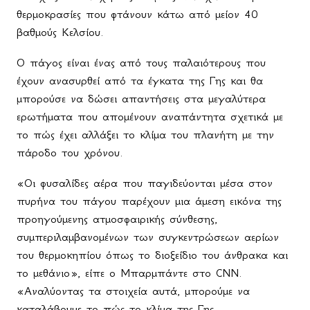
θερμοκρασίες που φτάνουν κάτω από μείον 40
βαθμούς Κελσίου.
Ο πάγος είναι ένας από τους παλαιότερους που
έχουν ανασυρθεί από τα έγκατα της Γης και θα
μπορούσε να δώσει απαντήσεις στα μεγαλύτερα
ερωτήματα που απομένουν αναπάντητα σχετικά με
το πώς έχει αλλάξει το κλίμα του πλανήτη με την
πάροδο του χρόνου.
«Οι φυσαλίδες αέρα που παγιδεύονται μέσα στον
πυρήνα του πάγου παρέχουν μια άμεση εικόνα της
προηγούμενης ατμοσφαιρικής σύνθεσης,
συμπεριλαμβανομένων των συγκεντρώσεων αερίων
του θερμοκηπίου όπως το διοξείδιο του άνθρακα και
το μεθάνιο», είπε ο Μπαρμπάντε στο
CNN
.
«Αναλύοντας τα στοιχεία αυτά, μπορούμε να
καταλάβουμε το πώς το κλίμα της Γης