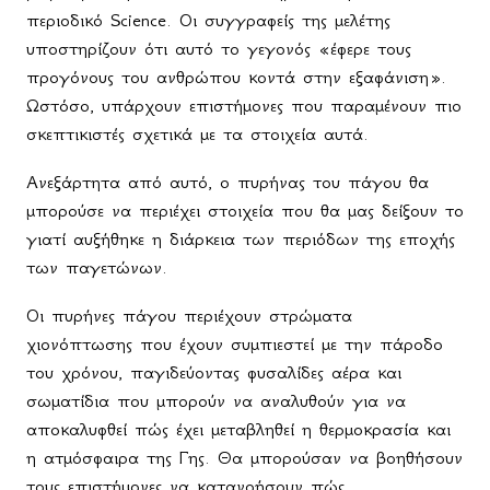
περιοδικό
Science
. Οι συγγραφείς της μελέτης
υποστηρίζουν ότι αυτό το γεγονός «έφερε τους
προγόνους του ανθρώπου κοντά στην εξαφάνιση».
Ωστόσο, υπάρχουν επιστήμονες που παραμένουν πιο
σκεπτικιστές σχετικά με τα στοιχεία αυτά.
Ανεξάρτητα από αυτό, ο πυρήνας του πάγου θα
μπορούσε να περιέχει στοιχεία που θα μας δείξουν το
γιατί αυξήθηκε η διάρκεια των περιόδων της εποχής
των παγετώνων.
Οι πυρήνες πάγου περιέχουν στρώματα
χιονόπτωσης που έχουν συμπιεστεί με την πάροδο
του χρόνου, παγιδεύοντας φυσαλίδες αέρα και
σωματίδια που μπορούν να αναλυθούν για να
αποκαλυφθεί πώς έχει μεταβληθεί η θερμοκρασία και
η ατμόσφαιρα της Γης. Θα μπορούσαν να βοηθήσουν
τους επιστήμονες να κατανοήσουν πώς