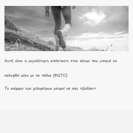
Αυτή είναι η μεγαλύτερη απόσταση στον κόσμο που μπορεί να
καλυφθεί μόνο με τα πόδια (ΦΩΤΟ)
Το νούμερο των χιλιομέτρων μπορεί να σας «ζαλίσει»