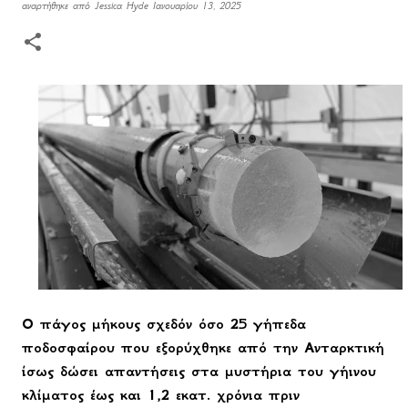
αναρτήθηκε από
Jessica Hyde
Ιανουαρίου 13, 2025
Ο πάγος μήκους σχεδόν όσο 25 γήπεδα
ποδοσφαίρου που εξορύχθηκε από την Ανταρκτική
ίσως δώσει απαντήσεις στα μυστήρια του γήινου
κλίματος έως και 1,2 εκατ. χρόνια πριν