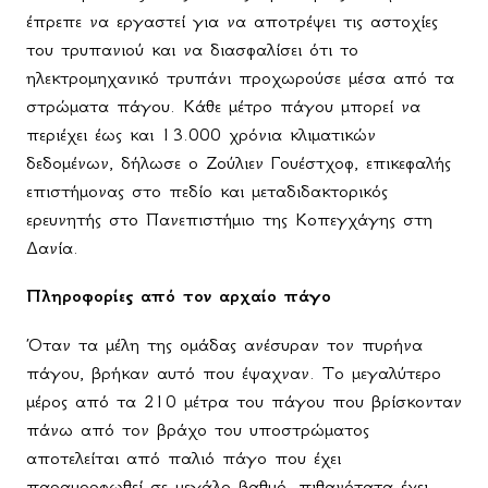
έπρεπε να εργαστεί για να αποτρέψει τις αστοχίες
του τρυπανιού και να διασφαλίσει ότι το
ηλεκτρομηχανικό τρυπάνι προχωρούσε μέσα από τα
στρώματα πάγου. Κάθε μέτρο πάγου μπορεί να
περιέχει έως και 13.000 χρόνια κλιματικών
δεδομένων, δήλωσε ο Ζούλιεν Γουέστχοφ, επικεφαλής
επιστήμονας στο πεδίο και μεταδιδακτορικός
ερευνητής στο Πανεπιστήμιο της Κοπεγχάγης στη
Δανία.
Πληροφορίες από τον αρχαίο πάγο
Όταν τα μέλη της ομάδας ανέσυραν τον πυρήνα
πάγου, βρήκαν αυτό που έψαχναν. Το μεγαλύτερο
μέρος από τα 210 μέτρα του πάγου που βρίσκονταν
πάνω από τον βράχο του υποστρώματος
αποτελείται από παλιό πάγο που έχει
παραμορφωθεί σε μεγάλο βαθμό, πιθανότατα έχει