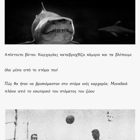
Απίστευτο βίντεο: Καρχαρίας καταβροχθίζει κάμερα και τα βλέπουμε
όλα μέσα από το στόμα του!
Πώς θα ήταν να βρισκόμασταν στο στόμα ενός καρχαρία; Μοναδικά
πλάνα από το εσωτερικό του στόματος του ζώου