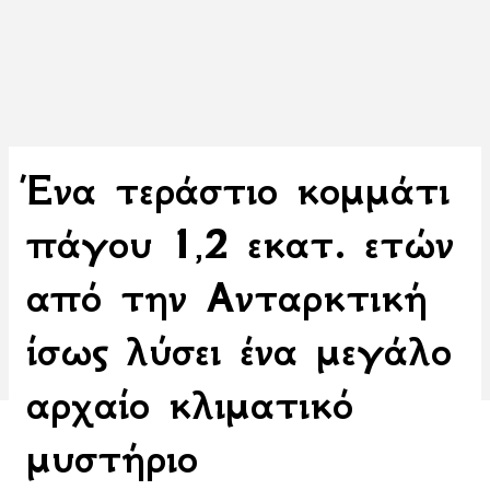
Ένα τεράστιο κομμάτι
πάγου 1,2 εκατ. ετών
από την Ανταρκτική
ίσως λύσει ένα μεγάλο
αρχαίο κλιματικό
μυστήριο