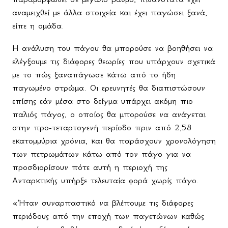
αναμειχθεί με άλλα στοιχεία και έχει παγώσει ξανά,
είπε η ομάδα.
Η ανάλυση του πάγου θα μπορούσε να βοηθήσει να
ελέγξουμε τις διάφορες θεωρίες που υπάρχουν σχετικά
με το πώς ξαναπάγωσε κάτω από το ήδη
παγωμένο στρώμα. Οι ερευνητές θα διαπιστώσουν
επίσης εάν μέσα στο δείγμα υπάρχει ακόμη πιο
παλιός πάγος, ο οποίος θα μπορούσε να ανάγεται
στην προ-τεταρτογενή περίοδο πριν από 2,58
εκατομμύρια χρόνια, και θα παράσχουν χρονολόγηση
των πετρωμάτων κάτω από τον πάγο για να
προσδιορίσουν πότε αυτή η περιοχή της
Ανταρκτικής υπήρξε τελευταία φορά χωρίς πάγο.
«Ήταν συναρπαστικό να βλέπουμε τις διάφορες
περιόδους από την εποχή των παγετώνων καθώς