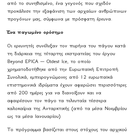
από το συνηθισμένο, ένα γεγονός που σχεδόν
προκάλεσε την εξαφάνιση των αρχαίων ανθρώπινων
προγόνων μας, σύμφωνα με πρόσφατη έρευνα.
Ένα παγωμένο ορόσημο
Οι ερευνητές συνέλεξαν τον πυρήνα του πάγου κατά
τη διάρκεια της τέταρτης εκστρατείας του έργου
Beyond
EPICA
—
Oldest
Ice
, το οποίο
χρηματοδοτήθηκε από την Ευρωπαϊκή Επιτροπή.
Συνολικά, εμπειρογνώμονες από 12 ευρωπαϊκά
επιστημονικά ιδρύματα έχουν αφιερώσει περισσότερες
από 200 ημέρες για να διανοίξουν και να
αφαιρέσουν τον πάγο τα τελευταία τέσσερα
καλοκαίρια της Ανταρκτικής (από τα μέσα Νοεμβρίου
ως τα μέσα Ιανουαρίου).
Το πρόγραμμα βασίζεται στους στόχους του αρχικού