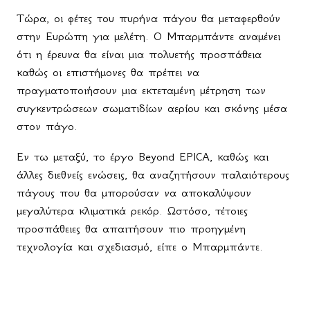
Τώρα, οι φέτες του πυρήνα πάγου θα μεταφερθούν
στην Ευρώπη για μελέτη. Ο Μπαρμπάντε αναμένει
ότι η έρευνα θα είναι μια πολυετής προσπάθεια
καθώς οι επιστήμονες θα πρέπει να
πραγματοποιήσουν μια εκτεταμένη μέτρηση των
συγκεντρώσεων σωματιδίων αερίου και σκόνης μέσα
στον πάγο.
Εν τω μεταξύ, το έργο
Beyond
EPICA
, καθώς και
άλλες διεθνείς ενώσεις, θα αναζητήσουν παλαιότερους
πάγους που θα μπορούσαν να αποκαλύψουν
μεγαλύτερα κλιματικά ρεκόρ. Ωστόσο, τέτοιες
προσπάθειες θα απαιτήσουν πιο προηγμένη
τεχνολογία και σχεδιασμό, είπε ο Μπαρμπάντε.