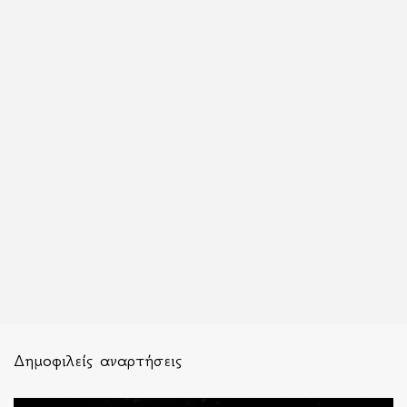
Δημοφιλείς αναρτήσεις