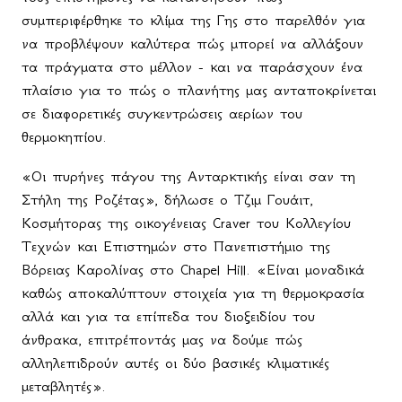
συμπεριφέρθηκε το κλίμα της Γης στο παρελθόν για
να προβλέψουν καλύτερα πώς μπορεί να αλλάξουν
τα πράγματα στο μέλλον - και να παράσχουν ένα
πλαίσιο για το πώς ο πλανήτης μας ανταποκρίνεται
σε διαφορετικές συγκεντρώσεις αερίων του
θερμοκηπίου.
«Οι πυρήνες πάγου της Ανταρκτικής είναι σαν τη
Στήλη της Ροζέτας», δήλωσε ο Τζιμ Γουάιτ,
Κοσμήτορας της οικογένειας
Craver
του Κολλεγίου
Τεχνών και Επιστημών στο Πανεπιστήμιο της
Βόρειας Καρολίνας στο
Chapel
Hill
. «Είναι μοναδικά
καθώς αποκαλύπτουν στοιχεία για τη θερμοκρασία
αλλά και για τα επίπεδα του διοξειδίου του
άνθρακα, επιτρέποντάς μας να δούμε πώς
αλληλεπιδρούν αυτές οι δύο βασικές κλιματικές
μεταβλητές».