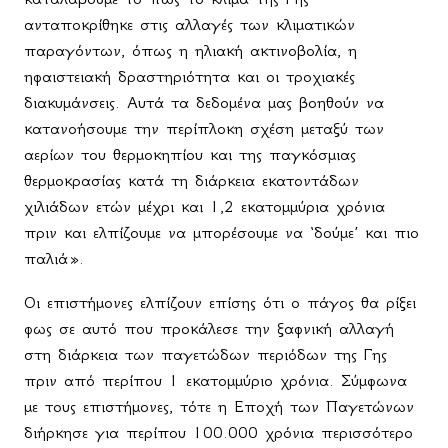
ανταποκρίθηκε στις αλλαγές των κλιματικών
παραγόντων, όπως η ηλιακή ακτινοβολία, η
ηφαιστειακή δραστηριότητα και οι τροχιακές
διακυμάνσεις. Αυτά τα δεδομένα μας βοηθούν να
κατανοήσουμε την περίπλοκη σχέση μεταξύ των
αερίων του θερμοκηπίου και της παγκόσμιας
θερμοκρασίας κατά τη διάρκεια εκατοντάδων
χιλιάδων ετών μέχρι και 1,2 εκατομμύρια χρόνια
πριν και ελπίζουμε να μπορέσουμε να ‘δούμε’ και πιο
παλιά».
Οι επιστήμονες ελπίζουν επίσης ότι ο πάγος θα ρίξει
φως σε αυτό που προκάλεσε την ξαφνική αλλαγή
στη διάρκεια των παγετώδων περιόδων της Γης
πριν από περίπου 1 εκατομμύριο χρόνια. Σύμφωνα
με τους επιστήμονες, τότε η Εποχή των Παγετώνων
διήρκησε για περίπου 100.000 χρόνια περισσότερο