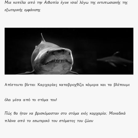
Μια κοπέλα από την Αιθιοπία έγινε viral λόγω της εντυπωσιακής της
εξωτερικής εμφάνισης
Απίστευτο βίντεο: Καρχαρίας καταβροχθίζει κάμερα και τα βλέπουμε
όλα μέσα από το στόμα του!
Πώς θα ήταν να βρισκόμασταν στο στόμα ενός καρχαρία; Μοναδικά
πλάνα από το εσωτερικό του στόματος του ζώου