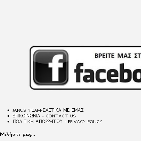
JANUS TEAM-ΣΧΕΤΙΚΑ ΜΕ ΕΜΑΣ
ΕΠΙΚΟΙΝΩΝΙΑ - CONTACT US
ΠΟΛΙΤΙΚΗ ΑΠΟΡΡΗΤΟΥ - PRIVACY POLICY
Μιλήστε μας...