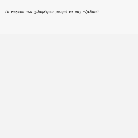
Το νούμερο των χιλιομέτρων μπορεί να σας «ζαλίσει»