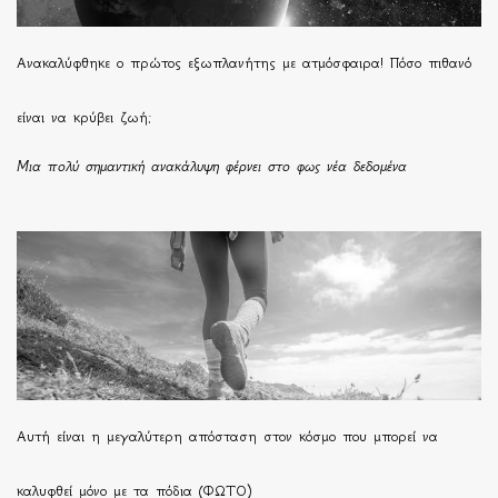
Ανακαλύφθηκε ο πρώτος εξωπλανήτης με ατμόσφαιρα! Πόσο πιθανό
είναι να κρύβει ζωή;
Μια πολύ σημαντική ανακάλυψη φέρνει στο φως νέα δεδομένα
Αυτή είναι η μεγαλύτερη απόσταση στον κόσμο που μπορεί να
καλυφθεί μόνο με τα πόδια (ΦΩΤΟ)