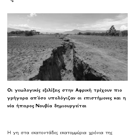
Οι γεωλογικές εξελίξεις στην Αφρική τρέχουν πιο
γρήγορα απ'όσο υπολόγιζαν οι επιστήμονες και η
νέα ήπειρος Νουβία δημιουργείται
Η γη στα εκατοντάδες εκατομμύρια χρόνια της