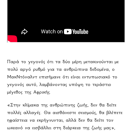
Παρά το γεγονός ότι τα δύο μέρη μετακινούνται με
πολύ αργό ρυθμό για τα ανθρώπινα δεδομένα, ο
ΜακΝτόναλντ επισήμανε ότι είναι εντυπωσιακό το
γεγονός αυτό, λαμβάνοντας υπόψη το τεράστιο
μέγεθος της Αφρικής.
«Στην κλίμακα της ανθρώπινης ζωής, δεν θα δείτε
πολλές αλλαγές. Θα αισθάνεστε σεισμούς, θα βλέπετε
ηφαίστεια να εκρήγνυνται, αλλά δεν θα δείτε τον
ωκεανό να εισβάλλει στη διάρκεια της ζωής μας»,