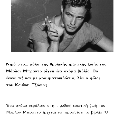
Νερό στο... μύλο της θρυλικής ερωτικής ζωής του
Μάρλον Μπράντο ρίχνει ένα ακόμα βιβλίο. Θα
έκανε σεξ και με γραμματοκιβώτιο, λέει ο φίλος
του Κουίνσι Τζόουνς
Ένα ακόμα κεφάλαιο στη... μυθική ερωτική ζωή του
Μάρλον Μπράντο έρχεται να προσθέσει το βιβλίο "Ο