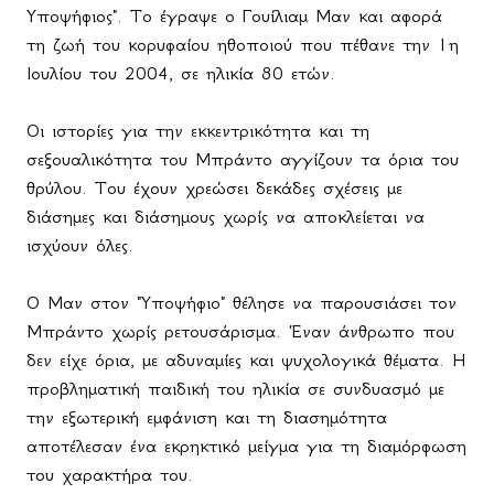
Υποψήφιος". Το έγραψε ο Γουίλιαμ Μαν και αφορά
τη ζωή του κορυφαίου ηθοποιού που πέθανε την 1η
Ιουλίου του 2004, σε ηλικία 80 ετών.
Οι ιστορίες για την εκκεντρικότητα και τη
σεξουαλικότητα του Μπράντο αγγίζουν τα όρια του
θρύλου. Του έχουν χρεώσει δεκάδες σχέσεις με
διάσημες και διάσημους χωρίς να αποκλείεται να
ισχύουν όλες.
Ο Μαν στον "Υποψήφιο" θέλησε να παρουσιάσει τον
Μπράντο χωρίς ρετουσάρισμα. Έναν άνθρωπο που
δεν είχε όρια, με αδυναμίες και ψυχολογικά θέματα. Η
προβληματική παιδική του ηλικία σε συνδυασμό με
την εξωτερική εμφάνιση και τη διασημότητα
αποτέλεσαν ένα εκρηκτικό μείγμα για τη διαμόρφωση
του χαρακτήρα του.