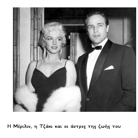
Η Μέριλιν, η Τζάκι και οι άντρες της ζωής του