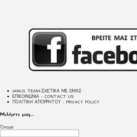
JANUS TEAM-ΣΧΕΤΙΚΑ ΜΕ ΕΜΑΣ
ΕΠΙΚΟΙΝΩΝΙΑ - CONTACT US
ΠΟΛΙΤΙΚΗ ΑΠΟΡΡΗΤΟΥ - PRIVACY POLICY
Μιλήστε μας...
Όνομα