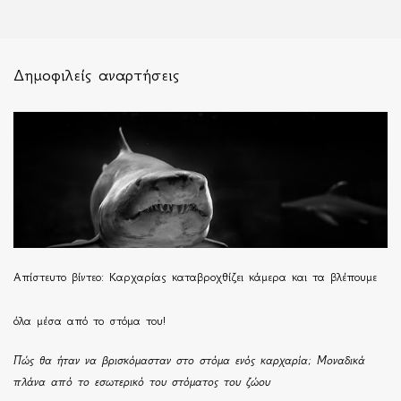
Δημοφιλείς αναρτήσεις
Απίστευτο βίντεο: Καρχαρίας καταβροχθίζει κάμερα και τα βλέπουμε
όλα μέσα από το στόμα του!
Πώς θα ήταν να βρισκόμασταν στο στόμα ενός καρχαρία; Μοναδικά
πλάνα από το εσωτερικό του στόματος του ζώου