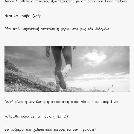
Ανακαλύφθηκε ο πρώτος εξωπλανήτης με ατμόσφαιρα! Πόσο πιθανό
είναι να κρύβει ζωή;
Μια πολύ σημαντική ανακάλυψη φέρνει στο φως νέα δεδομένα
Αυτή είναι η μεγαλύτερη απόσταση στον κόσμο που μπορεί να
καλυφθεί μόνο με τα πόδια (ΦΩΤΟ)
Το νούμερο των χιλιομέτρων μπορεί να σας «ζαλίσει»