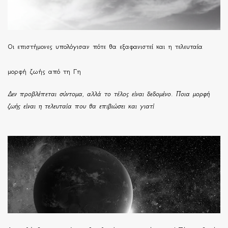
Οι επιστήμονες υπολόγισαν πότε θα εξαφανιστεί και η τελευταία
μορφή ζωής από τη Γη
Δεν προβλέπεται σύντομα, αλλά το τέλος είναι δεδομένο. Ποια μορφή
ζωής είναι η τελευταία που θα επιβιώσει και γιατί