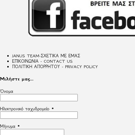
JANUS TEAM-ΣΧΕΤΙΚΑ ΜΕ ΕΜΑΣ
ΕΠΙΚΟΙΝΩΝΙΑ - CONTACT US
ΠΟΛΙΤΙΚΗ ΑΠΟΡΡΗΤΟΥ - PRIVACY POLICY
Μιλήστε μας...
Όνομα
Ηλεκτρονικό ταχυδρομείο
*
Μήνυμα
*