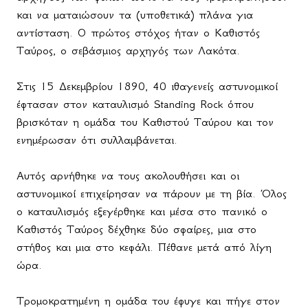
και να ματαιώσουν τα (υποθετικά) πλάνα για
αντίσταση. Ο πρώτος στόχος ήταν ο Καθιστός
Ταύρος, ο σεβάσμιος αρχηγός των Λακότα.
Στις 15 Δεκεμβρίου 1890, 40 ιθαγενείς αστυνομικοί
έφτασαν στον καταυλισμό
Standing
Rock
όπου
βρισκόταν η ομάδα του Καθιστού Ταύρου και τον
ενημέρωσαν ότι συλλαμβάνεται.
Αυτός αρνήθηκε να τους ακολουθήσει και οι
αστυνομικοί επιχείρησαν να πάρουν με τη βία. Όλος
ο καταυλισμός εξεγέρθηκε και μέσα στο πανικό ο
Καθιστός Ταύρος δέχθηκε δύο σφαίρες, μια στο
στήθος και μια στο κεφάλι. Πέθανε μετά από λίγη
ώρα.
Τρομοκρατημένη η ομάδα του έφυγε και πήγε στον