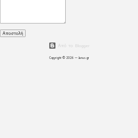
Από το Blogger
Copyright © 2026 — Janus.gr