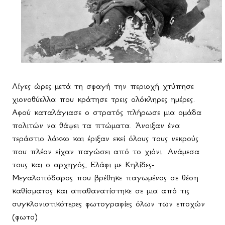
Λίγες ώρες μετά τη σφαγή την περιοχή χτύπησε
χιονοθύελλα που κράτησε τρεις ολόκληρες ημέρες.
Αφού καταλάγιασε ο στρατός πλήρωσε μια ομάδα
πολιτών να θάψει τα πτώματα. Άνοιξαν ένα
τεράστιο λάκκο και έριξαν εκεί όλους τους νεκρούς
που πλέον είχαν παγώσει από το χιόνι. Ανάμεσα
τους και ο αρχηγός, Ελάφι με Κηλίδες-
Μεγαλοπόδαρος που βρέθηκε παγωμένος σε θέση
καθίσματος και απαθανατίστηκε σε μια από τις
συγκλονιστικότερες φωτογραφίες όλων των εποχών
(φωτο)