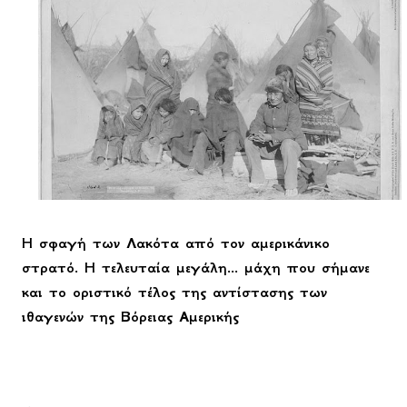
Η σφαγή των Λακότα από τον αμερικάνικο
στρατό. Η τελευταία μεγάλη... μάχη που σήμανε
και το οριστικό τέλος της αντίστασης των
ιθαγενών της Βόρειας Αμερικής