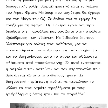
δολοφονικής φυλής. Χαρακτηριστικό είναι το κείμενο
του Λίμαν Φρανκ Μπάουμ που αργότερα θα έγραφε
και τον Μάγο του Οζ. Σε άρθρο του σε εφημερίδα
τόνιζε για τη σφαγή: "Οι Πιονέροι έχουν και πριν
δηλώσει ότι η ασφάλεια μας βασίζεται στην απόλυτη
εξολόθρευση των Ινδιάνων. Με δεδομένο ότι τους
βλάπτουμε για αιώνες είναι καλύτερο, για να
προστατέψουμε τον πολιτισμό μας, να συνεχίσουμε
και να εξαφανίσουμε αυτά τα άγρια και αδάμαστα
πλάσματα από προσώπου γης. Σε αυτό εναπόκειται
η ασφάλεια των κατοίκων και τον στρατιωτών που
βρίσκονται κάτω από ανίκανους ηγέτες. Σε
διαφορετική περίπτωση πρέπει να περιμένουν το
μέλλον να είναι γεμάτο προβλήματα με τους
ερυθρόδερμους όπως ήταν και το παρελθόν".