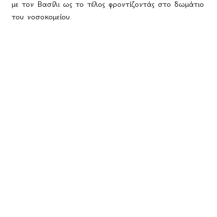
με τον Βασίλι ως το τέλος φροντίζοντάς στο δωμάτιο
του νοσοκομείου.