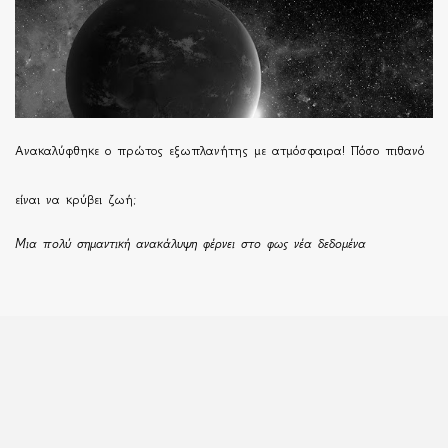
Ανακαλύφθηκε ο πρώτος εξωπλανήτης με ατμόσφαιρα! Πόσο πιθανό
είναι να κρύβει ζωή;
Μια πολύ σημαντική ανακάλυψη φέρνει στο φως νέα δεδομένα