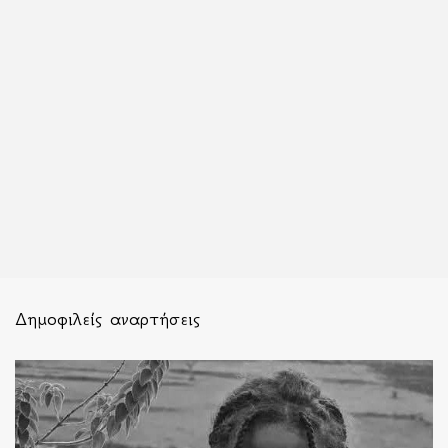
Δημοφιλείς αναρτήσεις