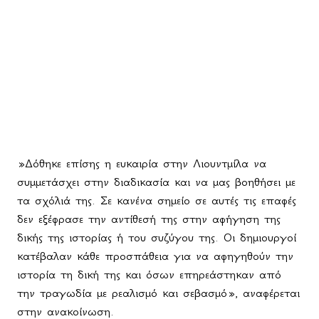
»Δόθηκε επίσης η ευκαιρία στην Λιουντμίλα να
συμμετάσχει στην διαδικασία και να μας βοηθήσει με
τα σχόλιά της. Σε κανένα σημείο σε αυτές τις επαφές
δεν εξέφρασε την αντίθεσή της στην αφήγηση της
δικής της ιστορίας ή του συζύγου της. Οι δημιουργοί
κατέβαλαν κάθε προσπάθεια για να αφηγηθούν την
ιστορία τη δική της και όσων επηρεάστηκαν από
την τραγωδία με ρεαλισμό και σεβασμό», αναφέρεται
στην ανακοίνωση.