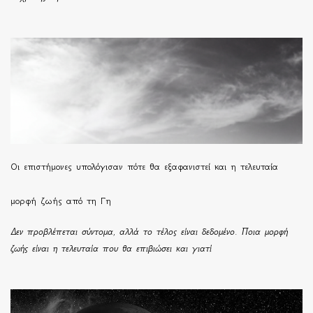
Οι επιστήμονες υπολόγισαν πότε θα εξαφανιστεί και η τελευταία
μορφή ζωής από τη Γη
Δεν προβλέπεται σύντομα, αλλά το τέλος είναι δεδομένο. Ποια μορφή
ζωής είναι η τελευταία που θα επιβιώσει και γιατί