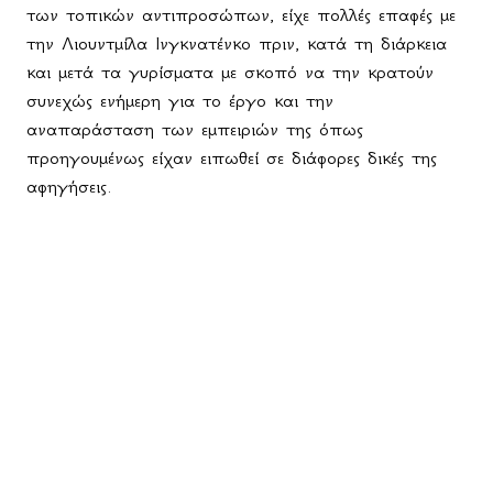
των τοπικών αντιπροσώπων, είχε πολλές επαφές με
την Λιουντμίλα Ινγκνατένκο πριν, κατά τη διάρκεια
και μετά τα γυρίσματα με σκοπό να την κρατούν
συνεχώς ενήμερη για το έργο και την
αναπαράσταση των εμπειριών της όπως
προηγουμένως είχαν ειπωθεί σε διάφορες δικές της
αφηγήσεις.