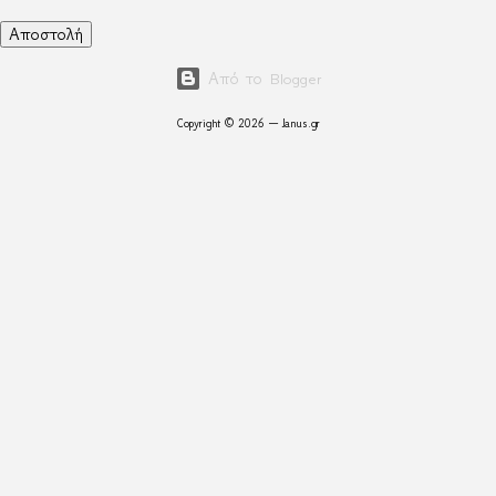
Από το Blogger
Copyright © 2026 — Janus.gr