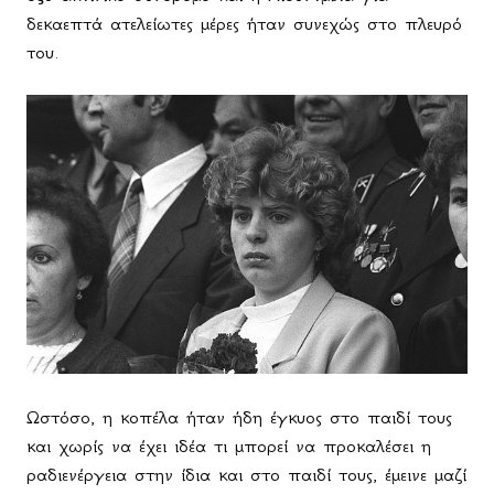
δεκαεπτά ατελείωτες μέρες ήταν συνεχώς στο πλευρό
του.
Ωστόσο, η κοπέλα ήταν ήδη έγκυος στο παιδί τους
και χωρίς να έχει ιδέα τι μπορεί να προκαλέσει η
ραδιενέργεια στην ίδια και στο παιδί τους, έμεινε μαζί