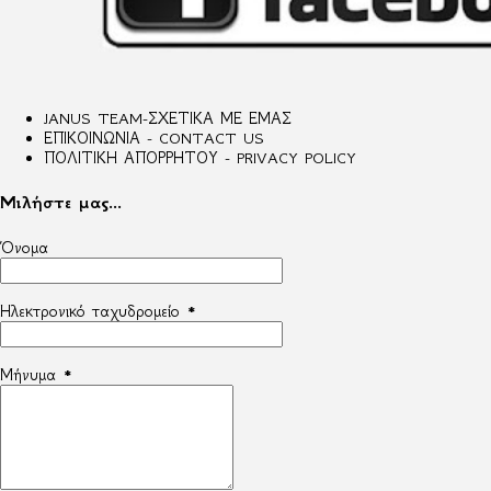
JANUS TEAM-ΣΧΕΤΙΚΑ ΜΕ ΕΜΑΣ
ΕΠΙΚΟΙΝΩΝΙΑ - CONTACT US
ΠΟΛΙΤΙΚΗ ΑΠΟΡΡΗΤΟΥ - PRIVACY POLICY
Μιλήστε μας...
Όνομα
Ηλεκτρονικό ταχυδρομείο
*
Μήνυμα
*