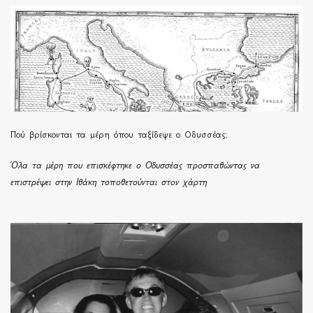
Πού βρίσκονται τα μέρη όπου ταξίδεψε ο Οδυσσέας;
Όλα τα μέρη που επισκέφτηκε ο Οδυσσέας προσπαθώντας να
επιστρέψει στην Ιθάκη τοποθετούνται στον χάρτη