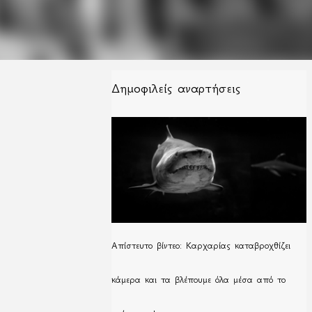
Δημοφιλείς αναρτήσεις
Απίστευτο βίντεο: Καρχαρίας καταβροχθίζει
κάμερα και τα βλέπουμε όλα μέσα από το