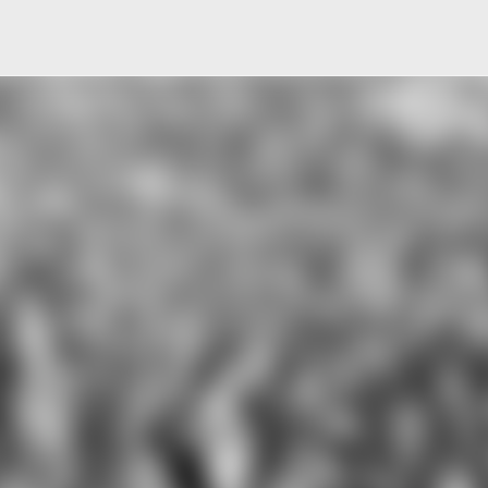
Μετάβαση στο κύριο περιεχόμενο