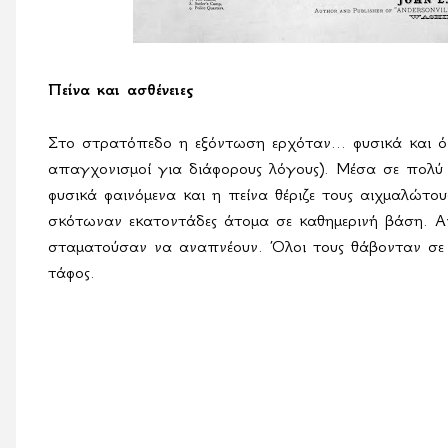
Πείνα και ασθένειες
Στο στρατόπεδο η εξόντωση ερχόταν... φυσικά και ό
απαγχονισμοί για διάφορους λόγους). Μέσα σε πολύ μ
φυσικά φαινόμενα και η πείνα θέριζε τους αιχμαλώτου
σκότωναν εκατοντάδες άτομα σε καθημερινή βάση. 
σταματούσαν να αναπνέουν. Όλοι τους θάβονταν σε 
τάφος.