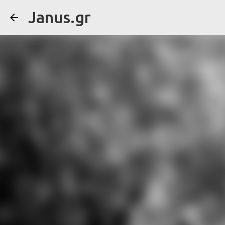
Janus.gr