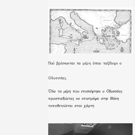
Πού βρίσκονται τα μέρη όπου ταξίδεψε ο
Οδυσσέας;
Όλα τα μέρη που επισκέφτηκε ο Οδυσσέας
προσπαθώντας να επιστρέψει στην Ιθάκη
τοποθετούνται στον χάρτη