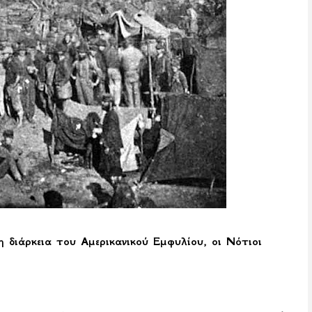
διάρκεια του Αμερικανικού Εμφυλίου, οι Νότιοι