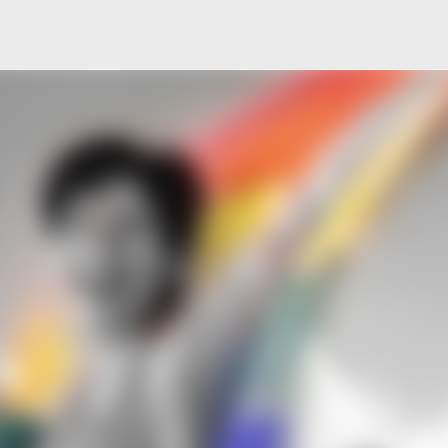
Μετάβαση στο κύριο περιεχόμενο