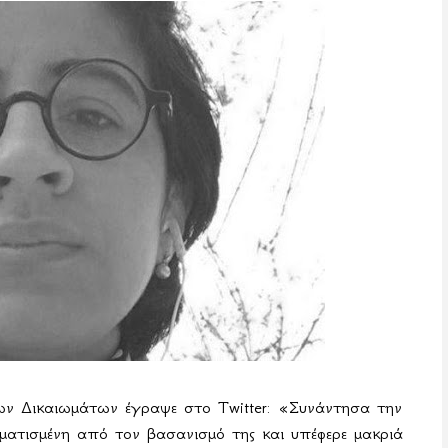
νων Δικαιωμάτων έγραψε στο
Twitter
: «Συνάντησα την
τισμένη από τον βασανισμό της και υπέφερε μακριά