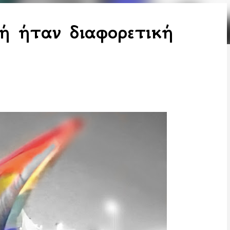
 ήταν διαφορετική