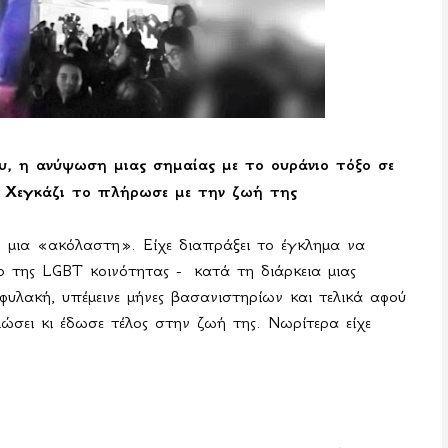
, η ανύψωση μιας σημαίας με το ουράνιο τόξο σε
α Χεγκάζι το πλήρωσε με την ζωή της
 μια «ακόλαστη». Είχε διαπράξει το έγκλημα να
λο της
LGBT
κοινότητας -
κατά τη διάρκεια μιας
φυλακή, υπέμεινε μήνες βασανιστηρίων και τελικά αφού
ώσει κι έδωσε τέλος στην ζωή της. Νωρίτερα είχε