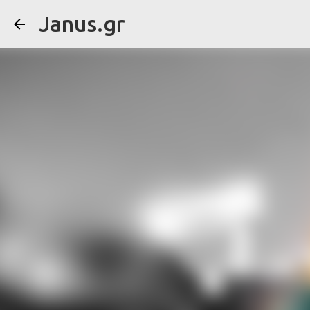
Janus.gr