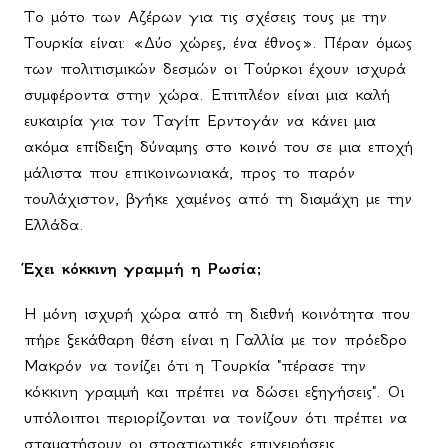
Το μότο των Αζέρων για τις σχέσεις τους με την
Τουρκία είναι: «Δύο χώρες, ένα έθνος». Πέραν όμως
των πολιτισμικών δεσμών οι Τούρκοι έχουν ισχυρά
συμφέροντα στην χώρα. Επιπλέον είναι μια καλή
ευκαιρία για τον Ταγίπ Ερντογάν να κάνει μια
ακόμα επίδειξη δύναμης στο κοινό του σε μια εποχή
μάλιστα που επικοινωνιακά, προς το παρόν
τουλάχιστον, βγήκε χαμένος από τη διαμάχη με την
Ελλάδα.
Έχει κόκκινη γραμμή η Ρωσία;
Η μόνη ισχυρή χώρα από τη διεθνή κοινότητα που
πήρε ξεκάθαρη θέση είναι η Γαλλία με τον πρόεδρο
Μακρόν να τονίζει ότι η Τουρκία "πέρασε την
κόκκινη γραμμή και πρέπει να δώσει εξηγήσεις". Οι
υπόλοιποι περιορίζονται να τονίζουν ότι πρέπει να
σταματήσουν οι στρατιωτικές επιχειρήσεις.