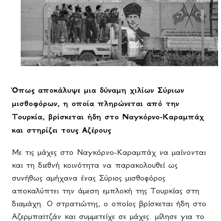
Όπως αποκάλυψε μια δύναμη χιλίων Σύριων
μισθοφόρων, η οποία πληρώνεται από την
Τουρκία, βρίσκεται ήδη στο Ναγκόρνο-Καραμπάχ
και στηρίζει τους Αζέρους
Με τις μάχες στο Ναγκόρνο-Καραμπάχ να μαίνονται
και τη διεθνή κοινότητα να παρακολουθεί ως
συνήθως αμήχανα ένας Σύριος μισθοφόρος
αποκαλύπτει την άμεση εμπλοκή της Τουρκίας στη
διαμάχη. Ο στρατιώτης, ο οποίος βρίσκεται ήδη στο
Αζερμπαϊτζάν και συμμετείχε σε μάχες. μίλησε για το