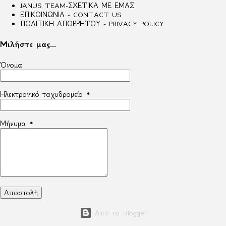
JANUS TEAM-ΣΧΕΤΙΚΑ ΜΕ ΕΜΑΣ
ΕΠΙΚΟΙΝΩΝΙΑ - CONTACT US
ΠΟΛΙΤΙΚΗ ΑΠΟΡΡΗΤΟΥ - PRIVACY POLICY
Μιλήστε μας...
Όνομα
Ηλεκτρονικό ταχυδρομείο
*
Μήνυμα
*
Από το Blogger