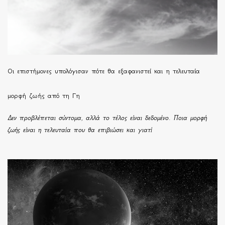
Οι επιστήμονες υπολόγισαν πότε θα εξαφανιστεί και η τελευταία
μορφή ζωής από τη Γη
Δεν προβλέπεται σύντομα, αλλά το τέλος είναι δεδομένο. Ποια μορφή
ζωής είναι η τελευταία που θα επιβιώσει και γιατί