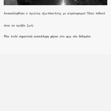
Ανακαλύφθηκε ο πρώτος εξωπλανήτης με ατμόσφαιρα! Πόσο πιθανό
είναι να κρύβει ζωή;
Μια πολύ σημαντική ανακάλυψη φέρνει στο φως νέα δεδομένα