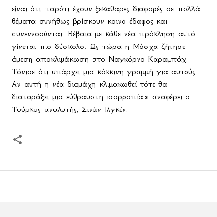
είναι ότι παρότι έχουν ξεκάθαρες διαφορές σε πολλά
θέματα συνήθως βρίσκουν κοινό έδαφος και
συνεννοούνται. Βέβαια με κάθε νέα πρόκληση αυτό
γίνεται πιο δύσκολο. Ως τώρα η Μόσχα ζήτησε
άμεση αποκλιμάκωση στο Ναγκόρνο-Καραμπάχ.
Τόνισε ότι υπάρχει μια κόκκινη γραμμή για αυτούς.
Αν αυτή η νέα διαμάχη κλιμακωθεί τότε θα
διαταράξει μια εύθραυστη ισορροπία» αναφέρει ο
Τούρκος αναλυτής, Σινάν Ιλγκέν.