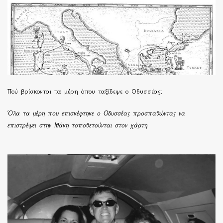
Πού βρίσκονται τα μέρη όπου ταξίδεψε ο Οδυσσέας;
Όλα τα μέρη που επισκέφτηκε ο Οδυσσέας προσπαθώντας να
επιστρέψει στην Ιθάκη τοποθετούνται στον χάρτη