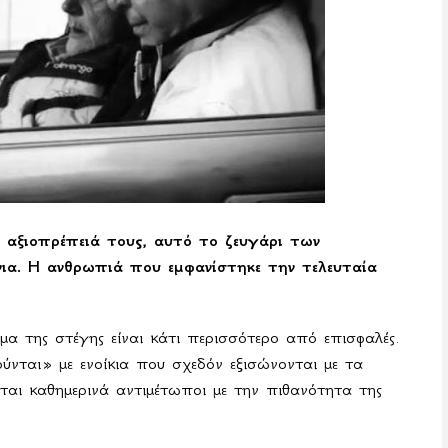
 αξιοπρέπειά τους, αυτό το ζευγάρι των
όνια. Η ανθρωπιά που εμφανίστηκε την τελευταία
 της στέγης είναι κάτι περισσότερο από επισφαλές.
ούνται» με ενοίκια που σχεδόν εξισώνονται με τα
νται καθημερινά αντιμέτωποι με την πιθανότητα της