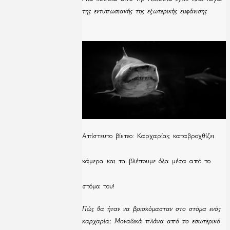
της εντυπωσιακής της εξωτερικής εμφάνισης
Απίστευτο βίντεο: Καρχαρίας καταβροχθίζει
κάμερα και τα βλέπουμε όλα μέσα από το
στόμα του!
Πώς θα ήταν να βρισκόμασταν στο στόμα ενός
καρχαρία; Μοναδικά πλάνα από το εσωτερικό