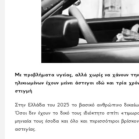
Με προβλήματα υγείας, αλλά χωρίς να χάνουν την
ηλικιωμένων έχουν μείνει άστεγοι εδώ και τρία χρ
στιγμή
Στην Ελλάδα του 2025 το βασικό ανθρώπινο δικαίωμα
Όσοι δεν έχουν το δικό τους ιδιόκτητο σπίτι «τιμωρ
μηνιαία τους έσοδα και όλο και περισσότεροι βρίσκο
αστεγίας.