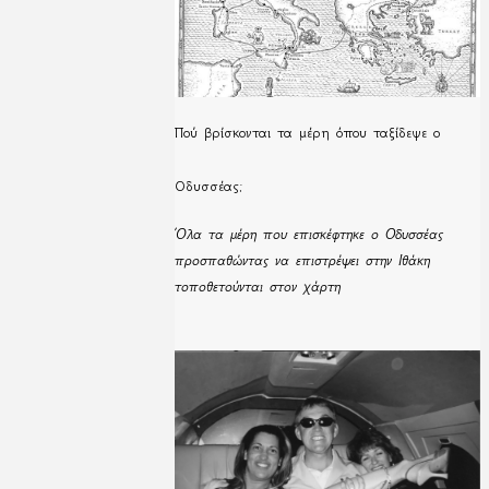
Πού βρίσκονται τα μέρη όπου ταξίδεψε ο
Οδυσσέας;
Όλα τα μέρη που επισκέφτηκε ο Οδυσσέας
προσπαθώντας να επιστρέψει στην Ιθάκη
τοποθετούνται στον χάρτη