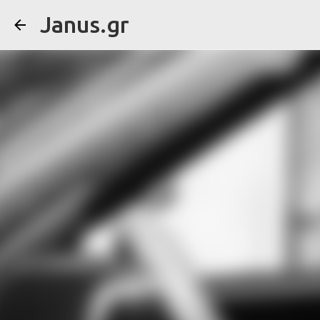
Janus.gr