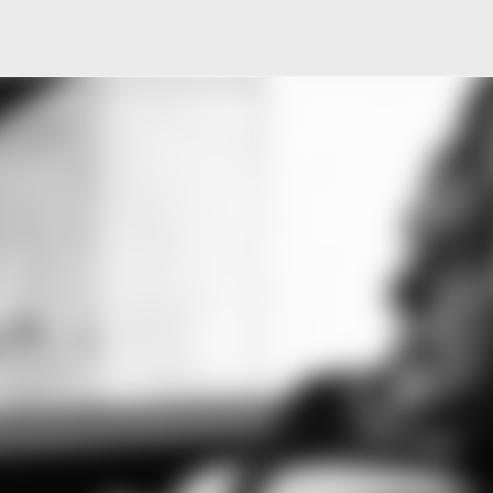
Μετάβαση στο κύριο περιεχόμενο