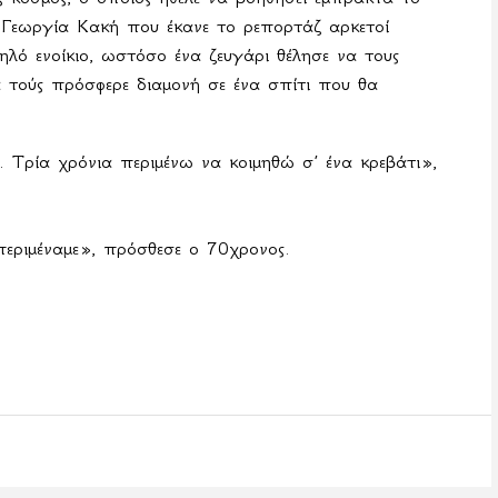
 Γεωργία Κακή που έκανε το ρεπορτάζ αρκετοί
λό ενοίκιο, ωστόσο ένα ζευγάρι θέλησε να τους
ά τούς πρόσφερε διαμονή σε ένα σπίτι που θα
. Τρία χρόνια περιμένω να κοιμηθώ σ’ ένα κρεβάτι»,
εριμέναμε», πρόσθεσε ο 70χρονος.