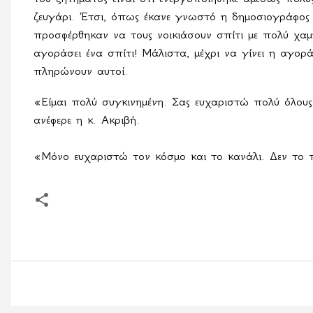
ζευγάρι. Έτσι, όπως έκανε γνωστό η δημοσιογράφος
προσφέρθηκαν να τους νοικιάσουν σπίτι με πολύ χαμη
αγοράσει ένα σπίτι! Μάλιστα, μέχρι να γίνει η αγορ
πληρώνουν αυτοί.
«Είμαι πολύ συγκινημένη. Σας ευχαριστώ πολύ όλους
ανέφερε η κ. Ακριβή.
«Μόνο ευχαριστώ τον κόσμο και το κανάλι. Δεν το π