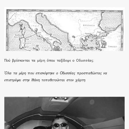
Πού βρίσκονται τα μέρη όπου ταξίδεψε ο Οδυσσέας;
Όλα τα μέρη που επισκέφτηκε ο Οδυσσέας προσπαθώντας να
επιστρέψει στην Ιθάκη τοποθετούνται στον χάρτη