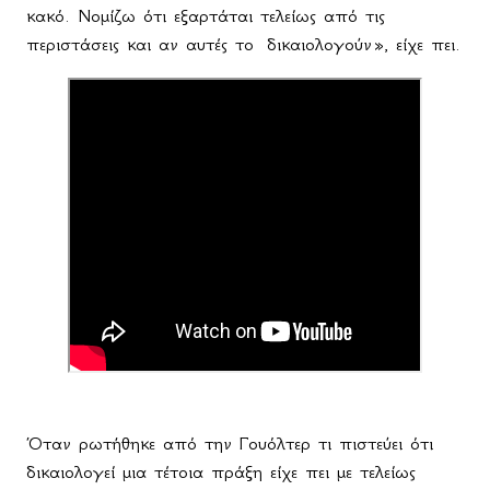
κακό. Νομίζω ότι εξαρτάται τελείως από τις
περιστάσεις και αν αυτές το
δικαιολογούν», είχε πει.
Όταν ρωτήθηκε από την Γουόλτερ τι πιστεύει ότι
δικαιολογεί μια τέτοια πράξη είχε πει με τελείως