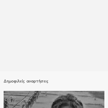
Δημοφιλείς αναρτήσεις