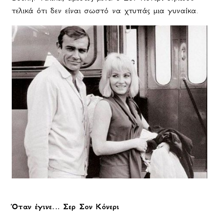
τελικά ότι δεν είναι σωστό να χτυπάς μια γυναίκα.
Όταν έγινε… Σερ Σον Κόνερι