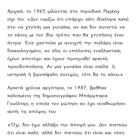
Αρχικά, το 1965 μιλώντας στο περιοδικό Playboy
είχε πει: «Δεν νομίζω ότι υπάρχει κάτι ιδιαίτερα κακό
στο να χτυπάς μια γυναίκα, αν και δεν συνιστώ να
το κάνεις με τον ίδιο τρόπο που θα χτυπήσεις έναν
άντρα. Ένα χαστούκι με ανοιχτή την παλάμη είναι
δικαιολογημένο, αν όλες οι υπόλοιπες εναλλακτικές
έχουν αποτύχει και έχουν προηγηθεί αρκετές
προειδοποιήσεις. Αν μια γυναίκα είναι σκύλα
ή
υστερική ή ξεροκέφαλη συνεχώς, τότε θα το κάνω».
Αρκετά χρόνια αργότερα, το 1987, βρέθηκε
καλεσμένος της δημοσιογράφου Μπάρμπαρα
Γουόλτερς η οποία τον ρώτησε αν έχει αναθεωρήσει
αυτές τις απόψεις του.
«Όχι, δεν έχω αλλάξει την άποψή μου. Δεν πιστεύω
ότι είναι καλό, αλλά δεν πιστεύω ότι είναι και τόσο