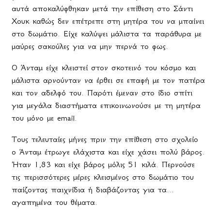
αυτά αποκαλύφθηκαν μετά την επίθεση στο Σάντι
Χουκ καθώς δεν επέτρεπε στη μητέρα του να μπαίνει
στο δωμάτιο. Είχε καλύψει μάλιστα τα παράθυρα με
μαύρες σακούλες για να μην περνά το φως.
Ο Άνταμ είχε κλειστεί στον σκοτεινό του κόσμο και
μάλιστα αρνούνταν να έρθει σε επαφή με τον πατέρα
και τον αδελφό του. Παρότι έμεναν στο ίδιο σπίτι
για μεγάλα διαστήματα επικοινωνούσε με τη μητέρα
του μόνο με
email
.
Τους τελευταίες μήνες πριν την επίθεση στο σχολείο
ο Άνταμ έτρωγε ελάχιστα και είχε χάσει πολύ βάρος.
Ήταν 1,83 και είχε βάρος μόλις
51 κιλά
. Περνούσε
τις περισσότερες μέρες κλεισμένος στο δωμάτιο του
παίζοντας παιχνίδια ή διαβάζοντας για τα...
αγαπημένα του θέματα.