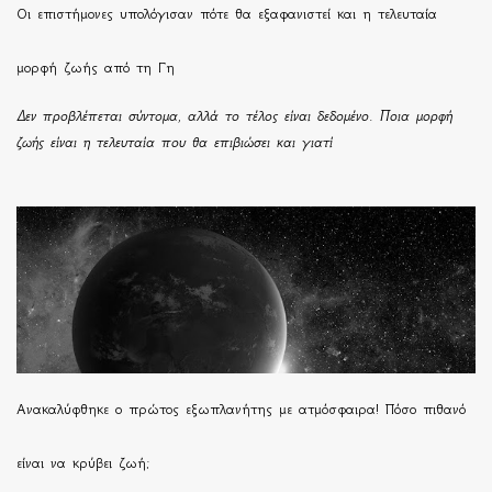
Οι επιστήμονες υπολόγισαν πότε θα εξαφανιστεί και η τελευταία
μορφή ζωής από τη Γη
Δεν προβλέπεται σύντομα, αλλά το τέλος είναι δεδομένο. Ποια μορφή
ζωής είναι η τελευταία που θα επιβιώσει και γιατί
Ανακαλύφθηκε ο πρώτος εξωπλανήτης με ατμόσφαιρα! Πόσο πιθανό
είναι να κρύβει ζωή;