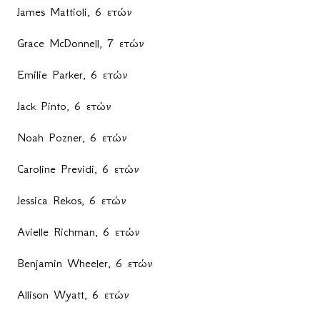
James Mattioli, 6
ετών
Grace McDonnell, 7
ετών
Emilie Parker, 6
ετών
Jack Pinto, 6
ετών
Noah Pozner, 6
ετών
Caroline Previdi, 6
ετών
Jessica Rekos, 6
ετών
Avielle Richman, 6
ετών
Benjamin Wheeler, 6
ετών
Allison Wyatt, 6
ετών