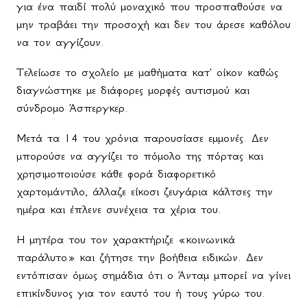
για ένα παιδί πολύ μοναχικό που προσπαθούσε να
μην τραβάει την προσοχή και δεν του άρεσε καθόλου
να τον αγγίζουν.
Τελείωσε το σχολείο με μαθήματα κατ' οίκον καθώς
διαγνώστηκε με διάφορες μορφές αυτισμού και
σύνδρομο Άσπεργκερ.
Μετά τα 14 του χρόνια παρουσίασε εμμονές. Δεν
μπορούσε να αγγίζει το πόμολο της πόρτας και
χρησιμοποιούσε κάθε φορά διαφορετικό
χαρτομάντιλο, άλλαζε είκοσι ζευγάρια κάλτσες την
ημέρα και έπλενε συνέχεια τα χέρια του.
Η μητέρα του τον χαρακτήριζε «κοινωνικά
παράλυτο» και ζήτησε την βοήθεια ειδικών. Δεν
εντόπισαν όμως σημάδια ότι ο Άνταμ μπορεί να γίνει
επικίνδυνος για τον εαυτό του ή τους γύρω του.