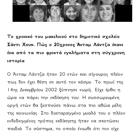
Το χρονικό του μακελειού στο δημοτικό σχολείο
Σάντι Χουκ. Πώς ο 20χρονος Άνταμ Λάντζα έκανε
ένα από τα πιο φρικτά εγκλήματα στη σύγχρονη
ιστορία
Ο Άνταμ Λάντζα ήταν 20 ετών και σίγουρος πλέον
πως δεν έχει θέση σε αυτό τον κόσμο. Το πρωί της
14ης Δεκεμβρίου 2002 ξύπνησε νωρίς. Είχε έρθει η
ώρα να πάρει την εκδίκηση του. Η συσσωρευμένη
οργή ετών θα ξεσπούσε πάνω στα πιο αθώα μέλη
της κοινωνίας. Στο διαταραγμένο μυαλό του ο πλέον
ενδεδειγμένος τρόπος εκδίκησης ήταν να σκοτώσει
παιδιά. Το σύστημα, το οποίο ένιωθε ότι τον είχε