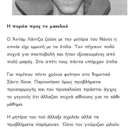
Η πορεία προς το μακελειό
Ο Άνταμ Λάντζα ζούσε με την μητέρα του Νάνσι η
οποία είχε εμμονή με τα όπλα. Τον πήγαινε πολύ
συχνά για σκοποβολή και ήταν εξοικειωμένος από
πολύ μικρός. Στο σπίτι τους πάντα υπήρχαν όπλα.
Για περίπου πέντε χρόνια φοίτησε στο δημοτικό
Σάντι Χουκ. Παρουσίασε όμως προβλήματα
προσαρμογής και του προκαλούσε τεράστιο άγχος
το γεγονός ότι άλλαζαν συχνά αίθουσες για το κάθε
μάθημα.
Η μητέρα του τού άλλαξε σχολείο αλλά τα
προβλήματα παρέμειναν. Όσοι τον γνώριζαν μιλούν