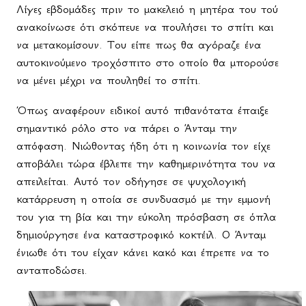
Λίγες εβδομάδες πριν το μακελειό η μητέρα του τού
ανακοίνωσε ότι σκόπευε να πουλήσει το σπίτι και
να μετακομίσουν. Του είπε πως θα αγόραζε ένα
αυτοκινούμενο τροχόσπιτο στο οποίο θα μπορούσε
να μένει μέχρι να πουληθεί το σπίτι.
Όπως αναφέρουν ειδικοί αυτό πιθανότατα έπαιξε
σημαντικό ρόλο στο να πάρει ο Άνταμ την
απόφαση. Νιώθοντας ήδη ότι η κοινωνία τον είχε
αποβάλει τώρα έβλεπε την καθημερινότητα του να
απειλείται. Αυτό τον οδήγησε σε ψυχολογική
κατάρρευση η οποία σε συνδυασμό με την εμμονή
του για τη βία και την εύκολη πρόσβαση σε όπλα
δημιούργησε ένα καταστροφικό κοκτέιλ. Ο Άνταμ
ένιωθε ότι του είχαν κάνει κακό και έπρεπε να το
ανταποδώσει.