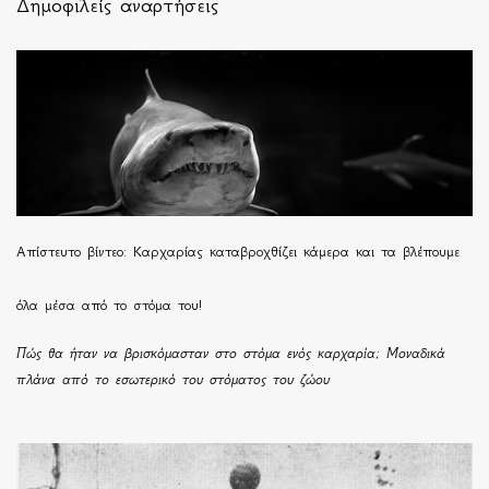
Δημοφιλείς αναρτήσεις
Απίστευτο βίντεο: Καρχαρίας καταβροχθίζει κάμερα και τα βλέπουμε
όλα μέσα από το στόμα του!
Πώς θα ήταν να βρισκόμασταν στο στόμα ενός καρχαρία; Μοναδικά
πλάνα από το εσωτερικό του στόματος του ζώου