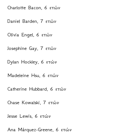
Charlotte Bacon, 6
ετών
Daniel Barden, 7
ετών
Olivia Engel, 6
ετών
Josephine Gay, 7
ετών
Dylan Hockley, 6
ετών
Madeleine Hsu, 6
ετών
Catherine Hubbard, 6
ετών
Chase Kowalski, 7
ετών
Jesse Lewis, 6
ετών
Ana Márquez-Greene, 6
ετών