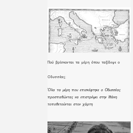
Πού βρίσκονται τα μέρη όπου ταξίδεψε ο
Οδυσσέας;
Όλα τα μέρη που επισκέφτηκε ο Οδυσσέας
προσπαθώντας να επιστρέψει στην Ιθάκη
τοποθετούνται στον χάρτη