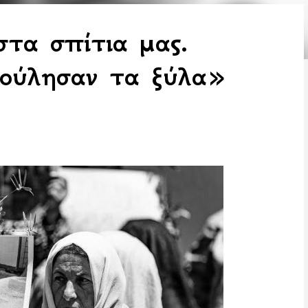
στα σπίτια μας.
 πούλησαν τα ξύλα»