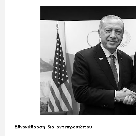
Εθνοκάθαρση δια αντιπροσώπου