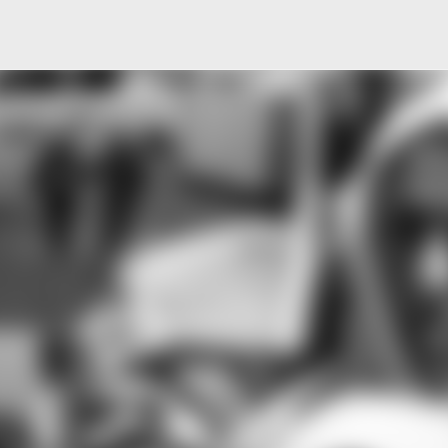
Μετάβαση στο κύριο περιεχόμενο