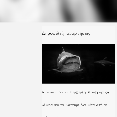
Δημοφιλείς αναρτήσεις
Απίστευτο βίντεο: Καρχαρίας καταβροχθίζει
κάμερα και τα βλέπουμε όλα μέσα από το