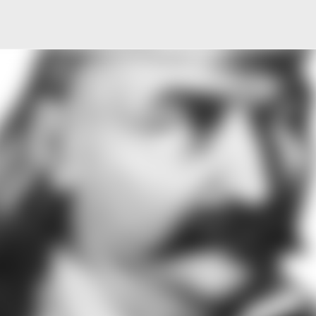
Μετάβαση στο κύριο περιεχόμενο