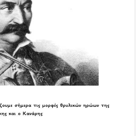
ίζουμε σήμερα τις μορφές θρυλικών ηρώων της
ης και ο Κανάρης