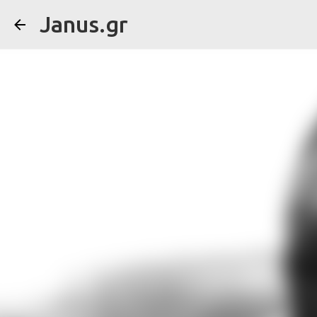
Janus.gr