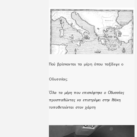
Πού βρίσκονται τα μέρη όπου ταξίδεψε ο
Οδυσσέας;
Όλα τα μέρη που επισκέφτηκε ο Οδυσσέας
προσπαθώντας να επιστρέψει στην Ιθάκη
τοποθετούνται στον χάρτη