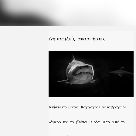
Δημοφιλείς αναρτήσεις
Απίστευτο βίντεο: Καρχαρίας καταβροχθίζει
κάμερα και τα βλέπουμε όλα μέσα από το