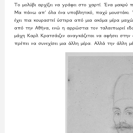
Το μολύβι αρχίζει να γράφει στο χαρτί. Ένα μακρύ
Μα πάνω απ’ όλα ένα υποβλητικό, παχύ μουστάκι. 
έχει πια κουραστεί ύστερα από μια ακόμα μέρα μα
από την Αθήνα, ενώ η αρρώστια τον ταλαιπωρεί εδώ
μάχη Καρλ Κρατσάιζεν αναγκάζεται να αφήσει στην
πρέπει να συνεχίσει μια άλλη μέρα. Αλλά την άλλη μ