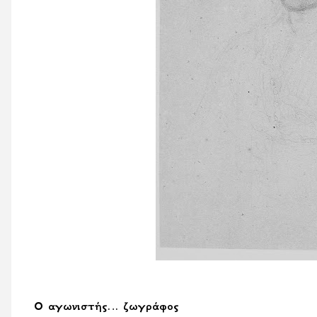
Ο αγωνιστής… ζωγράφος