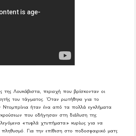
ρος της Λουκάβιστα, περιοχή που βρίσκονταν οι
οικητής του τάγματος. Όταν ρωτήθηκε για το
ην Ντομπρίνια ήταν ένα από τα πολλά εγκλήματα
γκρούσεων που οδήγησαν στη διάλυση της
α λεγόμενα «τυφλά χτυπήματα» κυρίως για να
ν πληθυσμό. Για την επίθεση στο ποδοσφαιρικό ματς