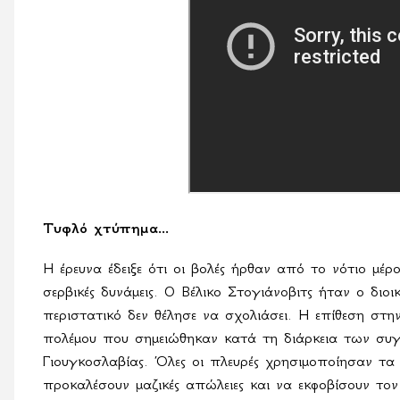
Τυφλό χτύπημα...
Η έρευνα έδειξε ότι οι βολές ήρθαν από το νότιο μέ
σερβικές δυνάμεις. Ο Βέλικο Στογιάνοβιτς ήταν ο δι
περιστατικό δεν θέλησε να σχολιάσει. Η επίθεση στ
πολέμου που σημειώθηκαν κατά τη διάρκεια των συ
Γιουγκοσλαβίας. Όλες οι πλευρές χρησιμοποίησαν τ
προκαλέσουν μαζικές απώλειες και να εκφοβίσουν το