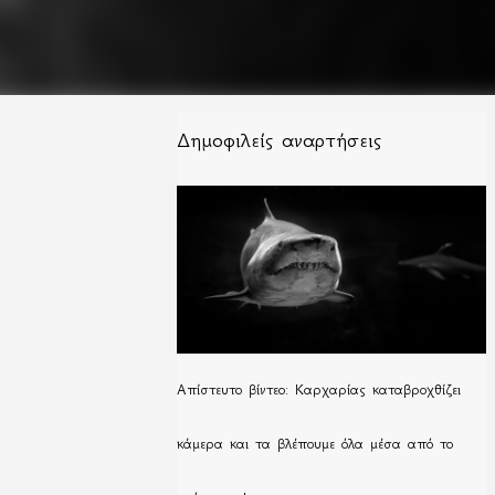
Δημοφιλείς αναρτήσεις
Απίστευτο βίντεο: Καρχαρίας καταβροχθίζει
κάμερα και τα βλέπουμε όλα μέσα από το