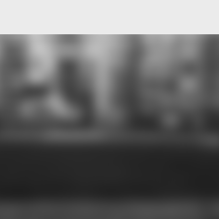
Μετάβαση στο κύριο περιεχόμενο