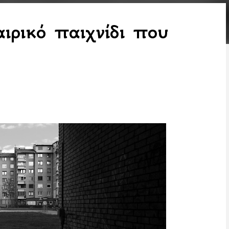
ιρικό παιχνίδι που