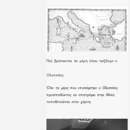
Πού βρίσκονται τα μέρη όπου ταξίδεψε ο
Οδυσσέας;
Όλα τα μέρη που επισκέφτηκε ο Οδυσσέας
προσπαθώντας να επιστρέψει στην Ιθάκη
τοποθετούνται στον χάρτη