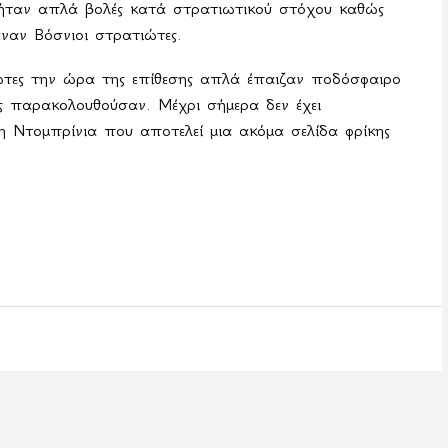
 ήταν απλά βολές κατά στρατιωτικού στόχου καθώς
ναν Βόσνιοι στρατιώτες.
ώτες την ώρα της επίθεσης απλά έπαιζαν ποδόσφαιρο
υς παρακολουθούσαν. Μέχρι σήμερα δεν έχει
η Ντομπρίνια που αποτελεί μια ακόμα σελίδα φρίκης