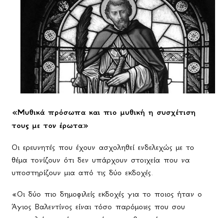
«Μυθικά πρόσωπα και πιο μυθική η συσχέτιση
τους με τον έρωτα»
Οι ερευνητές που έχουν ασχοληθεί ενδελεχώς με το
θέμα τονίζουν ότι δεν υπάρχουν στοιχεία που να
υποστηρίζουν μια από τις δύο εκδοχές.
«Οι δύο πιο δημοφιλείς εκδοχές για το ποιος ήταν ο
Άγιος Βαλεντίνος είναι τόσο παρόμοιες που σου