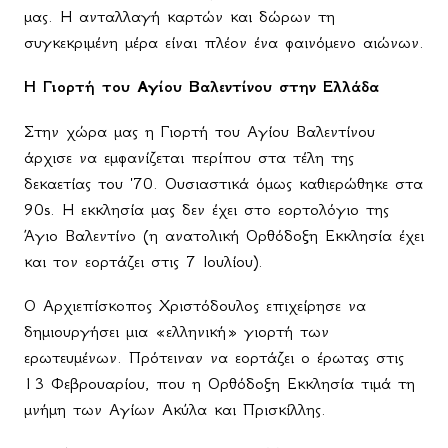
μας. Η ανταλλαγή καρτών και δώρων τη
συγκεκριμένη μέρα είναι πλέον ένα φαινόμενο αιώνων.
Η Γιορτή του Αγίου Βαλεντίνου στην Ελλάδα
Στην χώρα μας η Γιορτή του Αγίου Βαλεντίνου
άρχισε να εμφανίζεται περίπου στα τέλη της
δεκαετίας του '70. Ουσιαστικά όμως καθιερώθηκε στα
90
s
. Η εκκλησία μας δεν έχει στο εορτολόγιο της
Άγιο Βαλεντίνο (η ανατολική Ορθόδοξη Εκκλησία έχει
και τον εορτάζει στις 7 Ιουλίου).
Ο Αρχιεπίσκοπος Χριστόδουλος επιχείρησε να
δημιουργήσει μια «ελληνική» γιορτή των
ερωτευμένων. Πρότειναν να εορτάζει ο έρωτας στις
13 Φεβρουαρίου, που η Ορθόδοξη Εκκλησία τιμά τη
μνήμη των Αγίων Ακύλα και Πρισκίλλης.