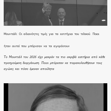
Μουντιάλ: Οι αδιανόητες τιμές για τα εισιτήρια του τελικού. Ποιοι
ήταν αυτοί που μπόρεσαν να τα αγοράσουν
Το Μουντιάλ του 2026 είχε μακράν τα πιο ακριβά εισιτήρια από κάθε
προηγούμενη διοργάνωση. Ποιοι μπόρεσαν να παρακολουθήσουν τους
αγώνες και πόσο έμειναν απούλητα