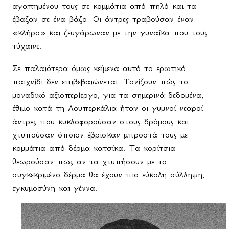
αγαπημένου τους σε κομμάτια από πηλό και τα
έβαζαν σε ένα βάζο. Οι άντρες τραβούσαν έναν
«κλήρο» και ζευγάρωναν με την γυναίκα που τους
τύχαινε.
Σε παλαιότερα όμως κείμενα αυτό το ερωτικό
παιχνίδι δεν επιβεβαιώνεται. Τονίζουν πώς το
μοναδικό αξιοπερίεργο, για τα σημερινά δεδομένα,
έθιμο κατά τη Λουπερκάλια ήταν οι γυμνοί νεαροί
άντρες που κυκλοφορούσαν στους δρόμους και
χτυπούσαν όποιον έβρισκαν μπροστά τους με
κομμάτια από δέρμα κατσίκα. Τα κορίτσια
θεωρούσαν πως αν τα χτυπήσουν με το
συγκεκριμένο δέρμα θα έχουν πιο εύκολη σύλληψη,
εγκυμοσύνη και γέννα.