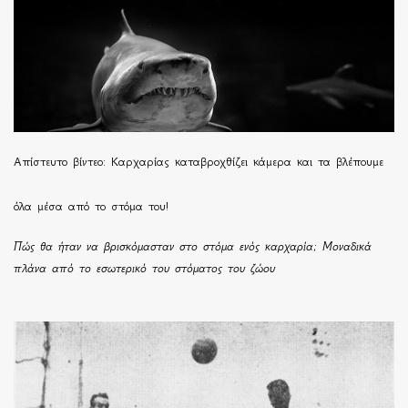
Απίστευτο βίντεο: Καρχαρίας καταβροχθίζει κάμερα και τα βλέπουμε
όλα μέσα από το στόμα του!
Πώς θα ήταν να βρισκόμασταν στο στόμα ενός καρχαρία; Μοναδικά
πλάνα από το εσωτερικό του στόματος του ζώου