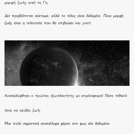
μορφή ζωής από τη Γη
Δεν προβλέπεται σύντομα, αλλά το τέλος είναι δεδομένο. Ποια μορφή
ζωής είναι η τελευταία που θα επιβιώσει και γιατί
Ανακαλύφθηκε ο πρώτος εξωπλανήτης με ατμόσφαιρα! Πόσο πιθανό
είναι να κρύβει ζωή;
Μια πολύ σημαντική ανακάλυψη φέρνει στο φως νέα δεδομένα