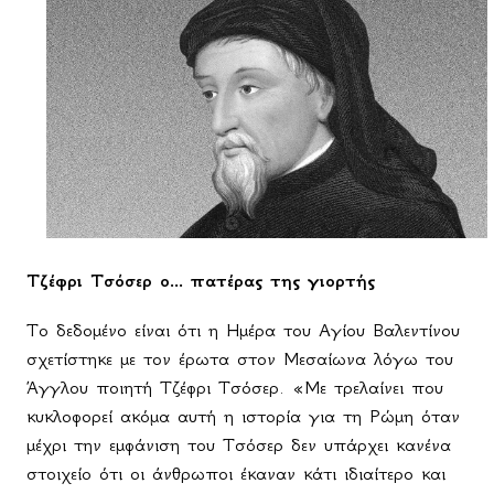
Τζέφρι Τσόσερ ο... πατέρας της γιορτής
Το δεδομένο είναι ότι η Ημέρα του Αγίου Βαλεντίνου
σχετίστηκε με τον έρωτα στον Μεσαίωνα λόγω του
Άγγλου ποιητή Τζέφρι Τσόσερ. «Με τρελαίνει που
κυκλοφορεί ακόμα αυτή η ιστορία για τη Ρώμη όταν
μέχρι την εμφάνιση του Τσόσερ δεν υπάρχει κανένα
στοιχείο ότι οι άνθρωποι έκαναν κάτι ιδιαίτερο και