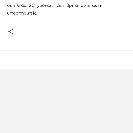
σε ηλικία 20 χρόνων. Δεν βρήκε ούτε αυτή
υποστηρικτές.