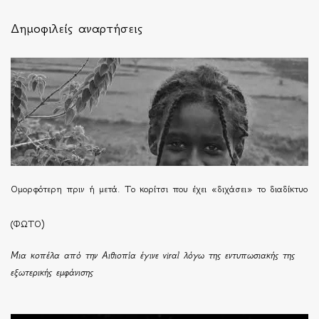
Δημοφιλείς αναρτήσεις
Ομορφότερη πριν ή μετά. Το κορίτσι που έχει «διχάσει» το διαδίκτυο
(ΦΩΤΟ)
Μια κοπέλα από την Αιθιοπία έγινε viral λόγω της εντυπωσιακής της
εξωτερικής εμφάνισης