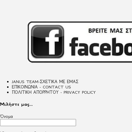
JANUS TEAM-ΣΧΕΤΙΚΑ ΜΕ ΕΜΑΣ
ΕΠΙΚΟΙΝΩΝΙΑ - CONTACT US
ΠΟΛΙΤΙΚΗ ΑΠΟΡΡΗΤΟΥ - PRIVACY POLICY
Μιλήστε μας...
Όνομα