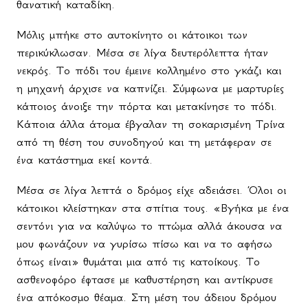
θανατική καταδίκη.
Μόλις μπήκε στο αυτοκίνητο οι κάτοικοι των
περικύκλωσαν. Μέσα σε λίγα δευτερόλεπτα ήταν
νεκρός. Το πόδι του έμεινε κολλημένο στο γκάζι και
η μηχανή άρχισε να καπνίζει. Σύμφωνα με μαρτυρίες
κάποιος άνοιξε την πόρτα και μετακίνησε το πόδι.
Κάποια άλλα άτομα έβγαλαν τη σοκαρισμένη Τρίνα
από τη θέση του συνοδηγού και τη μετάφεραν σε
ένα κατάστημα εκεί κοντά.
Μέσα σε λίγα λεπτά ο δρόμος είχε αδειάσει. Όλοι οι
κάτοικοι κλείστηκαν στα σπίτια τους. «Βγήκα με ένα
σεντόνι για να καλύψω το πτώμα αλλά άκουσα να
μου φωνάζουν να γυρίσω πίσω και να το αφήσω
όπως είναι» θυμάται μια από τις κατοίκους. Το
ασθενοφόρο έφτασε με καθυστέρηση και αντίκρυσε
ένα απόκοσμο θέαμα. Στη μέση του άδειου δρόμου