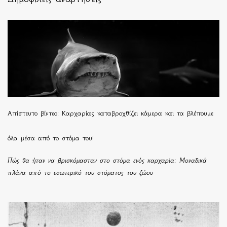
Απίστευτο βίντεο: Καρχαρίας καταβροχθίζει κάμερα και τα βλέπουμε
όλα μέσα από το στόμα του!
Πώς θα ήταν να βρισκόμασταν στο στόμα ενός καρχαρία; Μοναδικά
πλάνα από το εσωτερικό του στόματος του ζώου