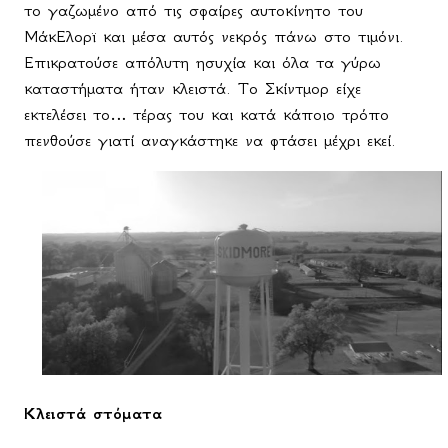
το γαζωμένο από τις σφαίρες αυτοκίνητο του
ΜάκΕλορϊ και μέσα αυτός νεκρός πάνω στο τιμόνι.
Επικρατούσε απόλυτη ησυχία και όλα τα γύρω
καταστήματα ήταν κλειστά. Το Σκίντμορ είχε
εκτελέσει το… τέρας του και κατά κάποιο τρόπο
πενθούσε γιατί αναγκάστηκε να φτάσει μέχρι εκεί.
Κλειστά στόματα