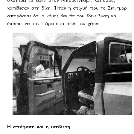
κατέθεσαν στη δίκη. Ήταν η στιγμή που το Σκίντμορ
αποφάσισε ότι ο νόμος δεν θα του έδινε λύση και
έπρεπε να τον πάρει στα δικά του χέρια.
Η απόφαση και η εκτέλεση