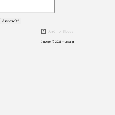
Από το Blogger
Copyright © 2026 — Janus.gr