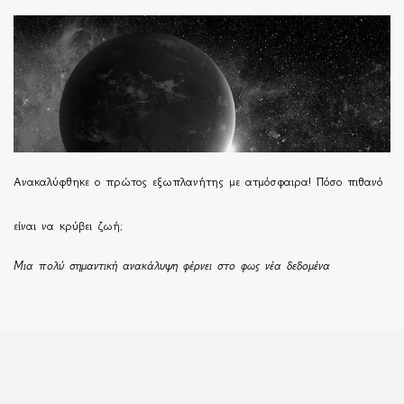
Ανακαλύφθηκε ο πρώτος εξωπλανήτης με ατμόσφαιρα! Πόσο πιθανό
είναι να κρύβει ζωή;
Μια πολύ σημαντική ανακάλυψη φέρνει στο φως νέα δεδομένα