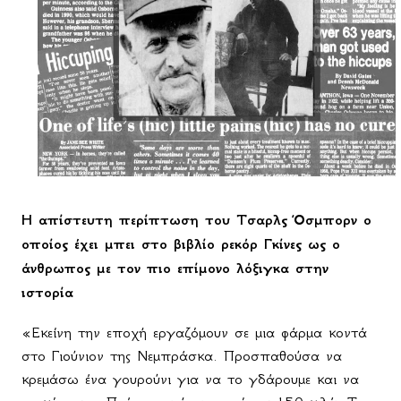
Η απίστευτη περίπτωση του Τσαρλς Όσμπορν ο
οποίος έχει μπει στο βιβλίο ρεκόρ Γκίνες ως ο
άνθρωπος με τον πιο επίμονο λόξιγκα στην
ιστορία
«Εκείνη την εποχή εργαζόμουν σε μια φάρμα κοντά
στο Γιούνιον της Νεμπράσκα. Προσπαθούσα να
κρεμάσω ένα γουρούνι για να το γδάρουμε και να