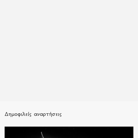
Δημοφιλείς αναρτήσεις