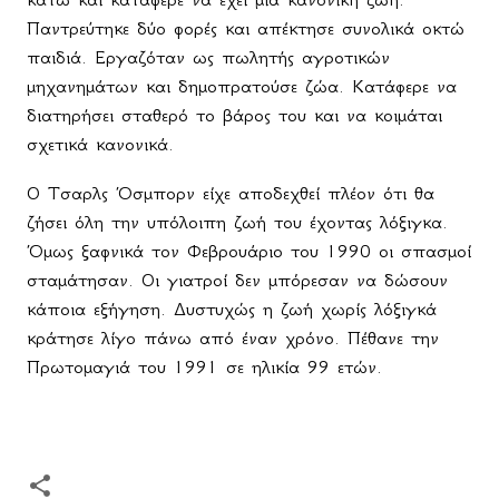
Παντρεύτηκε δύο φορές και απέκτησε συνολικά οκτώ
παιδιά. Εργαζόταν ως πωλητής αγροτικών
μηχανημάτων και δημοπρατούσε ζώα. Κατάφερε να
διατηρήσει σταθερό το βάρος του και να κοιμάται
σχετικά κανονικά.
Ο Τσαρλς Όσμπορν είχε αποδεχθεί πλέον ότι θα
ζήσει όλη την υπόλοιπη ζωή του έχοντας λόξιγκα.
Όμως ξαφνικά τον Φεβρουάριο του 1990 οι σπασμοί
σταμάτησαν. Οι γιατροί δεν μπόρεσαν να δώσουν
κάποια εξήγηση. Δυστυχώς η ζωή χωρίς λόξιγκά
κράτησε λίγο πάνω από έναν χρόνο. Πέθανε την
Πρωτομαγιά του 1991 σε ηλικία 99 ετών.