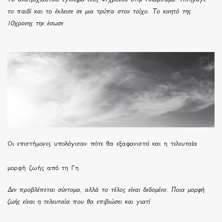
το παιδί και το έκλεισε σε μια τρύπα στον τοίχο. Το κινητό της
10χρονης την έσωσε
Οι επιστήμονες υπολόγισαν πότε θα εξαφανιστεί και η τελευταία
μορφή ζωής από τη Γη
Δεν προβλέπεται σύντομα, αλλά το τέλος είναι δεδομένο. Ποια μορφή
ζωής είναι η τελευταία που θα επιβιώσει και γιατί