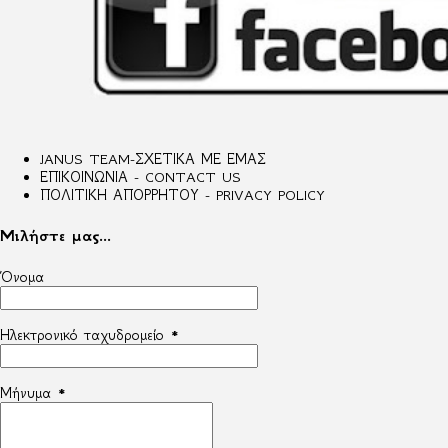
JANUS TEAM-ΣΧΕΤΙΚΑ ΜΕ ΕΜΑΣ
ΕΠΙΚΟΙΝΩΝΙΑ - CONTACT US
ΠΟΛΙΤΙΚΗ ΑΠΟΡΡΗΤΟΥ - PRIVACY POLICY
Μιλήστε μας...
Όνομα
Ηλεκτρονικό ταχυδρομείο
*
Μήνυμα
*