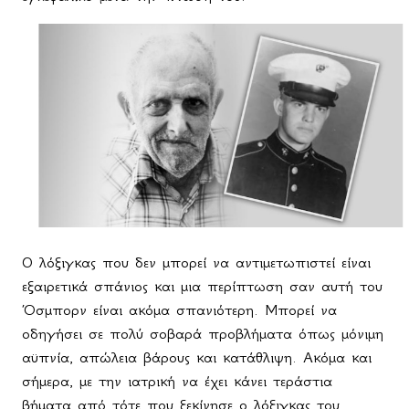
Ο λόξιγκας που δεν μπορεί να αντιμετωπιστεί είναι
εξαιρετικά σπάνιος και μια περίπτωση σαν αυτή του
Όσμπορν είναι ακόμα σπανιότερη. Μπορεί να
οδηγήσει σε πολύ σοβαρά προβλήματα όπως μόνιμη
αϋπνία, απώλεια βάρους και κατάθλιψη. Ακόμα και
σήμερα, με την ιατρική να έχει κάνει τεράστια
βήματα από τότε που ξεκίνησε ο λόξιγκας του