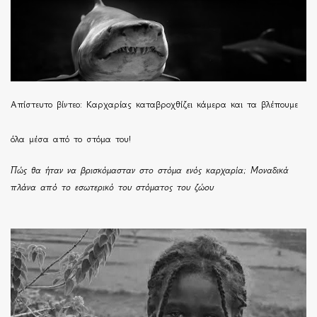
Απίστευτο βίντεο: Καρχαρίας καταβροχθίζει κάμερα και τα βλέπουμε
όλα μέσα από το στόμα του!
Πώς θα ήταν να βρισκόμασταν στο στόμα ενός καρχαρία; Μοναδικά
πλάνα από το εσωτερικό του στόματος του ζώου