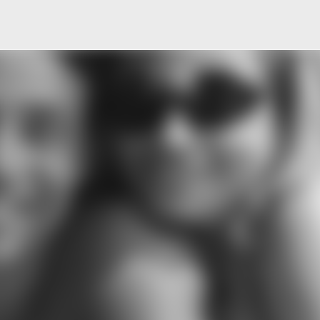
Μετάβαση στο κύριο περιεχόμενο