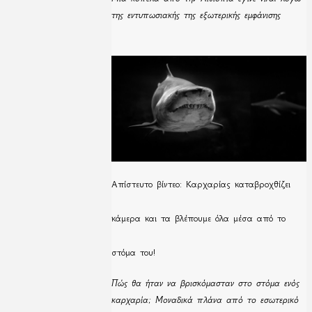
της εντυπωσιακής της εξωτερικής εμφάνισης
Απίστευτο βίντεο: Καρχαρίας καταβροχθίζει
κάμερα και τα βλέπουμε όλα μέσα από το
στόμα του!
Πώς θα ήταν να βρισκόμασταν στο στόμα ενός
καρχαρία; Μοναδικά πλάνα από το εσωτερικό