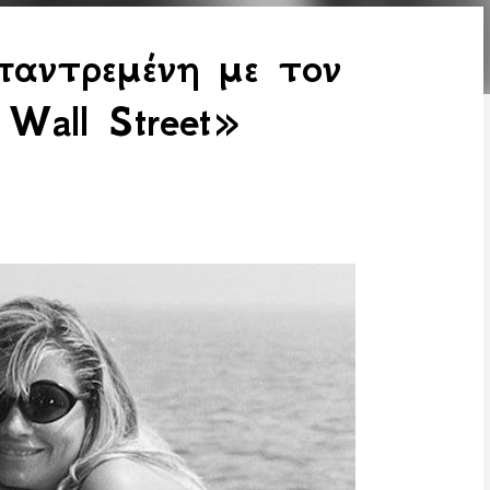
αντρεμένη με τον
Wall Street»