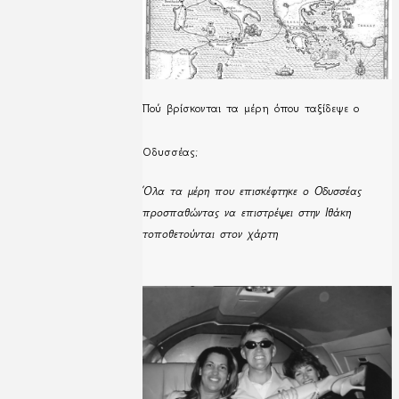
Πού βρίσκονται τα μέρη όπου ταξίδεψε ο
Οδυσσέας;
Όλα τα μέρη που επισκέφτηκε ο Οδυσσέας
προσπαθώντας να επιστρέψει στην Ιθάκη
τοποθετούνται στον χάρτη