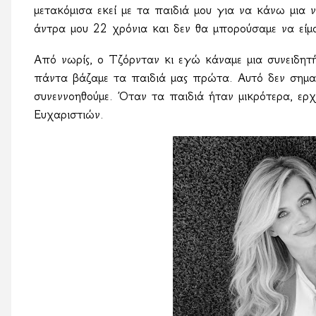
μετακόμισα εκεί με τα παιδιά μου για να κάνω μια 
άντρα μου 22 χρόνια και δεν θα μπορούσαμε να είμα
Από νωρίς, ο Τζόρνταν κι εγώ κάναμε μια συνειδητή 
πάντα βάζαμε τα παιδιά μας πρώτα. Αυτό δεν σημαίνε
συνεννοηθούμε. Όταν τα παιδιά ήταν μικρότερα, ερ
Ευχαριστιών.