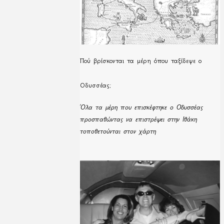
Πού βρίσκονται τα μέρη όπου ταξίδεψε ο
Οδυσσέας;
Όλα τα μέρη που επισκέφτηκε ο Οδυσσέας
προσπαθώντας να επιστρέψει στην Ιθάκη
τοποθετούνται στον χάρτη