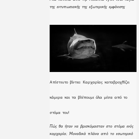
της εντυπωσιακής της εξωτερικής εμφάνισης
Απίστευτο βίντεο: Καρχαρίας καταβροχθίζει
κάμερα και τα βλέπουμε όλα μέσα από το
στόμα του!
Πώς θα ήταν να βρισκόμασταν στο στόμα ενός
καρχαρία; Μοναδικά πλάνα από το εσωτερικό