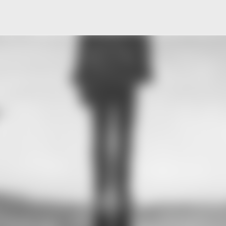
Μετάβαση στο κύριο περιεχόμενο