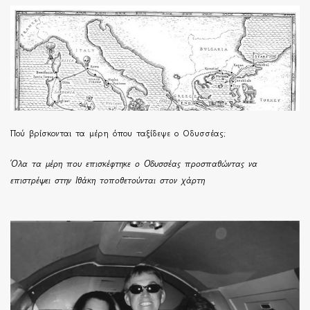
Πού βρίσκονται τα μέρη όπου ταξίδεψε ο Οδυσσέας;
Όλα τα μέρη που επισκέφτηκε ο Οδυσσέας προσπαθώντας να
επιστρέψει στην Ιθάκη τοποθετούνται στον χάρτη