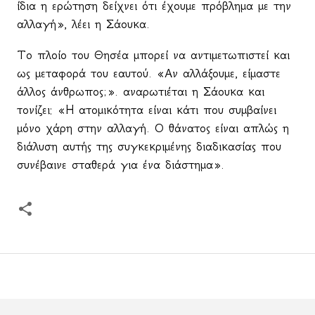
ίδια η ερώτηση δείχνει ότι έχουμε πρόβλημα με την
αλλαγή», λέει η Σάουκα.
Το πλοίο του Θησέα μπορεί να αντιμετωπιστεί και
ως μεταφορά του εαυτού. «Αν αλλάξουμε, είμαστε
άλλος άνθρωπος;». αναρωτιέται η Σάουκα και
τονίζει: «
H
ατομικότητα είναι κάτι που συμβαίνει
μόνο χάρη στην αλλαγή. Ο θάνατος είναι απλώς η
διάλυση αυτής της συγκεκριμένης διαδικασίας που
συνέβαινε σταθερά για ένα διάστημα».