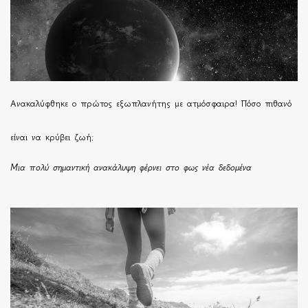
Ανακαλύφθηκε ο πρώτος εξωπλανήτης με ατμόσφαιρα! Πόσο πιθανό
είναι να κρύβει ζωή;
Μια πολύ σημαντική ανακάλυψη φέρνει στο φως νέα δεδομένα