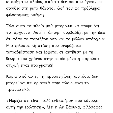
ύπαρξη του πλοίου, από τα δέντρα που έγιναν οι
σανίδες στη μετά θάνατον ζωή του ως πρόβλημα
φιλοσοφικής σκέψης.
Όλα αυτά τα πλοία μαζί μπορούμε να πούμε ότι
«υπάρχουν». Αυτή η άποψη συμβαδίζει με την ιδέα
ότι τόσο το παρελθόν όσο και το μέλλον υπάρχουν.
Μια φιλοσοφική στάση που ονομάζεται
τετραδιάσταση και έρχεται σε αντίθεση με τη
θεωρία του χρόνου στην οποία μόνο η παρούσα
στιγμή είναι πραγματική.
Καμία από αυτές τις προσεγγίσεις, ωστόσο, δεν
μπορεί να πει οριστικά ποιο πλοίο είναι το
πραγματικό.
«Νομίζω ότι είναι πολύ ενδιαφέρον που κάνουμε
αυτή την ερώτηση», λέει η Αν Σάουκα, φιλόσοφος