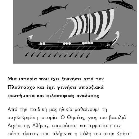
Μια ιστορία που έχει ξεκινήσει από τον
Πλούταρχο και έχει γεννήσει υπαρξιακά
ερωτήματα και φιλοσοφικές αναλύσεις
Από την παιδική μας ηλικία μαθαίνουμε τη
συγκεκριμένη ιστορία. Ο Θησέας, γιος του βασιλιά
Αιγέα της Αθήνας, αποφάσισε να τερματίσει τον
φόρο αίματος που πλήρωνε η πόλη του στην Κρήτη