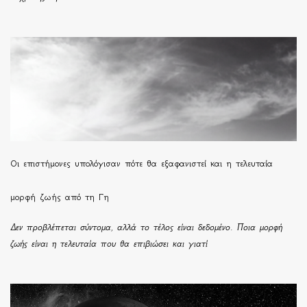
Οι επιστήμονες υπολόγισαν πότε θα εξαφανιστεί και η τελευταία
μορφή ζωής από τη Γη
Δεν προβλέπεται σύντομα, αλλά το τέλος είναι δεδομένο. Ποια μορφή
ζωής είναι η τελευταία που θα επιβιώσει και γιατί