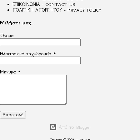
ΕΠΙΚΟΙΝΩΝΙΑ - CONTACT US
ΠΟΛΙΤΙΚΗ ΑΠΟΡΡΗΤΟΥ - PRIVACY POLICY
Μιλήστε μας...
Όνομα
Ηλεκτρονικό ταχυδρομείο
*
Μήνυμα
*
Από το Blogger
Copyright © 2026 — Janus.gr