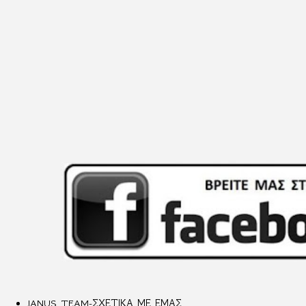
JANUS TEAM-ΣΧΕΤΙΚΑ ΜΕ ΕΜΑΣ