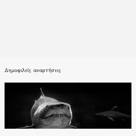
Δημοφιλείς αναρτήσεις