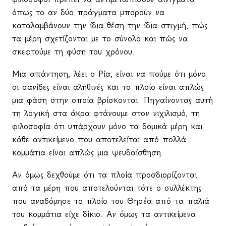
όπως το αν δύο πράγματα μπορούν να
καταλαμβάνουν την ίδια θέση την ίδια στιγμή, πώς
τα μέρη σχετίζονται με το σύνολο και πώς να
σκεφτούμε τη φύση του χρόνου.
Μια απάντηση, λέει ο Ρία, είναι να πούμε ότι μόνο
οι σανίδες είναι αληθινές και το πλοίο είναι απλώς
μια φάση στην οποία βρίσκονται. Πηγαίνοντας αυτή
τη λογική στα άκρα φτάνουμε στον νιχιλισμό, τη
φιλοσοφία ότι υπάρχουν μόνο τα δομικά μέρη και
κάθε αντικείμενο που αποτελείται από πολλά
κομμάτια είναι απλώς μια ψευδαίσθηση.
Αν όμως δεχθούμε ότι τα πλοία προσδιορίζονται
από τα μέρη που αποτελούνται τότε ο συλλέκτης
που αναδόμησε το πλοίο του Θησέα από τα παλιά
του κομμάτια είχε δίκιο. Αν όμως τα αντικείμενα