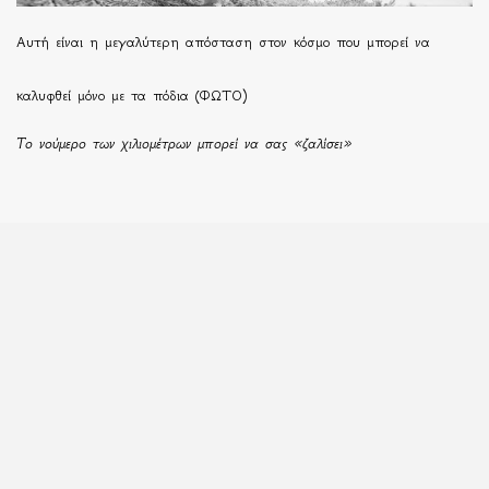
Αυτή είναι η μεγαλύτερη απόσταση στον κόσμο που μπορεί να
καλυφθεί μόνο με τα πόδια (ΦΩΤΟ)
Το νούμερο των χιλιομέτρων μπορεί να σας «ζαλίσει»