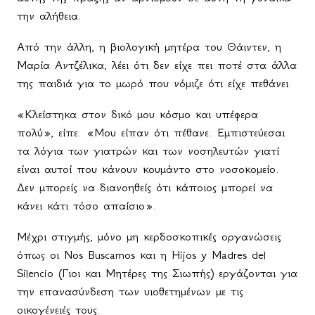
την αλήθεια.
Από την άλλη, η βιολογική μητέρα του Θάιντεν, η
Μαρία Αντζέλικα, λέει ότι δεν είχε πει ποτέ στα άλλα
της παιδιά για το μωρό που νόμιζε ότι είχε πεθάνει.
«Κλείστηκα στον δικό μου κόσμο και υπέφερα
πολύ», είπε. «Μου είπαν ότι πέθανε. Εμπιστεύεσαι
τα λόγια των γιατρών και των νοσηλευτών γιατί
είναι αυτοί που κάνουν κουμάντο στο νοσοκομείο.
Δεν μπορείς να διανοηθείς ότι κάποιος μπορεί να
κάνει κάτι τόσο απαίσιο».
Μέχρι στιγμής, μόνο μη κερδοσκοπικές οργανώσεις
όπως οι Nos Buscamos και η Hijos y Madres del
Silencio (Γιοι και Μητέρες της Σιωπής) εργάζονται για
την επανασύνδεση των υιοθετημένων με τις
οικογένειές τους.