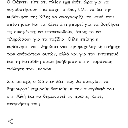
Ο Θάιντεν είπε ότι πλέον έχει έρθει ώρα για να
λογοδοτήσουν. Για αρχή, ο ίδιος θέλει να δει την
κυβέρνηση της Χιλής να αναγνωρίζει το κακό που
υπέστησαν και να κάνει ό,τι μπορεί για να βοηθήσει
τις οικογένειες να επανενωθούν, όπως το να
πληρώσουν για τα ταξίδια. Θέλει επίσης η
κυβέρνηση να πληρώσει για την ψυχολογική στήριξη
των ανθρώπων αυτών, αλλά και για τον εντοπισμό
και τη καταδίκη όσων βοήθησαν στην παράνομη
πώληση των μωρών.
Στο μεταξύ, ο Θάιντεν λέει πως θα συνεχίσει να
δημιουργεί ισχυρούς δεσμούς με την οικογένειά του
στη Χιλή και να δημιουργεί τις πρώτες κοινές
αναμνήσεις τους.