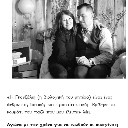
«Η Γκονζάλες (η βιολογική του μητέρα) είναι ένας
άνθρωπος δοτικός και προστατευτικός. Βρέθηκε το
κομμάτι του παζλ που μου έλειπε» λέει.
Αγώνα με τον χρόνο για να ενωθούν οι οικογένειες