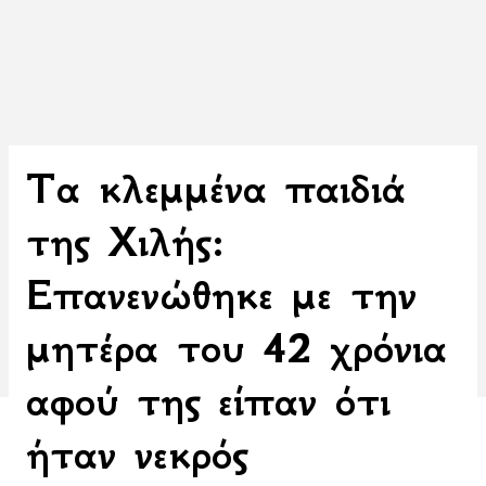
Τα κλεμμένα παιδιά
της Χιλής:
Επανενώθηκε με την
μητέρα του 42 χρόνια
αφού της είπαν ότι
ήταν νεκρός