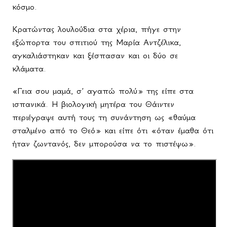
κόσμο.
Κρατώντας λουλούδια στα χέρια, πήγε στην
εξώπορτα του σπιτιού της Μαρία Αντζέλικα,
αγκαλιάστηκαν και ξέσπασαν και οι δύο σε
κλάματα.
«Γεια σου μαμά, σ’ αγαπώ πολύ» της είπε στα
ισπανικά. Η βιολογική μητέρα του Θάιντεν
περιέγραψε αυτή τους τη συνάντηση ως «θαύμα
σταλμένο από το Θεό» και είπε ότι «όταν έμαθα ότι
ήταν ζωντανός, δεν μπορούσα να το πιστέψω».