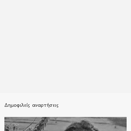
Δημοφιλείς αναρτήσεις