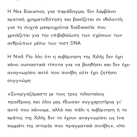
Η Nos Buscamos, για παράδειγμα, δεν λαμβάνει
κρατική χρηματοδότηση και βασίζεται σε εθελοντές
για τη συχνά μακροχρόνια διαδικασία που
χρειάζεται για την επιβεβαίωση των σχέσεων των
ανθρώπων μέσω των τεστ DNA.
Η Ντελ Ρίο λέει ότι η κυβέρνηση της Χιλής δεν έχει
κάνει ουσιαστικά τίποτα για να βοηθήσει και δεν έχει
αναγνωρίσει αυτό που συνέβη ούτε έχει ζητήσει
συγγνώμη.
«Συνεργαζόμαστε με τους τρεις τελευταίους
προέδρους και όλοι μας έδωσαν συγχαρητήρια γι’
αυτό που κάνουμε, αλλά και πάλι η κυβέρνηση ή το
κράτος της Χιλής δεν το έχουν αναγνωρίσει ως ένα
κομμάτι της ιστορία που πραγματικά συνέβη», είπε.