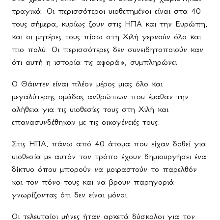
τραγικά. Οι περισσότεροι υιοθετημένοι είναι στα 40
τους σήμερα, κυρίως ζουν στις ΗΠΑ και την Ευρώπη,
και οι μητέρες τους πίσω στη Χιλή γερνούν όλο και
πιο πολύ. Οι περισσότερες δεν συνειδητοποιούν καν
ότι αυτή η ιστορία τις αφορά», συμπληρώνει.
Ο Θάιντεν είναι πλέον μέρος μιας όλο και
μεγαλύτερης ομάδας ανθρώπων που έμαθαν την
αλήθεια για τις υιοθεσίες τους στη Χιλή και
επανασυνδέθηκαν με τις οικογένειές τους.
Στις ΗΠΑ, πάνω από 40 άτομα που είχαν δοθεί για
υιοθεσία με αυτόν τον τρόπο έχουν δημιουργήσει ένα
δίκτυο όπου μπορούν να μοιραστούν το παρελθόν
και τον πόνο τους και να βρουν παρηγοριά
γνωρίζοντας ότι δεν είναι μόνοι.
Οι τελευταίοι μήνες ήταν αρκετά δύσκολοι για τον