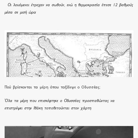
Οι λουόμενοι έτρεχαν να σωθούν, ενώ η θερμοκρασία έπεσε 12 βαθμούς
μέσα σε μισή ώρα
Πού βρίσκονται τα μέρη όπου ταξίδεψε ο Οδυσσέας;
Όλα τα μέρη που επισκέφτηκε ο Οδυσσέας προσπαθώντας να
επιστρέψει στην Ιθάκη τοποθετούνται στον χάρτη