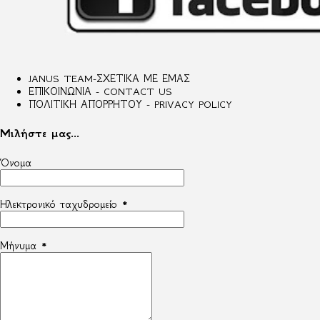
JANUS TEAM-ΣΧΕΤΙΚΑ ΜΕ ΕΜΑΣ
ΕΠΙΚΟΙΝΩΝΙΑ - CONTACT US
ΠΟΛΙΤΙΚΗ ΑΠΟΡΡΗΤΟΥ - PRIVACY POLICY
Μιλήστε μας...
Όνομα
Ηλεκτρονικό ταχυδρομείο
*
Μήνυμα
*