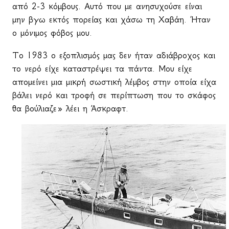
από 2-3 κόμβους. Αυτό που με ανησυχούσε είναι
μην βγω εκτός πορείας και χάσω τη Χαβάη. Ήταν
ο μόνιμος φόβος μου.
Το 1983 ο εξοπλισμός μας δεν ήταν αδιάβροχος και
το νερό είχε καταστρέψει τα πάντα. Μου είχε
απομείνει μια μικρή σωστική λέμβος στην οποία είχα
βάλει νερό και τροφή σε περίπτωση που το σκάφος
θα βούλιαζε» λέει η Άσκραφτ.