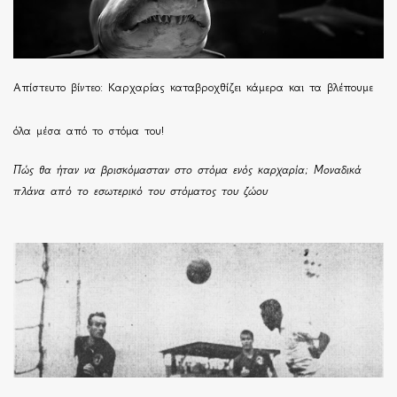
Απίστευτο βίντεο: Καρχαρίας καταβροχθίζει κάμερα και τα βλέπουμε
όλα μέσα από το στόμα του!
Πώς θα ήταν να βρισκόμασταν στο στόμα ενός καρχαρία; Μοναδικά
πλάνα από το εσωτερικό του στόματος του ζώου