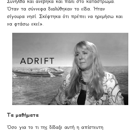
Συνήλθα και ανέβηκα και πάλι στο κατάστρωμα.
Όταν τα σύννεφα διαλύθηκαν το είδα. Ήταν
σίγουρα νησί. Σκέφτηκα ότι πρέπει να ηρεμήσω και
να φτάσω εκεί».
Τα μαθήματα
Όσο για το τι της δίδαξε αυτή η απίστευτη