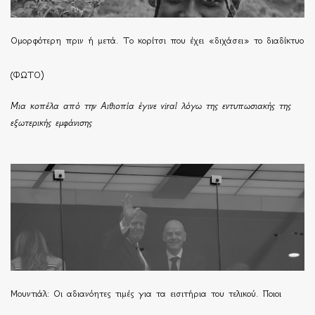
Ομορφότερη πριν ή μετά. Το κορίτσι που έχει «διχάσει» το διαδίκτυο
(ΦΩΤΟ)
Μια κοπέλα από την Αιθιοπία έγινε viral λόγω της εντυπωσιακής της
εξωτερικής εμφάνισης
Μουντιάλ: Οι αδιανόητες τιμές για τα εισιτήρια του τελικού. Ποιοι