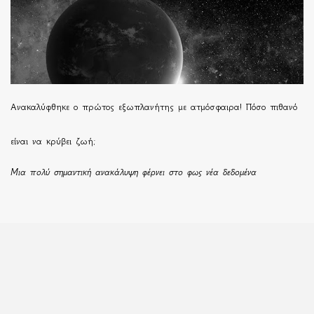
Ανακαλύφθηκε ο πρώτος εξωπλανήτης με ατμόσφαιρα! Πόσο πιθανό
είναι να κρύβει ζωή;
Μια πολύ σημαντική ανακάλυψη φέρνει στο φως νέα δεδομένα