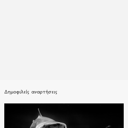
Δημοφιλείς αναρτήσεις