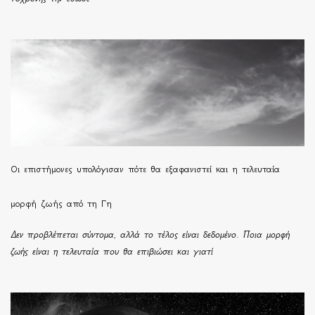
Οι επιστήμονες υπολόγισαν πότε θα εξαφανιστεί και η τελευταία
μορφή ζωής από τη Γη
Δεν προβλέπεται σύντομα, αλλά το τέλος είναι δεδομένο. Ποια μορφή
ζωής είναι η τελευταία που θα επιβιώσει και γιατί