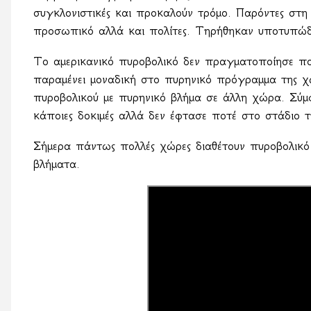
συγκλονιστικές και προκαλούν τρόμο. Παρόντες στη
προσωπικό αλλά και πολίτες. Τηρήθηκαν υποτυπώδη
Το αμερικανικό πυροβολικό δεν πραγματοποίησε πο
παραμένει μοναδική στο πυρηνικό πρόγραμμα της χ
πυροβολικού με πυρηνικό βλήμα σε άλλη χώρα. Σύμ
κάποιες δοκιμές αλλά δεν έφτασε ποτέ στο στάδιο τ
Σήμερα πάντως πολλές χώρες διαθέτουν πυροβολικό 
βλήματα.