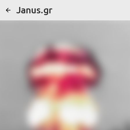
Janus.gr