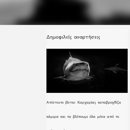
Δημοφιλείς αναρτήσεις
Απίστευτο βίντεο: Καρχαρίας καταβροχθίζει
κάμερα και τα βλέπουμε όλα μέσα από το