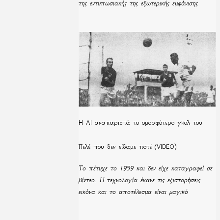
της εντυπωσιακής της εξωτερικής εμφάνισης
Η ΑΙ αναπαριστά το ομορφότερο γκολ του
Πελέ που δεν είδαμε ποτέ (VIDEO)
Το πέτυχε το 1959 και δεν είχε καταγραφεί σε
βίντεο. Η τεχνολογία έκανε τις εξιστορήσεις
εικόνα και το αποτέλεσμα είναι μαγικό