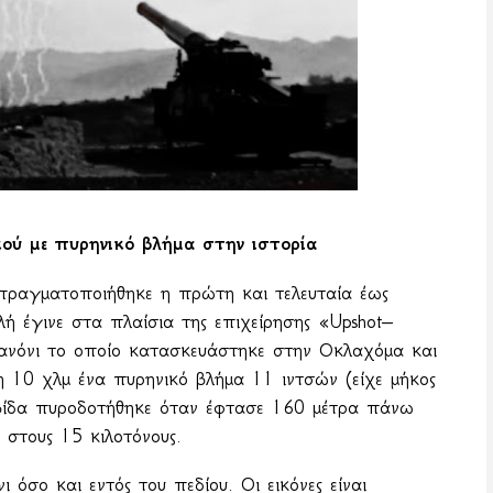
κού με πυρηνικό βλήμα στην ιστορία
 πραγματοποιήθηκε η πρώτη και τελευταία έως
ή έγινε στα πλαίσια της επιχείρησης «
Upshot
–
ανόνι το οποίο κατασκευάστηκε στην Οκλαχόμα και
 10 χλμ ένα πυρηνικό βλήμα 11 ιντσών (είχε μήκος
οβίδα πυροδοτήθηκε όταν έφτασε 160 μέτρα πάνω
 στους 15 κιλοτόνους.
όσο και εντός του πεδίου. Οι εικόνες είναι