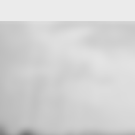
Μετάβαση στο κύριο περιεχόμενο