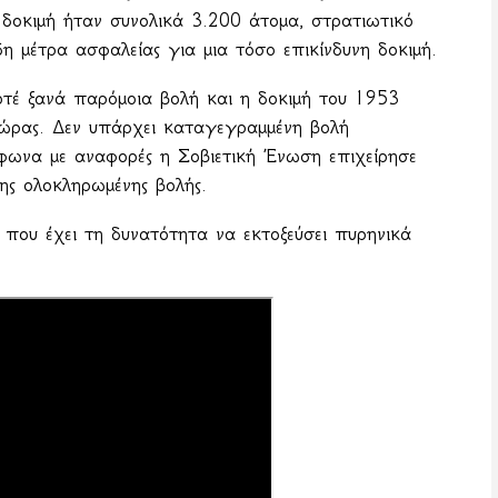
 δοκιμή ήταν συνολικά 3.200 άτομα, στρατιωτικό
 μέτρα ασφαλείας για μια τόσο επικίνδυνη δοκιμή.
τέ ξανά παρόμοια βολή και η δοκιμή του 1953
ώρας. Δεν υπάρχει καταγεγραμμένη βολή
φωνα με αναφορές η Σοβιετική Ένωση επιχείρησε
ης ολοκληρωμένης βολής.
που έχει τη δυνατότητα να εκτοξεύσει πυρηνικά