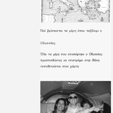
Πού βρίσκονται τα μέρη όπου ταξίδεψε ο
Οδυσσέας;
Όλα τα μέρη που επισκέφτηκε ο Οδυσσέας
προσπαθώντας να επιστρέψει στην Ιθάκη
τοποθετούνται στον χάρτη