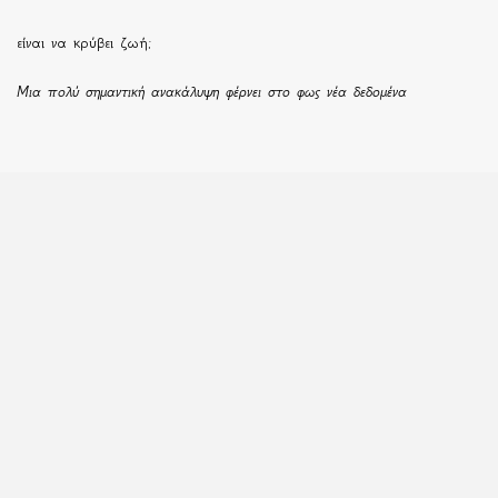
είναι να κρύβει ζωή;
Μια πολύ σημαντική ανακάλυψη φέρνει στο φως νέα δεδομένα