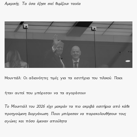
Αμερικής. Τα όσα έζησε εκεί θυμίζουν ταινία
Μουντιάλ: Οι αδιανόητες τιμές για τα εισιτήρια του τελικού. Ποιοι
ήταν αυτοί που μπόρεσαν να τα αγοράσουν
Το Μουντιάλ του 2026 είχε μακράν τα πιο ακριβά εισιτήρια από κάθε
προηγούμενη διοργάνωση. Ποιοι μπόρεσαν να παρακολουθήσουν τους
αγώνες και πόσο έμειναν απούλητα