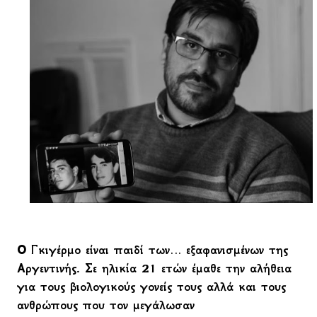
Ο Γκιγέρμο είναι παιδί των… εξαφανισμένων της
Αργεντινής. Σε ηλικία 21 ετών έμαθε την αλήθεια
για τους βιολογικούς γονείς τους αλλά και τους
ανθρώπους που τον μεγάλωσαν