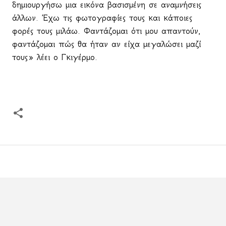
δημιουργήσω μια εικόνα βασισμένη σε αναμνήσεις
άλλων. Έχω τις φωτογραφίες τους και κάποιες
φορές τους μιλάω. Φαντάζομαι ότι μου απαντούν,
φαντάζομαι πώς θα ήταν αν είχα μεγαλώσει μαζί
τους» λέει ο Γκιγέρμο.