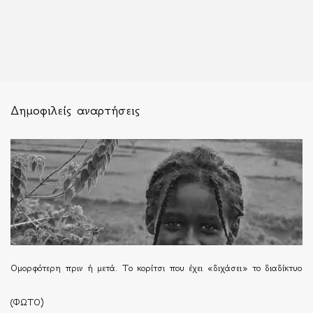
Δημοφιλείς αναρτήσεις
Ομορφότερη πριν ή μετά. Το κορίτσι που έχει «διχάσει» το διαδίκτυο
(ΦΩΤΟ)