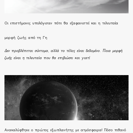
Οι επιστήμονες υπολόγισαν πότε θα εξαφανιστεί και η τελευταία
μορφή ζωής από τη Γη
Δεν προβλέπεται σύντομα, αλλά το τέλος είναι δεδομένο. Ποια μορφή
ζωής είναι η τελευταία που θα επιβιώσει και γιατί
Ανακαλύφθηκε ο πρώτος εξωπλανήτης με ατμόσφαιρα! Πόσο πιθανό