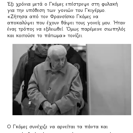
Έξι χρόνια μετά ο Γκόμες επέστρεψε στη φυλακή
για την υπόθεση των γονιών του Γκιγέρμο.
«Ζήτησα από τον Φρανσίσκο Γκόμες να
αποκαλύψει που έχουν θάψει τους γονείς μου. Ήταν
ένας τρόπος να εξιλεωθεί. Όμως παρέμεινε σιωπηλός
και κοιτούσε το πάτωμα» τονίζει.
Ο Γκόμες συνέχιζε να αρνείται τα πάντα και