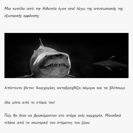
Μια κοπέλα από την Αιθιοπία έγινε viral λόγω της εντυπωσιακής της
εξωτερικής εμφάνισης
Απίστευτο βίντεο: Καρχαρίας καταβροχθίζει κάμερα και τα βλέπουμε
όλα μέσα από το στόμα του!
Πώς θα ήταν να βρισκόμασταν στο στόμα ενός καρχαρία; Μοναδικά
πλάνα από το εσωτερικό του στόματος του ζώου