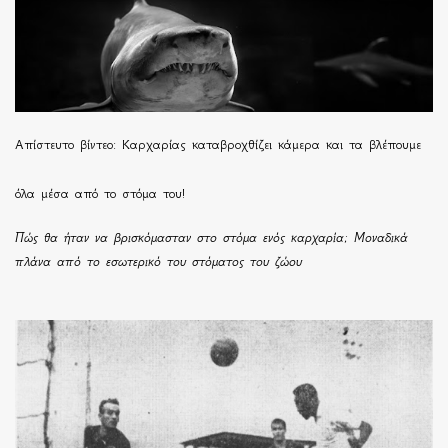
Απίστευτο βίντεο: Καρχαρίας καταβροχθίζει κάμερα και τα βλέπουμε
όλα μέσα από το στόμα του!
Πώς θα ήταν να βρισκόμασταν στο στόμα ενός καρχαρία; Μοναδικά
πλάνα από το εσωτερικό του στόματος του ζώου