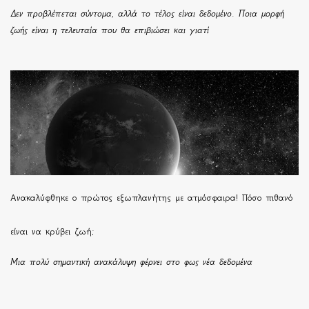
Δεν προβλέπεται σύντομα, αλλά το τέλος είναι δεδομένο. Ποια μορφή
ζωής είναι η τελευταία που θα επιβιώσει και γιατί
Ανακαλύφθηκε ο πρώτος εξωπλανήτης με ατμόσφαιρα! Πόσο πιθανό
είναι να κρύβει ζωή;
Μια πολύ σημαντική ανακάλυψη φέρνει στο φως νέα δεδομένα