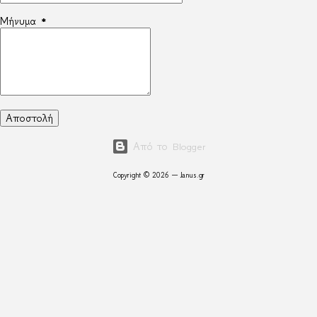
Μήνυμα
*
Από το Blogger
Copyright © 2026 — Janus.gr