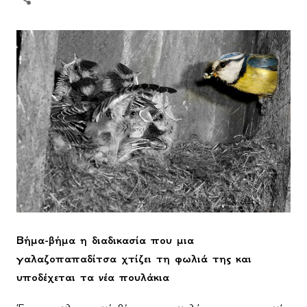
Βήμα-βήμα η διαδικασία που μια
γαλαζοπαπαδίτσα χτίζει τη φωλιά της και
υποδέχεται τα νέα πουλάκια