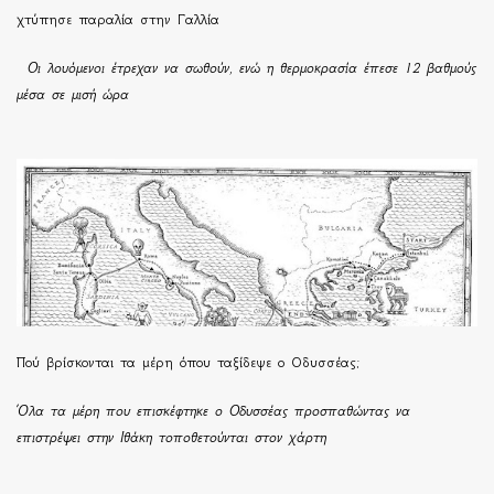
χτύπησε παραλία στην Γαλλία
Οι λουόμενοι έτρεχαν να σωθούν, ενώ η θερμοκρασία έπεσε 12 βαθμούς
μέσα σε μισή ώρα
Πού βρίσκονται τα μέρη όπου ταξίδεψε ο Οδυσσέας;
Όλα τα μέρη που επισκέφτηκε ο Οδυσσέας προσπαθώντας να
επιστρέψει στην Ιθάκη τοποθετούνται στον χάρτη