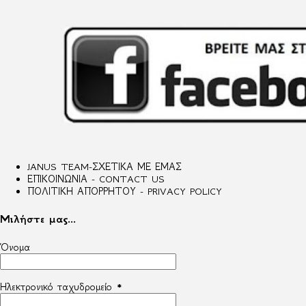
JANUS TEAM-ΣΧΕΤΙΚΑ ΜΕ ΕΜΑΣ
ΕΠΙΚΟΙΝΩΝΙΑ - CONTACT US
ΠΟΛΙΤΙΚΗ ΑΠΟΡΡΗΤΟΥ - PRIVACY POLICY
Μιλήστε μας...
Όνομα
Ηλεκτρονικό ταχυδρομείο
*