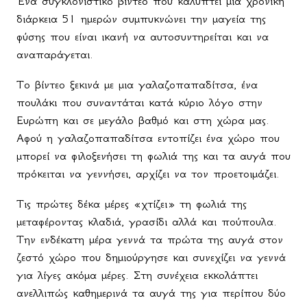
Ένα συγκλονιστικό βίντεο που καλύπτει μια χρονική
διάρκεια 51 ημερών συμπυκνώνει την μαγεία της
φύσης που είναι ικανή να αυτοσυντηρείται και να
αναπαράγεται.
Το βίντεο ξεκινά με μια γαλαζοπαπαδίτσα, ένα
πουλάκι που συναντάται κατά κύριο λόγο στην
Ευρώπη και σε μεγάλο βαθμό και στη χώρα μας.
Αφού η γαλαζοπαπαδίτσα εντοπίζει ένα χώρο που
μπορεί να φιλοξενήσει τη φωλιά της και τα αυγά που
πρόκειται να γεννήσει, αρχίζει να τον προετοιμάζει.
Τις πρώτες δέκα μέρες «χτίζει» τη φωλιά της
μεταφέροντας κλαδιά, γρασίδι αλλά και πούπουλα.
Την ενδέκατη μέρα γεννά τα πρώτα της αυγά στον
ζεστό χώρο που δημιούργησε και συνεχίζει να γεννά
για λίγες ακόμα μέρες. Στη συνέχεια εκκολάπτει
ανελλιπώς καθημερινά τα αυγά της για περίπου δύο