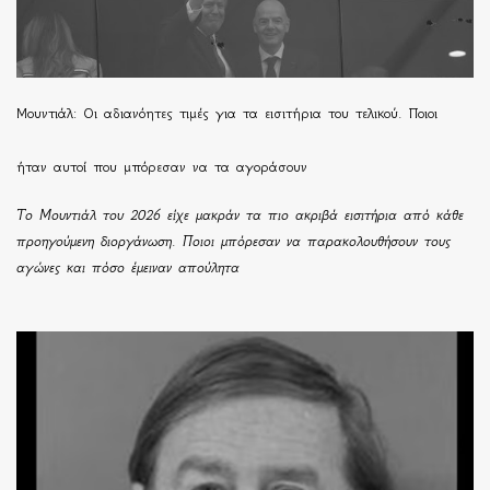
Μουντιάλ: Οι αδιανόητες τιμές για τα εισιτήρια του τελικού. Ποιοι
ήταν αυτοί που μπόρεσαν να τα αγοράσουν
Το Μουντιάλ του 2026 είχε μακράν τα πιο ακριβά εισιτήρια από κάθε
προηγούμενη διοργάνωση. Ποιοι μπόρεσαν να παρακολουθήσουν τους
αγώνες και πόσο έμειναν απούλητα