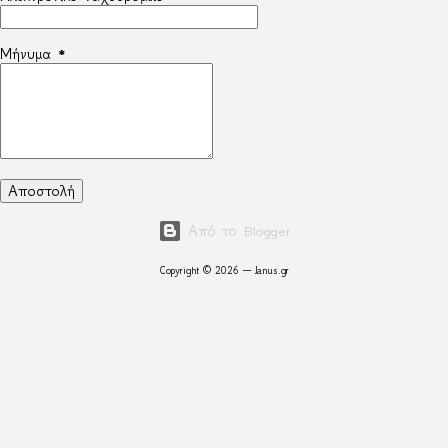
Μήνυμα
*
Από το Blogger
Copyright © 2026 — Janus.gr