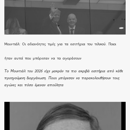
Μουντιάλ: Οι αδιανόητες τιμές για τα εισιτήρια του τελικού. Ποιοι
ήταν αυτοί που μπόρεσαν να τα αγοράσουν
Το Μουντιάλ του 2026 είχε μακράν τα πιο ακριβά εισιτήρια από κάθε
προηγούμενη διοργάνωση. Ποιοι μπόρεσαν να παρακολουθήσουν τους
αγώνες και πόσο έμειναν απούλητα