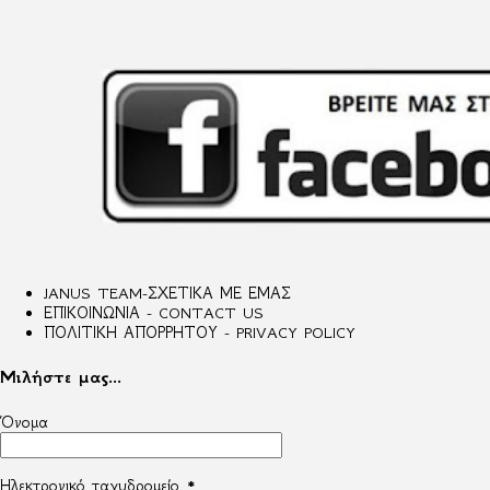
JANUS TEAM-ΣΧΕΤΙΚΑ ΜΕ ΕΜΑΣ
ΕΠΙΚΟΙΝΩΝΙΑ - CONTACT US
ΠΟΛΙΤΙΚΗ ΑΠΟΡΡΗΤΟΥ - PRIVACY POLICY
Μιλήστε μας...
Όνομα
Ηλεκτρονικό ταχυδρομείο
*