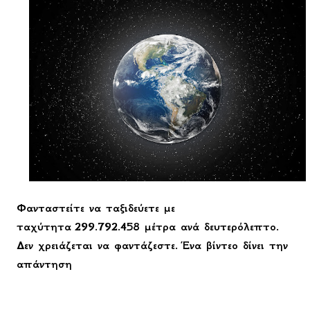
Φανταστείτε να ταξιδεύετε με
ταχύτητα 299.792.458 μέτρα ανά δευτερόλεπτο.
Δεν χρειάζεται να φαντάζεστε. Ένα βίντεο δίνει την
απάντηση