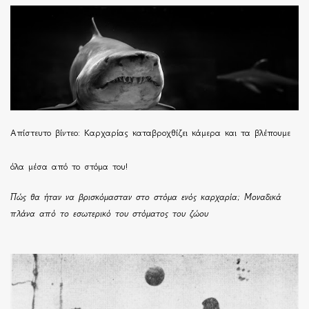
Απίστευτο βίντεο: Καρχαρίας καταβροχθίζει κάμερα και τα βλέπουμε
όλα μέσα από το στόμα του!
Πώς θα ήταν να βρισκόμασταν στο στόμα ενός καρχαρία; Μοναδικά
πλάνα από το εσωτερικό του στόματος του ζώου