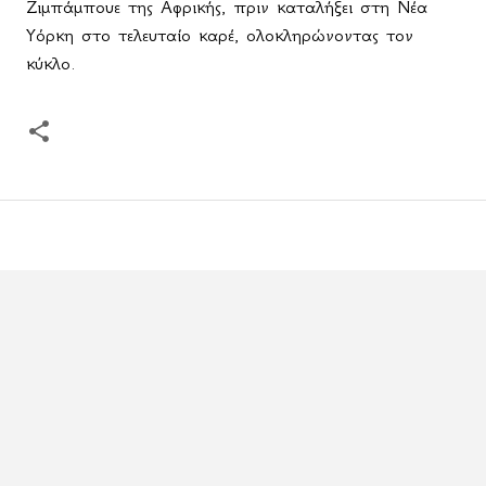
Ζιμπάμπουε της Αφρικής, πριν καταλήξει στη Νέα
Υόρκη στο τελευταίο καρέ, ολοκληρώνοντας τον
κύκλο.