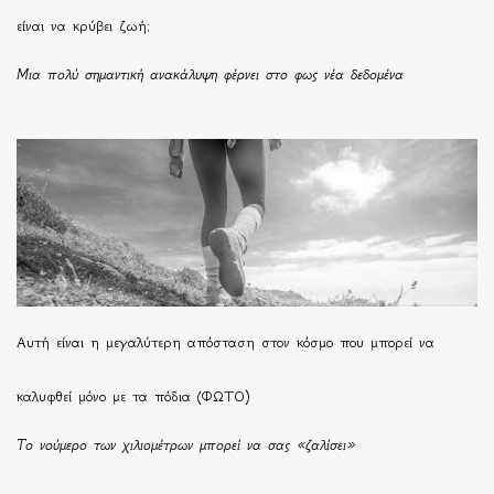
είναι να κρύβει ζωή;
Μια πολύ σημαντική ανακάλυψη φέρνει στο φως νέα δεδομένα
Αυτή είναι η μεγαλύτερη απόσταση στον κόσμο που μπορεί να
καλυφθεί μόνο με τα πόδια (ΦΩΤΟ)
Το νούμερο των χιλιομέτρων μπορεί να σας «ζαλίσει»