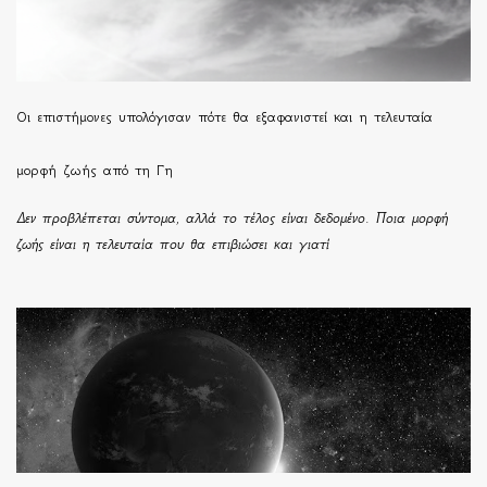
Οι επιστήμονες υπολόγισαν πότε θα εξαφανιστεί και η τελευταία
μορφή ζωής από τη Γη
Δεν προβλέπεται σύντομα, αλλά το τέλος είναι δεδομένο. Ποια μορφή
ζωής είναι η τελευταία που θα επιβιώσει και γιατί