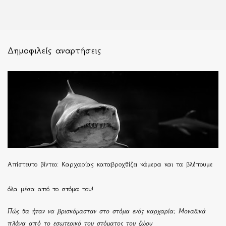
Δημοφιλείς αναρτήσεις
Απίστευτο βίντεο: Καρχαρίας καταβροχθίζει κάμερα και τα βλέπουμε
όλα μέσα από το στόμα του!
Πώς θα ήταν να βρισκόμασταν στο στόμα ενός καρχαρία; Μοναδικά
πλάνα από το εσωτερικό του στόματος του ζώου