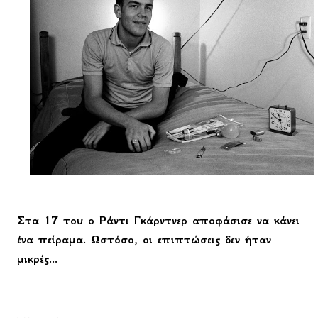
Στα 17 του ο Ράντι Γκάρντνερ αποφάσισε να κάνει
ένα πείραμα. Ωστόσο, οι επιπτώσεις δεν ήταν
μικρές...