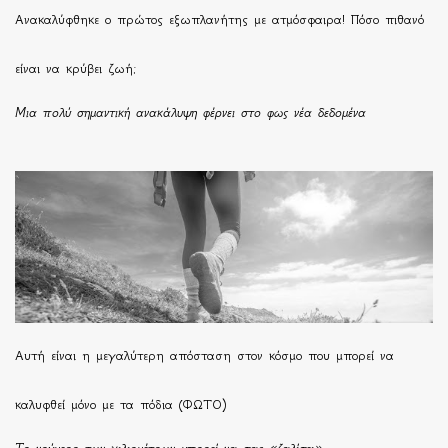
Ανακαλύφθηκε ο πρώτος εξωπλανήτης με ατμόσφαιρα! Πόσο πιθανό
είναι να κρύβει ζωή;
Μια πολύ σημαντική ανακάλυψη φέρνει στο φως νέα δεδομένα
Αυτή είναι η μεγαλύτερη απόσταση στον κόσμο που μπορεί να
καλυφθεί μόνο με τα πόδια (ΦΩΤΟ)