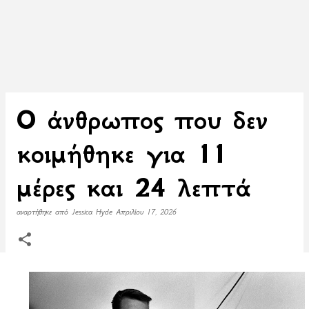
Ο άνθρωπος που δεν
κοιμήθηκε για 11
μέρες και 24 λεπτά
αναρτήθηκε από
Jessica Hyde
Απριλίου 17, 2026