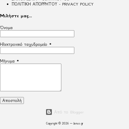
ΠΟΛΙΤΙΚΗ ΑΠΟΡΡΗΤΟΥ - PRIVACY POLICY
Μιλήστε μας...
Όνομα
Ηλεκτρονικό ταχυδρομείο
*
Μήνυμα
*
Από το Blogger
Copyright © 2026 — Janus.gr