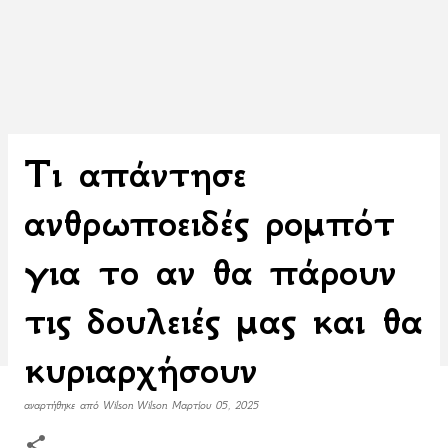
Τι απάντησε
ανθρωποειδές ρομπότ
για το αν θα πάρουν
τις δουλειές μας και θα
κυριαρχήσουν
αναρτήθηκε από
Wilson Wilson
Μαρτίου 05, 2025