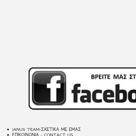
JANUS TEAM-ΣΧΕΤΙΚΑ ΜΕ ΕΜΑΣ
ΕΠΙΚΟΙΝΩΝΙΑ - CONTACT US