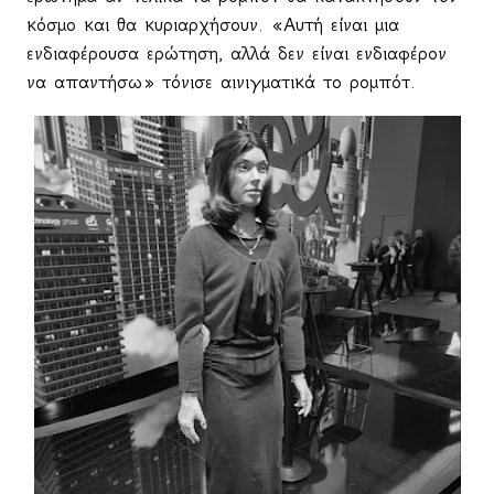
κόσμο και θα κυριαρχήσουν. «Αυτή είναι μια
ενδιαφέρουσα ερώτηση, αλλά δεν είναι ενδιαφέρον
να απαντήσω» τόνισε αινιγματικά το ρομπότ.