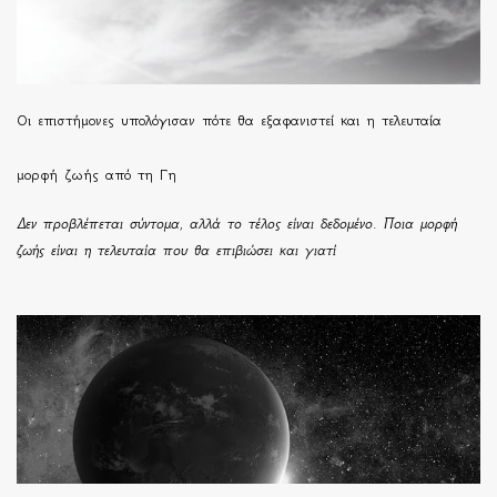
Οι επιστήμονες υπολόγισαν πότε θα εξαφανιστεί και η τελευταία
μορφή ζωής από τη Γη
Δεν προβλέπεται σύντομα, αλλά το τέλος είναι δεδομένο. Ποια μορφή
ζωής είναι η τελευταία που θα επιβιώσει και γιατί