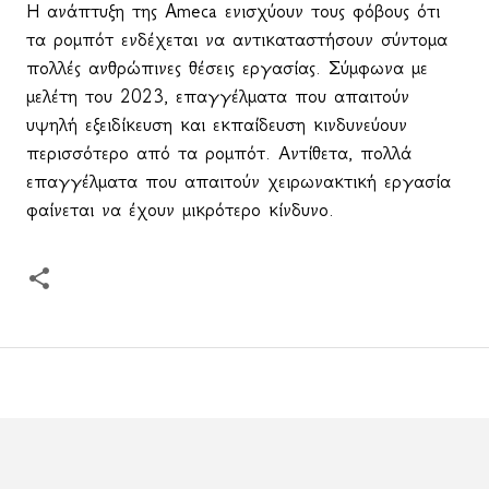
Η ανάπτυξη της
Ameca
ενισχύουν τους φόβους ότι
τα ρομπότ ενδέχεται να αντικαταστήσουν σύντομα
πολλές ανθρώπινες θέσεις εργασίας. Σύμφωνα με
μελέτη του 2023, επαγγέλματα που απαιτούν
υψηλή εξειδίκευση και εκπαίδευση κινδυνεύουν
περισσότερο από τα ρομπότ. Αντίθετα, πολλά
επαγγέλματα που απαιτούν χειρωνακτική εργασία
φαίνεται να έχουν μικρότερο κίνδυνο.