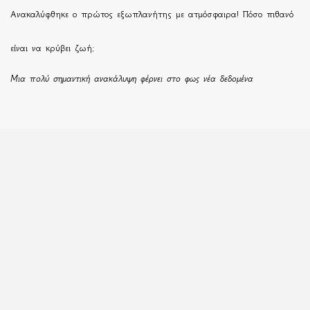
Ανακαλύφθηκε ο πρώτος εξωπλανήτης με ατμόσφαιρα! Πόσο πιθανό
είναι να κρύβει ζωή;
Μια πολύ σημαντική ανακάλυψη φέρνει στο φως νέα δεδομένα