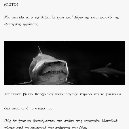
(ΦΩΤΟ)
Μια κοπέλα από την Αιθιοπία έγινε viral λόγω της εντυπωσιακής της
εξωτερικής εμφάνισης
Απίστευτο βίντεο: Καρχαρίας καταβροχθίζει κάμερα και τα βλέπουμε
όλα μέσα από το στόμα του!
Πώς θα ήταν να βρισκόμασταν στο στόμα ενός καρχαρία; Μοναδικά
πλάνα από το εσωτερικό του στόματος του ζώου