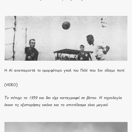
Η ΑΙ αναπαριστά το ομορφότερο γκολ του Πελέ που δεν είδαμε ποτέ
(VIDEO)
Το πέτυχε το 1959 και δεν είχε καταγραφεί σε βίντεο. Η τεχνολογία
έκανε τις εξιστορήσεις εικόνα και το αποτέλεσμα είναι μαγικό