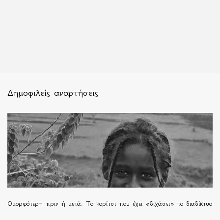
Δημοφιλείς αναρτήσεις
Ομορφότερη πριν ή μετά. Το κορίτσι που έχει «διχάσει» το διαδίκτυο