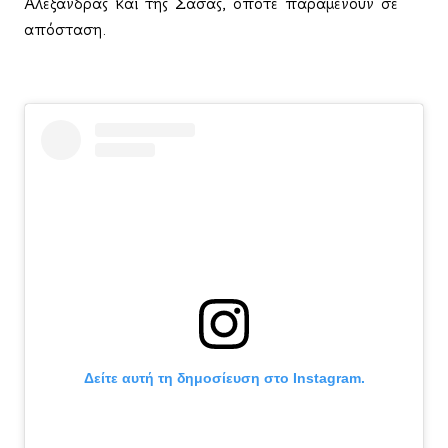
Αλεξάνδρας και της Σάσας, οπότε παραμένουν σε
απόσταση.
Δείτε αυτή τη δημοσίευση στο Instagram.