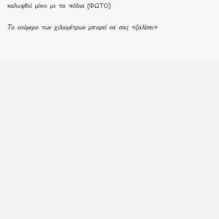
καλυφθεί μόνο με τα πόδια (ΦΩΤΟ)
Το νούμερο των χιλιομέτρων μπορεί να σας «ζαλίσει»