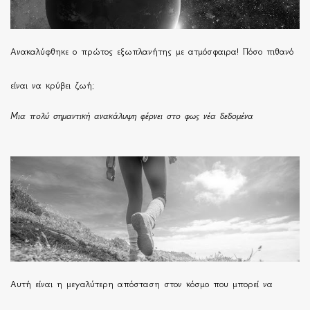
Ανακαλύφθηκε ο πρώτος εξωπλανήτης με ατμόσφαιρα! Πόσο πιθανό
είναι να κρύβει ζωή;
Μια πολύ σημαντική ανακάλυψη φέρνει στο φως νέα δεδομένα
Αυτή είναι η μεγαλύτερη απόσταση στον κόσμο που μπορεί να