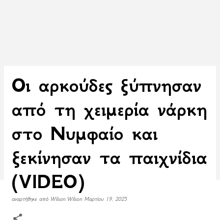
Οι αρκούδες ξύπνησαν
από τη χειμερία νάρκη
στο Νυμφαίο και
ξεκίνησαν τα παιχνίδια
(VIDEO)
αναρτήθηκε από
Wilson Wilson
Μαρτίου 19, 2025