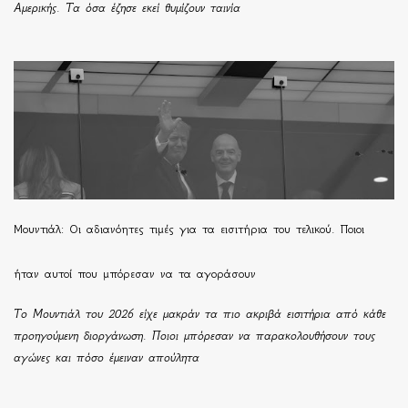
Αμερικής. Τα όσα έζησε εκεί θυμίζουν ταινία
Μουντιάλ: Οι αδιανόητες τιμές για τα εισιτήρια του τελικού. Ποιοι
ήταν αυτοί που μπόρεσαν να τα αγοράσουν
Το Μουντιάλ του 2026 είχε μακράν τα πιο ακριβά εισιτήρια από κάθε
προηγούμενη διοργάνωση. Ποιοι μπόρεσαν να παρακολουθήσουν τους
αγώνες και πόσο έμειναν απούλητα