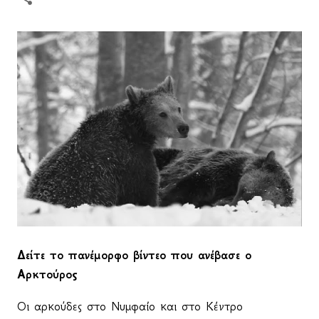
Δείτε το πανέμορφο βίντεο που ανέβασε ο
Αρκτούρος
Οι αρκούδες στο Νυμφαίο και στο Κέντρο