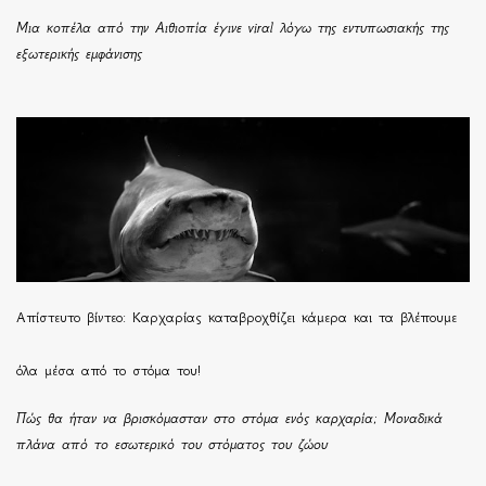
Μια κοπέλα από την Αιθιοπία έγινε viral λόγω της εντυπωσιακής της
εξωτερικής εμφάνισης
Απίστευτο βίντεο: Καρχαρίας καταβροχθίζει κάμερα και τα βλέπουμε
όλα μέσα από το στόμα του!
Πώς θα ήταν να βρισκόμασταν στο στόμα ενός καρχαρία; Μοναδικά
πλάνα από το εσωτερικό του στόματος του ζώου