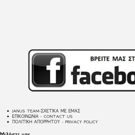
JANUS TEAM-ΣΧΕΤΙΚΑ ΜΕ ΕΜΑΣ
ΕΠΙΚΟΙΝΩΝΙΑ - CONTACT US
ΠΟΛΙΤΙΚΗ ΑΠΟΡΡΗΤΟΥ - PRIVACY POLICY
Μιλήστε μας...