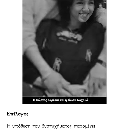
Επίλογος
Η υπόθεση του δυστυχήματος παραμένει