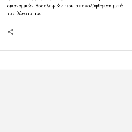
οικονομικών δοσοληψιών που αποκαλύφθηκαν μετά
τον θάνατο του.