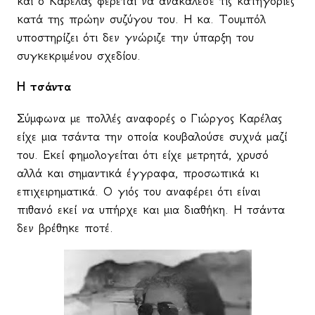
και ο Καρέλας φέρεται να ανακάλεσε τις κατηγορίες
κατά της πρώην συζύγου του. Η κα. Τουμπόλ
υποστηρίζει ότι δεν γνώριζε την ύπαρξη του
συγκεκριμένου σχεδίου.
Η τσάντα
Σύμφωνα με πολλές αναφορές ο Γιώργος Καρέλας
είχε μια τσάντα την οποία κουβαλούσε συχνά μαζί
του. Εκεί φημολογείται ότι είχε μετρητά, χρυσό
αλλά και σημαντικά έγγραφα, προσωπικά κι
επιχειρηματικά. Ο γιός του αναφέρει ότι είναι
πιθανό εκεί να υπήρχε και μια διαθήκη. Η τσάντα
δεν βρέθηκε ποτέ.