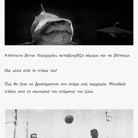
Απίστευτο βίντεο: Καρχαρίας καταβροχθίζει κάμερα και τα βλέπουμε
όλα μέσα από το στόμα του!
Πώς θα ήταν να βρισκόμασταν στο στόμα ενός καρχαρία; Μοναδικά
πλάνα από το εσωτερικό του στόματος του ζώου