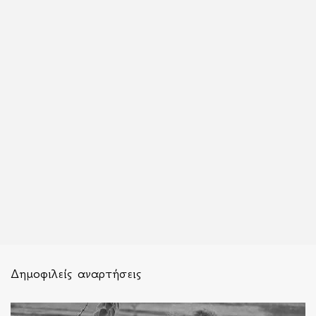
Δημοφιλείς αναρτήσεις