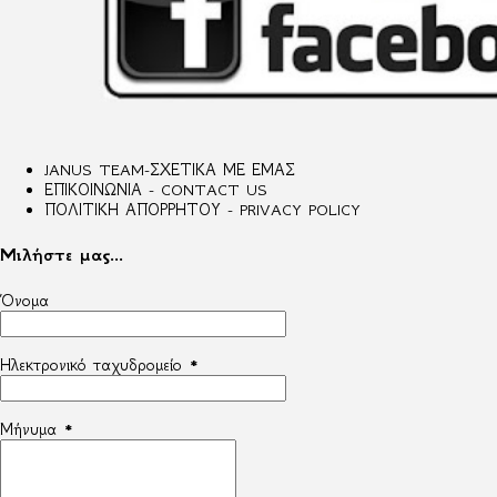
JANUS TEAM-ΣΧΕΤΙΚΑ ΜΕ ΕΜΑΣ
ΕΠΙΚΟΙΝΩΝΙΑ - CONTACT US
ΠΟΛΙΤΙΚΗ ΑΠΟΡΡΗΤΟΥ - PRIVACY POLICY
Μιλήστε μας...
Όνομα
Ηλεκτρονικό ταχυδρομείο
*
Μήνυμα
*