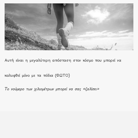
Αυτή είναι η μεγαλύτερη απόσταση στον κόσμο που μπορεί να
καλυφθεί μόνο με τα πόδια (ΦΩΤΟ)
Το νούμερο των χιλιομέτρων μπορεί να σας «ζαλίσει»