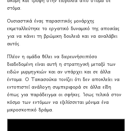
ακόμη και τροφή στην εισβολέα από στόμα σε
στόμα.
Ουσιαστικά ένας παρασιτικός μονάρχης
εκμεταλλεύτηκε το εργατικό δυναμικό της αποικίας
για να κάνει τη βρώμικη δουλειά και να αναλάβει
αυτός.
Πλέον η ομάδα θέλει να διερευνήσειπόσο
διαδεδομένη είναι αυτή η στρατηγική μεταξύ των
ειδών μυρμηγκιών και αν υπάρχει και σε άλλα
έντομα. Ο Τακασούκα τονίζει ότι δεν αποκλείει να
εντοπιστεί ανάλογη συμπεριφορά σε άλλα είδη
όπως για παράδειγμα οι σφήκες. Ίσως τελικά στον
κόσμο των εντόμων να εξελίσσεται μόνιμα ένα
μικροσκοπικό δράμα.