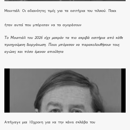
Μουντιάλ: Οι αδιανόητες τιμές για τα εισιτήρια του τελικού. Ποιοι
ήταν αυτοί που μπόρεσαν να τα αγοράσουν
Το Μουντιάλ του 2026 είχε μακράν τα πιο ακριβά εισιτήρια από κάθε
προηγούμενη διοργάνωση. Ποιοι μπόρεσαν να παρακολουθήσουν τους
αγώνες και πόσο έμειναν απούλητα
Απήγαγε μια 10χρονη για να την κάνει σκλάβα του