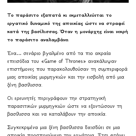
Το παράσιτο εξαπατά κι εκμεταλλεύεται το
εργατικό δυναμικό της αποικίας ώστε να στραφεί
κατά της βασίλισσας. Όταν η μονάρχης είναι νεκρή
το παράσιτο αναλαμβάνει
Ένα… σενάριο βγαλμένο από τα πιο ακραία
επεισόδια του «
Game
of
Thrones
» ανακάλυψαν
επιστήμονες που παρακολουθούσαν τη συμπεριφορά
μιας αποικίας μυρμηγκιών και την εισβολή από μια
ξένη βασίλισσα.
Οι ερευνητές περιγράφουν την στρατηγική
παρασιτικών μυρμηγκιών ώστε να εξοντώσουν τη
βασίλισσα και να καταλάβουν την αποικία.
Συγκεκριμένα μια ξένη βασίλισσα διεισδύει σε μια
αποικία προσποιούμενη την εργάτρια. Έτσι φτάνει