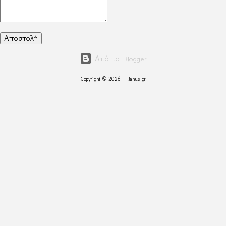
Από το Blogger
Copyright © 2026 — Janus.gr