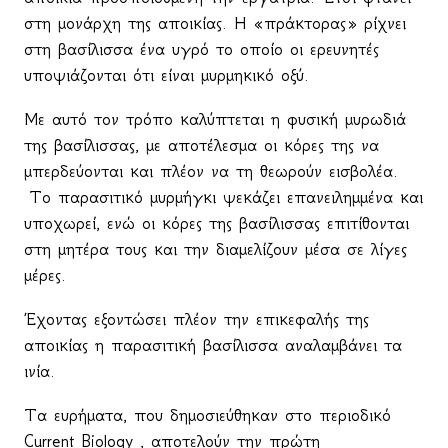
στη μονάρχη της αποικίας. Η «πράκτορας» ρίχνει
στη βασίλισσα ένα υγρό το οποίο οι ερευνητές
υποψιάζονται ότι είναι μυρμηκικό οξύ.
Με αυτό τον τρόπο καλύπτεται η φυσική μυρωδιά
της βασίλισσας, με αποτέλεσμα οι κόρες της να
μπερδεύονται και πλέον να τη θεωρούν εισβολέα.
Το παρασιτικό μυρμήγκι ψεκάζει επανειλημμένα και
υποχωρεί, ενώ οι κόρες της βασίλισσας επιτίθονται
στη μητέρα τους και την διαμελίζουν μέσα σε λίγες
μέρες.
Έχοντας εξοντώσει πλέον την επικεφαλής της
αποικίας η παρασιτική βασίλισσα αναλαμβάνει τα
ινία.
Τα ευρήματα, που δημοσιεύθηκαν στο περιοδικό
Current
Biology
, αποτελούν την πρώτη