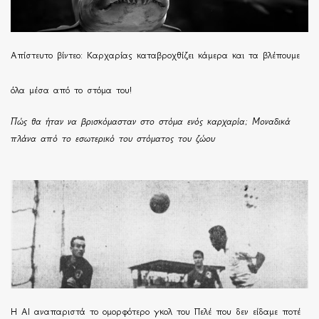
Απίστευτο βίντεο: Καρχαρίας καταβροχθίζει κάμερα και τα βλέπουμε
όλα μέσα από το στόμα του!
Πώς θα ήταν να βρισκόμασταν στο στόμα ενός καρχαρία; Μοναδικά
πλάνα από το εσωτερικό του στόματος του ζώου
Η ΑΙ αναπαριστά το ομορφότερο γκολ του Πελέ που δεν είδαμε ποτέ