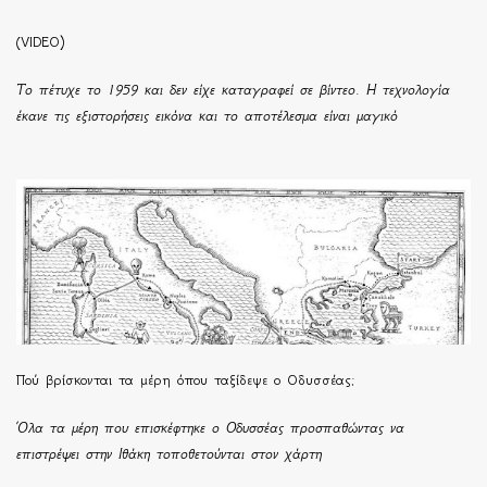
(VIDEO)
Το πέτυχε το 1959 και δεν είχε καταγραφεί σε βίντεο. Η τεχνολογία
έκανε τις εξιστορήσεις εικόνα και το αποτέλεσμα είναι μαγικό
Πού βρίσκονται τα μέρη όπου ταξίδεψε ο Οδυσσέας;
Όλα τα μέρη που επισκέφτηκε ο Οδυσσέας προσπαθώντας να
επιστρέψει στην Ιθάκη τοποθετούνται στον χάρτη