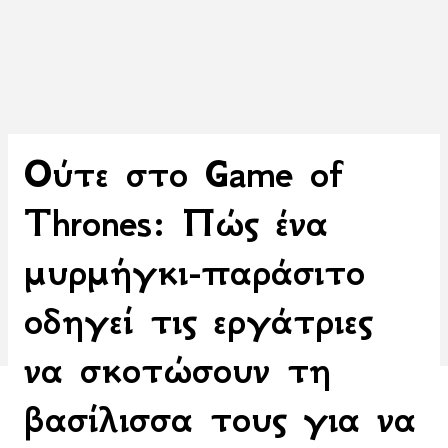
Ούτε στο Game of
Thrones: Πώς ένα
μυρμήγκι-παράσιτο
οδηγεί τις εργάτριες
να σκοτώσουν τη
βασίλισσα τους για να