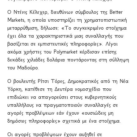
Ο Ντένις Κέλεχερ, διευθύνων σύμβουλος της
Better
Markets
, η οποία υποστηρίζει τη χρηματοπιστωτική
μεταρρύθμιση, δήλωσε: «Το συγκεκριμένο στοίχημα
έχει όλα τα χαρακτηριστικά μιας συναλλαγής που
βασίζεται σε εμπιστευτικές πληροφορίες». Λίγοι
ακόμα χρήστες του
Polymarket
κέρδισαν επίσης
δεκάδες χιλιάδες δολάρια ποντάροντας στη σύλληψη
του Μαδούρο.
Ο βουλευτής Ρίτσι Τόρες, Δημοκρατικός από τη Νέα
Υόρκη, κατέθεσε τη Δευτέρα νομοσχέδιο που
επιδιώκει να απαγορεύσει στους κυβερνητικούς
υπαλλήλους να πραγματοποιούν συναλλαγές σε
αγορές προβλέψεων εάν έχουν «ουσιώδεις μη
δημόσιες πληροφορίες» σχετικά με ένα στοίχημα.
Οι αγορές προβλέψεων έχουν αυξηθεί σε