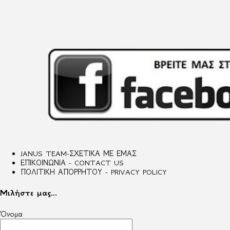
JANUS TEAM-ΣΧΕΤΙΚΑ ΜΕ ΕΜΑΣ
ΕΠΙΚΟΙΝΩΝΙΑ - CONTACT US
ΠΟΛΙΤΙΚΗ ΑΠΟΡΡΗΤΟΥ - PRIVACY POLICY
Μιλήστε μας...
Όνομα