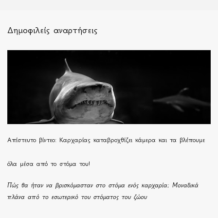
Δημοφιλείς αναρτήσεις
Απίστευτο βίντεο: Καρχαρίας καταβροχθίζει κάμερα και τα βλέπουμε
όλα μέσα από το στόμα του!
Πώς θα ήταν να βρισκόμασταν στο στόμα ενός καρχαρία; Μοναδικά
πλάνα από το εσωτερικό του στόματος του ζώου