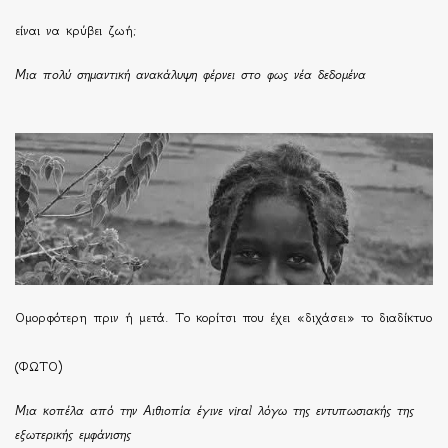
είναι να κρύβει ζωή;
Μια πολύ σημαντική ανακάλυψη φέρνει στο φως νέα δεδομένα
Ομορφότερη πριν ή μετά. Το κορίτσι που έχει «διχάσει» το διαδίκτυο
(ΦΩΤΟ)
Μια κοπέλα από την Αιθιοπία έγινε viral λόγω της εντυπωσιακής της
εξωτερικής εμφάνισης