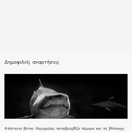
Δημοφιλείς αναρτήσεις
Απίστευτο βίντεο: Καρχαρίας καταβροχθίζει κάμερα και τα βλέπουμε