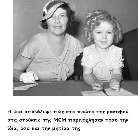
Η ίδια αποκάλυψε πώς στο πρώτο της ραντεβού
στα στούντιο της
MGM
παρενόχλησαν τόσο την
ίδια, όσο και την μητέρα της