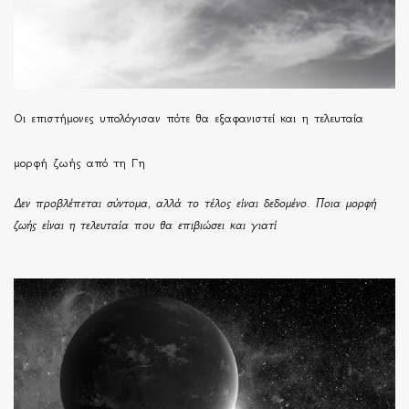
Οι επιστήμονες υπολόγισαν πότε θα εξαφανιστεί και η τελευταία
μορφή ζωής από τη Γη
Δεν προβλέπεται σύντομα, αλλά το τέλος είναι δεδομένο. Ποια μορφή
ζωής είναι η τελευταία που θα επιβιώσει και γιατί