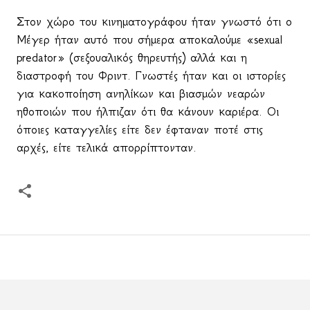
Στον χώρο του κινηματογράφου ήταν γνωστό ότι ο
Μέγερ ήταν αυτό που σήμερα αποκαλούμε «
sexual
predator
» (σεξουαλικός θηρευτής) αλλά και η
διαστροφή του Φριντ. Γνωστές ήταν και οι ιστορίες
για κακοποίηση ανηλίκων και βιασμών νεαρών
ηθοποιών που ήλπιζαν ότι θα κάνουν καριέρα. Οι
όποιες καταγγελίες είτε δεν έφταναν ποτέ στις
αρχές, είτε τελικά απορρίπτονταν.