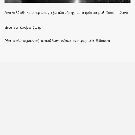
Ανακαλύφθηκε ο πρώτος εξωπλανήτης με ατμόσφαιρα! Πόσο πιθανό
είναι να κρύβει ζωή;
Μια πολύ σημαντική ανακάλυψη φέρνει στο φως νέα δεδομένα