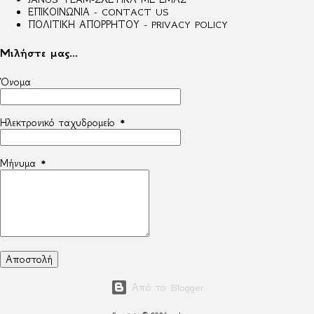
ΕΠΙΚΟΙΝΩΝΙΑ - CONTACT US
ΠΟΛΙΤΙΚΗ ΑΠΟΡΡΗΤΟΥ - PRIVACY POLICY
Μιλήστε μας...
Όνομα
Ηλεκτρονικό ταχυδρομείο
*
Μήνυμα
*
Από το Blogger