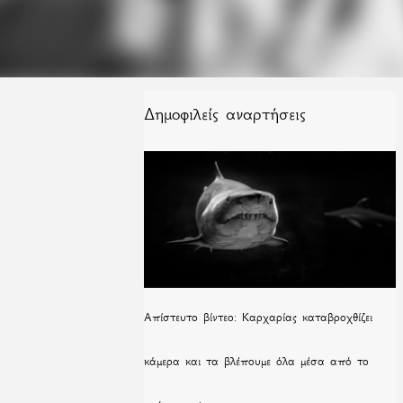
Δημοφιλείς αναρτήσεις
Απίστευτο βίντεο: Καρχαρίας καταβροχθίζει
κάμερα και τα βλέπουμε όλα μέσα από το