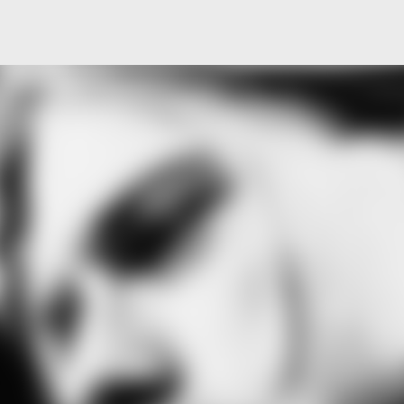
Μετάβαση στο κύριο περιεχόμενο