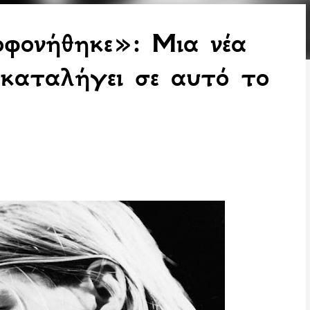
φονήθηκε»: Μια νέα
 καταλήγει σε αυτό το