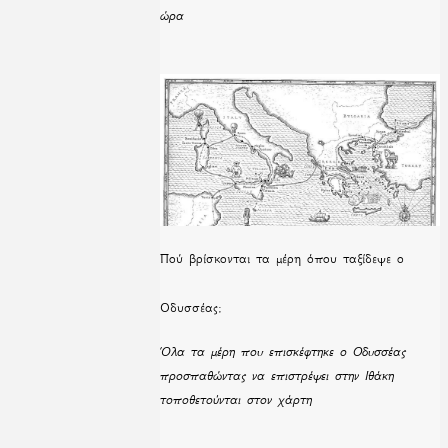
ώρα
Πού βρίσκονται τα μέρη όπου ταξίδεψε ο
Οδυσσέας;
Όλα τα μέρη που επισκέφτηκε ο Οδυσσέας
προσπαθώντας να επιστρέψει στην Ιθάκη
τοποθετούνται στον χάρτη