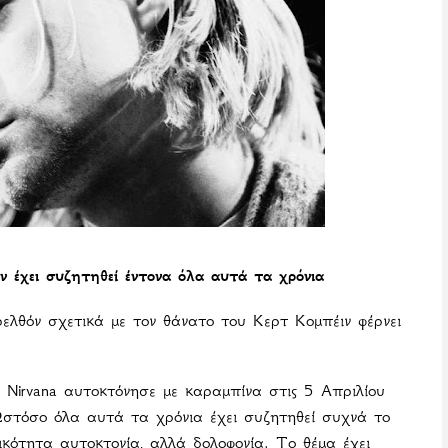
 έχει συζητηθεί έντονα όλα αυτά τα χρόνια
ελθόν σχετικά με τον θάνατο του Κερτ Κομπέιν φέρνει
 Nirvana αυτοκτόνησε με καραμπίνα στις 5 Απριλίου
Ωστόσο όλα αυτά τα χρόνια έχει συζητηθεί συχνά το
κότητα αυτοκτονία, αλλά δολοφονία. Το θέμα έχει