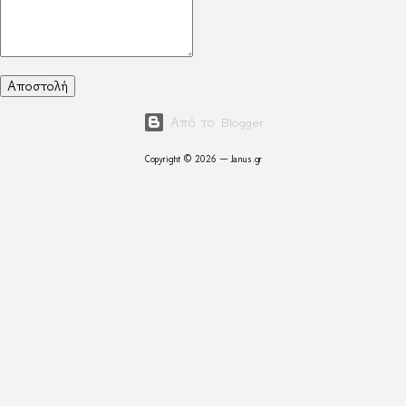
Από το Blogger
Copyright © 2026 — Janus.gr