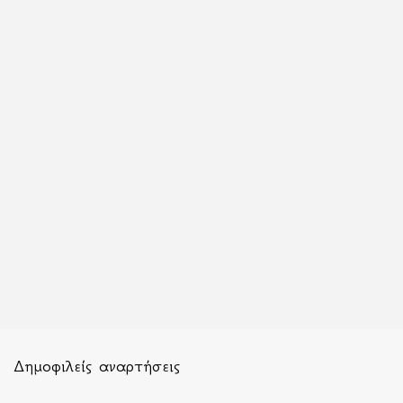
Δημοφιλείς αναρτήσεις