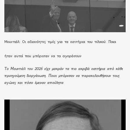
Μουντιάλ: Οι αδιανόητες τιμές για τα εισιτήρια του τελικού. Ποιοι
ήταν αυτοί που μπόρεσαν να τα αγοράσουν
Το Μουντιάλ του 2026 είχε μακράν τα πιο ακριβά εισιτήρια από κάθε
προηγούμενη διοργάνωση. Ποιοι μπόρεσαν να παρακολουθήσουν τους
αγώνες και πόσο έμειναν απούλητα