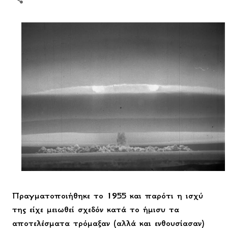
Πραγματοποιήθηκε το 1955 και παρότι η ισχύ
της είχε μειωθεί σχεδόν κατά το ήμισυ τα
αποτελέσματα τρόμαξαν (αλλά και ενθουσίασαν)