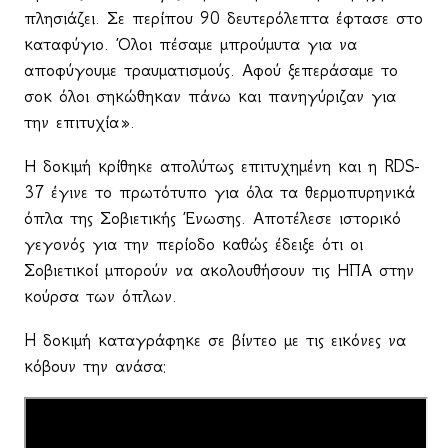
πλησιάζει. Σε περίπου 90 δευτερόλεπτα έφτασε στο
καταφύγιο. Όλοι πέσαμε μπρούμυτα για να
αποφύγουμε τραυματισμούς. Αφού ξεπεράσαμε το
σοκ όλοι σηκώθηκαν πάνω και πανηγύριζαν για
την επιτυχία».
Η δοκιμή κρίθηκε απολύτως επιτυχημένη και η
RDS
-
37 έγινε το πρωτότυπο για όλα τα θερμοπυρηνικά
όπλα της Σοβιετικής Ένωσης. Αποτέλεσε ιστορικό
γεγονός για την περίοδο καθώς έδειξε ότι οι
Σοβιετικοί μπορούν να ακολουθήσουν τις ΗΠΑ στην
κούρσα των όπλων.
H
δοκιμή καταγράφηκε σε βίντεο με τις εικόνες να
κόβουν την ανάσα: