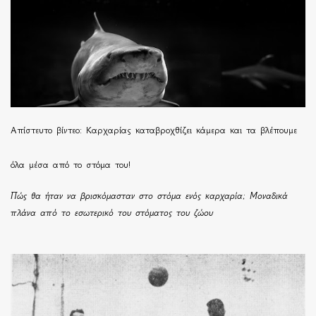
Απίστευτο βίντεο: Καρχαρίας καταβροχθίζει κάμερα και τα βλέπουμε
όλα μέσα από το στόμα του!
Πώς θα ήταν να βρισκόμασταν στο στόμα ενός καρχαρία; Μοναδικά
πλάνα από το εσωτερικό του στόματος του ζώου