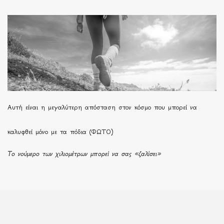
Αυτή είναι η μεγαλύτερη απόσταση στον κόσμο που μπορεί να
καλυφθεί μόνο με τα πόδια (ΦΩΤΟ)
Το νούμερο των χιλιομέτρων μπορεί να σας «ζαλίσει»