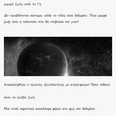
μορφή ζωής από τη Γη
Δεν προβλέπεται σύντομα, αλλά το τέλος είναι δεδομένο. Ποια μορφή
ζωής είναι η τελευταία που θα επιβιώσει και γιατί
Ανακαλύφθηκε ο πρώτος εξωπλανήτης με ατμόσφαιρα! Πόσο πιθανό
είναι να κρύβει ζωή;
Μια πολύ σημαντική ανακάλυψη φέρνει στο φως νέα δεδομένα