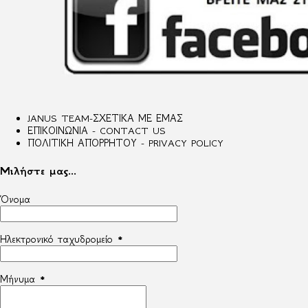
JANUS TEAM-ΣΧΕΤΙΚΑ ΜΕ ΕΜΑΣ
ΕΠΙΚΟΙΝΩΝΙΑ - CONTACT US
ΠΟΛΙΤΙΚΗ ΑΠΟΡΡΗΤΟΥ - PRIVACY POLICY
Μιλήστε μας...
Όνομα
Ηλεκτρονικό ταχυδρομείο
*
Μήνυμα
*