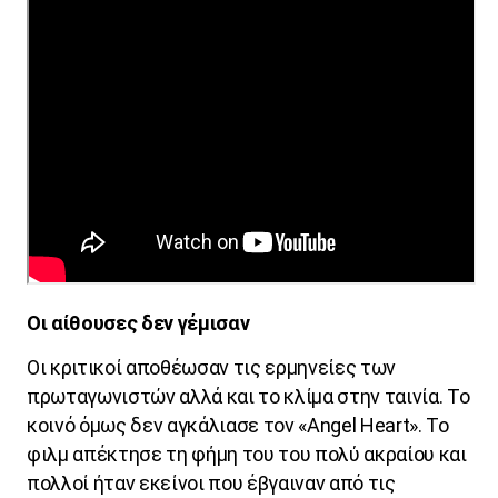
Οι αίθουσες δεν γέμισαν
Οι κριτικοί αποθέωσαν τις ερμηνείες των
πρωταγωνιστών αλλά και το κλίμα στην ταινία. Το
κοινό όμως δεν αγκάλιασε τον «
Angel
Heart
». Το
φιλμ απέκτησε τη φήμη του του πολύ ακραίου και
πολλοί ήταν εκείνοι που έβγαιναν από τις