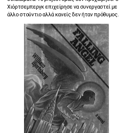
Χιόρτσεμπεργκ επιχείρησε να συνεργαστεί με
άλλο στούντιο αλλά κανείς δεν ήταν πρόθυμος.