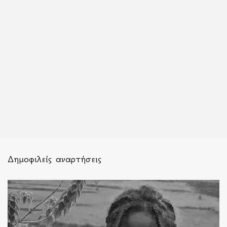
Δημοφιλείς αναρτήσεις