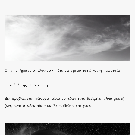
Οι επιστήμονες υπολόγισαν πότε θα εξαφανιστεί και η τελευταία
μορφή ζωής από τη Γη
Δεν προβλέπεται σύντομα, αλλά το τέλος είναι δεδομένο. Ποια μορφή
ζωής είναι η τελευταία που θα επιβιώσει και γιατί