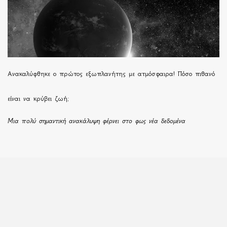
Ανακαλύφθηκε ο πρώτος εξωπλανήτης με ατμόσφαιρα! Πόσο πιθανό
είναι να κρύβει ζωή;
Μια πολύ σημαντική ανακάλυψη φέρνει στο φως νέα δεδομένα