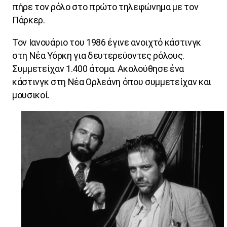
πήρε τον ρόλο στο πρώτο τηλεφώνημα με τον
Πάρκερ.
Τον Ιανουάριο του 1986 έγινε ανοιχτό κάστινγκ
στη Νέα Υόρκη για δευτερεύοντες ρόλους.
Συμμετείχαν 1.400 άτομα. Ακολούθησε ένα
κάστινγκ στη Νέα Ορλεάνη όπου συμμετείχαν και
μουσικοί.