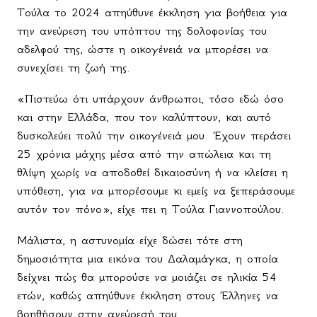
Τούλα το 2024 απηύθυνε έκκληση για βοήθεια για
την ανεύρεση του υπόπτου της δολοφονίας του
αδελφού της, ώστε η οικογένειά να μπορέσει να
συνεχίσει τη ζωή της.
«Πιστεύω ότι υπάρχουν άνθρωποι, τόσο εδώ όσο
και στην Ελλάδα, που τον καλύπτουν, και αυτό
δυσκολεύει πολύ την οικογένειά μου. Έχουν περάσει
25 χρόνια μάχης μέσα από την απώλεια και τη
θλίψη χωρίς να αποδοθεί δικαιοσύνη ή να κλείσει η
υπόθεση, για να μπορέσουμε κι εμείς να ξεπεράσουμε
αυτόν τον πόνο», είχε πει η Τούλα Γιαννοπούλου.
Μάλιστα, η αστυνομία είχε δώσει τότε στη
δημοσιότητα μια εικόνα του Δαλαμάγκα, η οποία
δείχνει πώς θα μπορούσε να μοιάζει σε ηλικία 54
ετών, καθώς απηύθυνε έκκληση στους Έλληνες να
βοηθήσουν στην ανεύρεσή του.