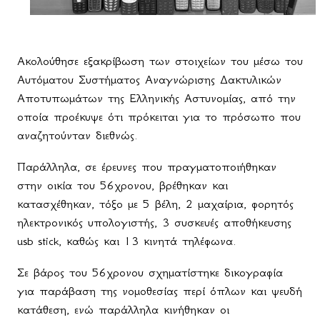
Ακολούθησε εξακρίβωση των στοιχείων του μέσω του
Αυτόματου Συστήματος Αναγνώρισης Δακτυλικών
Αποτυπωμάτων της Ελληνικής Αστυνομίας, από την
οποία προέκυψε ότι πρόκειται για το πρόσωπο που
αναζητούνταν διεθνώς.
Παράλληλα, σε έρευνες που πραγματοποιήθηκαν
στην οικία του 56χρονου, βρέθηκαν και
κατασχέθηκαν, τόξο με 5 βέλη, 2 μαχαίρια, φορητός
ηλεκτρονικός υπολογιστής, 3 συσκευές αποθήκευσης
usb stick, καθώς και 13 κινητά τηλέφωνα.
Σε βάρος του 56χρονου σχηματίστηκε δικογραφία
για παράβαση της νομοθεσίας περί όπλων και ψευδή
κατάθεση, ενώ παράλληλα κινήθηκαν οι