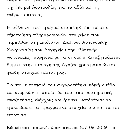
της Interpol Αυστραλίας για το αδίκημα της
ανθρωποκτονίας.
Η σύλληψή του πραγματοποιήθηκε έπειτα από
αξιοποίηση πληροφοριακών στοιχείων που
περιήλθαν στη Διεύθυνση Διεθνούς Αστυνομικής
Συνεργασίας του Αρχηγείου της Ελληνικής
Αστυνομίας, σύμφωνα με τα οποία ο καταζητούμενος
διέμενε στην περιοχή της Αχαΐας χρησιμοποιώντας
ψευδή στοιχεία ταυτότητας.
Για τον εντοπισμό του συγκροτήθηκε ειδική ομάδα
αστυνομικών, η οποία, ύστερα από συστηματικές
αναζητήσεις, ελέγχους και έρευνες, κατόρθωσε να
εξακριβώσει τα πραγματικά στοιχεία του και να τον
εντοπίσει.
Ειδικότερα, πρωινές ώρες σήμερα (07-06-2026), ο