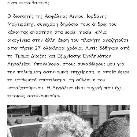
είναι εκπαιδευτικός.
Ο διοικητής της Ασφάλειας Αιγίου, Ιορδάνης
Μαγειράκης, συνεχάρη δημόσια τους άνδρες του
κάνοντας ανάρτηση στα social media: «Μια
οικογένεια στην άλλη άκρη του πλανήτη αναζητούσε
απαντήσεις 27 ολόκληρα χρόνια. Αυτές δόθηκαν από
το Τμήμα Δίωξης και Εξιχνίασης Εγκλημάτων
Αιγιαλείας. Υποκλίνομαι στους συναδέλφους μου για
την πολυήμερη αστυνομική επιχείρηση, η οποία έφερε
το επιθυμητό αποτέλεσμα, τη σύλληψη του
καταζητούμενου. Η Αιγιάλεια είναι τυχερή που έχει
τέτοιους αστυνομικούς».