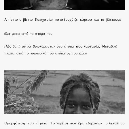
Απίστευτο βίντεο: Καρχαρίας καταβροχθίζει κάμερα και τα βλέπουμε
όλα μέσα από το στόμα του!
Πώς θα ήταν να βρισκόμασταν στο στόμα ενός καρχαρία; Μοναδικά
πλάνα από το εσωτερικό του στόματος του ζώου
Ομορφότερη πριν ή μετά. Το κορίτσι που έχει «διχάσει» το διαδίκτυο