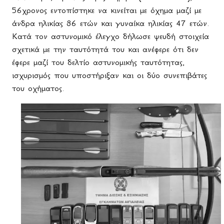
56χρονος εντοπίστηκε να κινείται με όχημα μαζί με
άνδρα ηλικίας 86 ετών και γυναίκα ηλικίας 47 ετών.
Κατά τον αστυνομικό έλεγχο δήλωσε ψευδή στοιχεία
σχετικά με την ταυτότητά του και ανέφερε ότι δεν
έφερε μαζί του δελτίο αστυνομικής ταυτότητας,
ισχυρισμός που υποστήριξαν και οι δύο συνεπιβάτες
του οχήματος.