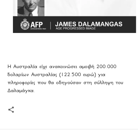
Η Αυστραλία είχε ανακοινώσει αμοιβή 200.000
δολαρίων Αυστραλίας (122.500 ευρώ) για
πληροφορίες που θα οδηγούσαν στη σύλληψη του
Δαλαμάγκα.