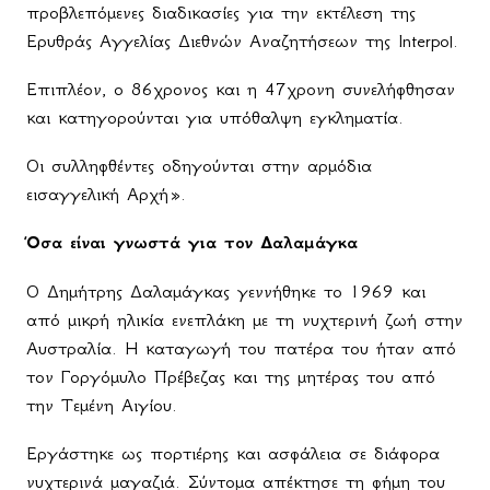
προβλεπόμενες διαδικασίες για την εκτέλεση της
Ερυθράς Αγγελίας Διεθνών Αναζητήσεων της Interpol.
Επιπλέον, ο 86χρονος και η 47χρονη συνελήφθησαν
και κατηγορούνται για υπόθαλψη εγκληματία.
Οι συλληφθέντες οδηγούνται στην αρμόδια
εισαγγελική Αρχή».
Όσα είναι γνωστά για τον Δαλαμάγκα
Ο Δημήτρης Δαλαμάγκας γεννήθηκε το 1969 και
από μικρή ηλικία ενεπλάκη με τη νυχτερινή ζωή στην
Αυστραλία. Η καταγωγή του πατέρα του ήταν από
τον Γοργόμυλο Πρέβεζας και της μητέρας του από
την Τεμένη Αιγίου.
Εργάστηκε ως πορτιέρης και ασφάλεια σε διάφορα
νυχτερινά μαγαζιά. Σύντομα απέκτησε τη φήμη του