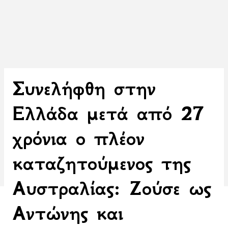
Συνελήφθη στην
Ελλάδα μετά από 27
χρόνια ο πλέον
καταζητούμενος της
Αυστραλίας: Ζούσε ως
Αντώνης και