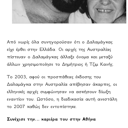
Από νωρίς όλα συνηγορούσαν ότι ο Δαλαμάγκας
είχε έρθει στην Ελλάδα. Οι αρχές της Αυστραλίας
πίστευαν ο Δαλαμάγκας άλλαξε όνομα και μεταξύ
άλλων χρησιμοποίησε το Δημήτριος ή Τζιμ Κανής.
Το 2003, αφού οι προσπάθειες έκδοσης του
Δαλαμάγκα στην Αυστραλία απέβησαν άκαρπες, οι
ελληνικές αρχές συμφώνησαν να ασκήσουν δίωξη
εναντίον του. Ωστόσο, η διαδικασία αυτή ανεστάλη
το 2007 καθώς δεν εντοπίστηκε.
Συνέχισε την… καριέρα του στην Αθήνα