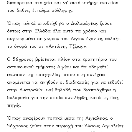
διαφορετικά στοιχεία και γι’ αυτό υπήρχε εναντίον
του διεθνές ένταλμα σύλληψης.
Όπως τελικά αποδείχθηκε ο Δαλαμάγκας ζούσε
όντως στην Ελλάδα όλα αυτά τα χρόνια και
συγκεκριμένα σε χωριού του Αιγίου έχοντας αλλάξει
το όνομά του σε «Αντώνης Τζίμας».
Ο 56χρονος βρίσκεται πλέον στα κρατητήρια του
αστυνομικού τμήματος Αιγίου και θα οδηγηθεί
ενώπιον της εισαγγελίας, όπου στη συνέχεια
αναμένεται να κινηθούν οι διαδικασίες για να εκδοθεί
στην Αυστραλία, εκεί δηλαδή που διαπράχθηκε η
δολοφονία για την οποία συνελήφθη, κατά τις ίδιες
πηγές.
Όπως αναφέρουν τοπικά μέσα της Αιγιαλείας, ο
56χρονος ζούσε στην περιοχή του Άλσους Αιγιαλείας