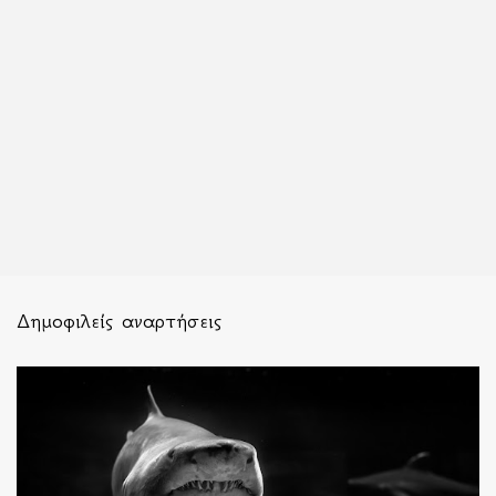
Δημοφιλείς αναρτήσεις