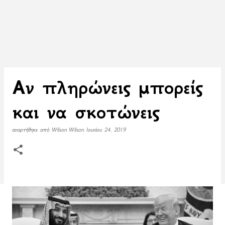
Αν πληρώνεις μπορείς
και να σκοτώνεις
αναρτήθηκε από
Wilson Wilson
Ιουνίου 24, 2019