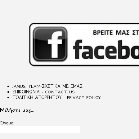
JANUS TEAM-ΣΧΕΤΙΚΑ ΜΕ ΕΜΑΣ
ΕΠΙΚΟΙΝΩΝΙΑ - CONTACT US
ΠΟΛΙΤΙΚΗ ΑΠΟΡΡΗΤΟΥ - PRIVACY POLICY
Μιλήστε μας...
Όνομα