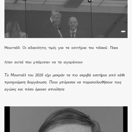
Μουντιάλ: Οι αδιανόητες τιμές για τα εισιτήρια του τελικού. Ποιοι
ήταν αυτοί που μπόρεσαν να τα αγοράσουν
Το Μουντιάλ του 2026 είχε μακράν τα πιο ακριβά εισιτήρια από κάθε
προηγούμενη διοργάνωση. Ποιοι μπόρεσαν να παρακολουθήσουν τους
αγώνες και πόσο έμειναν απούλητα