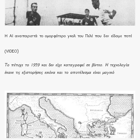
Η ΑΙ αναπαριστά το ομορφότερο γκολ του Πελέ που δεν είδαμε ποτέ
(VIDEO)
Το πέτυχε το 1959 και δεν είχε καταγραφεί σε βίντεο. Η τεχνολογία
έκανε τις εξιστορήσεις εικόνα και το αποτέλεσμα είναι μαγικό