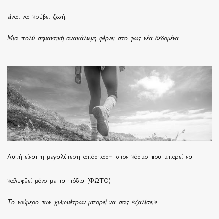
είναι να κρύβει ζωή;
Μια πολύ σημαντική ανακάλυψη φέρνει στο φως νέα δεδομένα
Αυτή είναι η μεγαλύτερη απόσταση στον κόσμο που μπορεί να
καλυφθεί μόνο με τα πόδια (ΦΩΤΟ)
Το νούμερο των χιλιομέτρων μπορεί να σας «ζαλίσει»