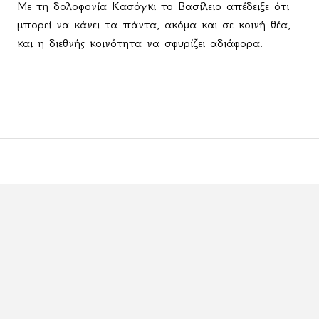
Με τη δολοφονία Κασόγκι το Βασίλειο απέδειξε ότι
μπορεί να κάνει τα πάντα, ακόμα και σε κοινή θέα,
και η διεθνής κοινότητα να σφυρίζει αδιάφορα.