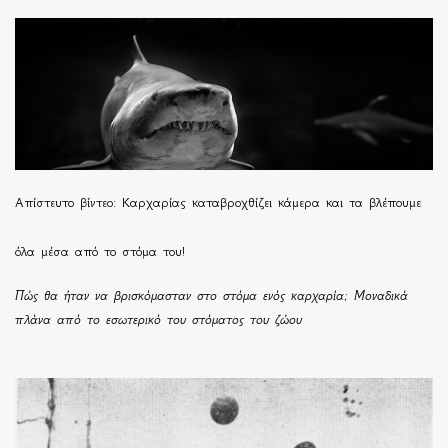
Απίστευτο βίντεο: Καρχαρίας καταβροχθίζει κάμερα και τα βλέπουμε
όλα μέσα από το στόμα του!
Πώς θα ήταν να βρισκόμασταν στο στόμα ενός καρχαρία; Μοναδικά
πλάνα από το εσωτερικό του στόματος του ζώου