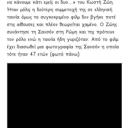
να κάνουμε κάτι εμείς οι δυο...» του Κωστή Ζώη.
Ήταν μόλις η δεύτερη συμμετοχή της σε ελληνική
ταινία όμως το συγκεκριμένο φιλμ δεν βγήκε ποτέ
στις αίθουσες και πλέον θεωρείται χαμένο. Ο Ζώης
συνάντησε τη Σανσόν στη Ρώμη και της πρότεινε
τον ρόλο ενώ η ταινία ήδη γυριζόταν. Από το φιλμ
έχει διασωθεί μια φωτογραφία της Σανσόν η οποία
τότε ήταν 47 ετών (φωτό πάνω).