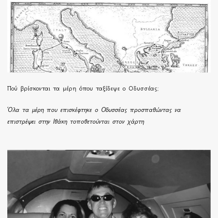
Πού βρίσκονται τα μέρη όπου ταξίδεψε ο Οδυσσέας;
Όλα τα μέρη που επισκέφτηκε ο Οδυσσέας προσπαθώντας να
επιστρέψει στην Ιθάκη τοποθετούνται στον χάρτη