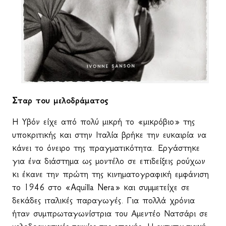
Σταρ του μελοδράματος
Η Υβόν είχε από πολύ μικρή το «μικρόβιο» της
υποκριτικής και στην Ιταλία βρήκε την ευκαιρία να
κάνει το όνειρο της πραγματικότητα. Εργάστηκε
για ένα διάστημα ως μοντέλο σε επιδείξεις ρούχων
κι έκανε την πρώτη της κινηματογραφική εμφάνιση
το 1946 στο «
Aquilla
Nera
» και συμμετείχε σε
δεκάδες ιταλικές παραγωγές. Για πολλά χρόνια
ήταν συμπρωταγωνίστρια του Αμεντέο Νατσάρι σε