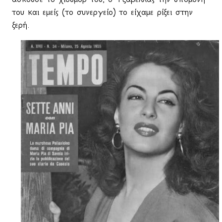
του και εμείς (το συνεργείο) το είχαμε ρίξει στην
ξερή.