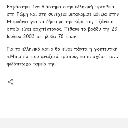
Εργάστηκε ένα διάστημα στην ελληνική πρεσβεία
στη Ρώμη και στη συνέχεια μετακόμισε μόνιμα στην
Μπολόνια για να ζήσει με την κόρη της Τζάνα η
οποία είναι αρχιτέκτονας. Πέθανε το βράδυ της 23
Ιουλίου 2003 σε ηλικία 78 ετών.
Για το ελληνικό κοινό θα είναι πάντα η γοητευτική
«Μπιμπί» που αναζητά τρόπους να ενισχύσει το…
φιλόπτωχο ταμείο της.