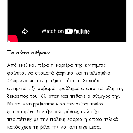
Τα φώτα σβήνουν
Από εκεί και πέρα η καριέρα της «Μπιμπί»
φαίνεται να σταματά ξαφνικά και τετελεσμένα.
Σύμφωνα με τον ιταλικό Τύπο η Σανσόν
αντιμετώπιζε σοβαρά προβλήματα από τα τέλη της
δεκαετίας του ’60 όταν και πέθανε ο σύζυγος της.
Με το «strappalacrime» να θεωρείται πλέον
ξεπερασμένο δεν έβρισκε ρόλους ενώ είχε
περιπέτειες με την ιταλική εφορία η οποία τελικά
κατάσχεσε τη βίλα της και ό,τι είχε μέσα.